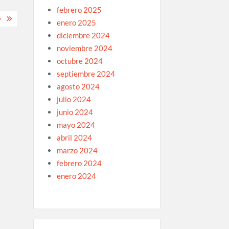
febrero 2025
O
enero 2025
diciembre 2024
noviembre 2024
octubre 2024
septiembre 2024
agosto 2024
julio 2024
junio 2024
mayo 2024
abril 2024
marzo 2024
febrero 2024
enero 2024