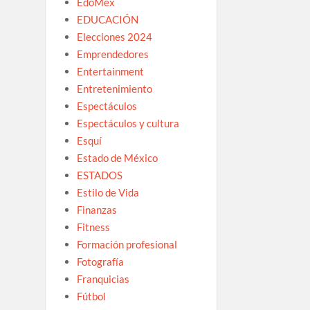
EdoMex
EDUCACIÓN
Elecciones 2024
Emprendedores
Entertainment
Entretenimiento
Espectáculos
Espectáculos y cultura
Esquí
Estado de México
ESTADOS
Estilo de Vida
Finanzas
Fitness
Formación profesional
Fotografía
Franquicias
Fútbol