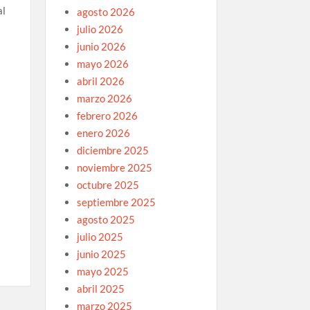
al
agosto 2026
julio 2026
junio 2026
mayo 2026
abril 2026
marzo 2026
febrero 2026
enero 2026
diciembre 2025
noviembre 2025
octubre 2025
septiembre 2025
agosto 2025
julio 2025
junio 2025
mayo 2025
abril 2025
marzo 2025