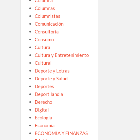
Columna
Columnas
Columnistas
Comunicación
Consultoría
Consumo
Cultura
Cultura y Entretenimiento
Cultural
Deporte y Letras
Deporte y Salud
Deportes
Deportilandia
Derecho
Digital
Ecología
Economía
ECONOMÍA Y FINANZAS