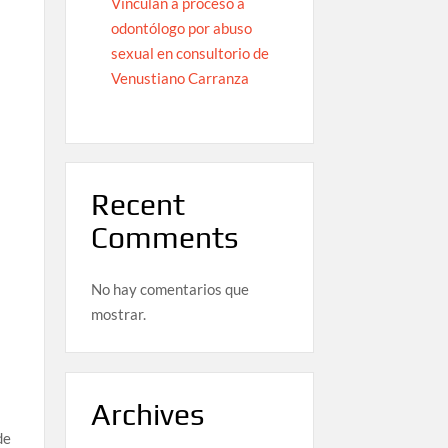
Vinculan a proceso a
odontólogo por abuso
sexual en consultorio de
Venustiano Carranza
Recent
Comments
No hay comentarios que
mostrar.
Archives
de