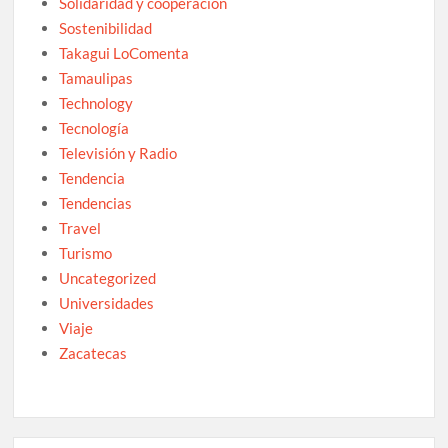
Solidaridad y cooperación
Sostenibilidad
Takagui LoComenta
Tamaulipas
Technology
Tecnología
Televisión y Radio
Tendencia
Tendencias
Travel
Turismo
Uncategorized
Universidades
Viaje
Zacatecas