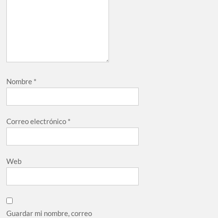
Nombre
*
Correo electrónico
*
Web
Guardar mi nombre, correo