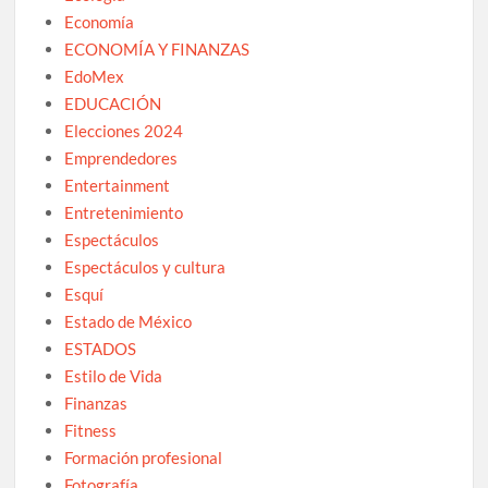
Economía
ECONOMÍA Y FINANZAS
EdoMex
EDUCACIÓN
Elecciones 2024
Emprendedores
Entertainment
Entretenimiento
Espectáculos
Espectáculos y cultura
Esquí
Estado de México
ESTADOS
Estilo de Vida
Finanzas
Fitness
Formación profesional
Fotografía