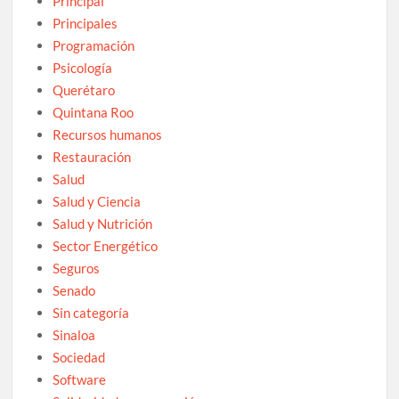
Principal
Principales
Programación
Psicología
Querétaro
Quintana Roo
Recursos humanos
Restauración
Salud
Salud y Ciencia
Salud y Nutrición
Sector Energético
Seguros
Senado
Sin categoría
Sinaloa
Sociedad
Software