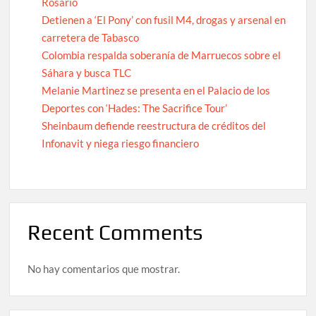
Rosario
Detienen a ‘El Pony’ con fusil M4, drogas y arsenal en
carretera de Tabasco
Colombia respalda soberanía de Marruecos sobre el
Sáhara y busca TLC
Melanie Martinez se presenta en el Palacio de los
Deportes con ‘Hades: The Sacrifice Tour’
Sheinbaum defiende reestructura de créditos del
Infonavit y niega riesgo financiero
Recent Comments
No hay comentarios que mostrar.