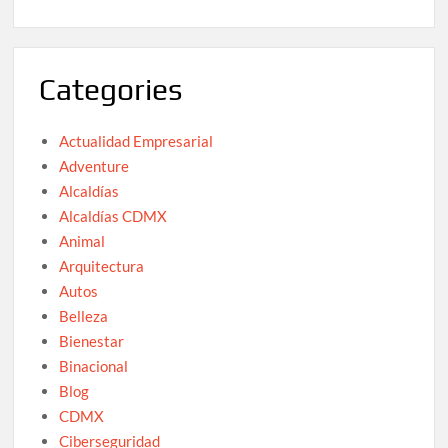
Categories
Actualidad Empresarial
Adventure
Alcaldías
Alcaldías CDMX
Animal
Arquitectura
Autos
Belleza
Bienestar
Binacional
Blog
CDMX
Ciberseguridad