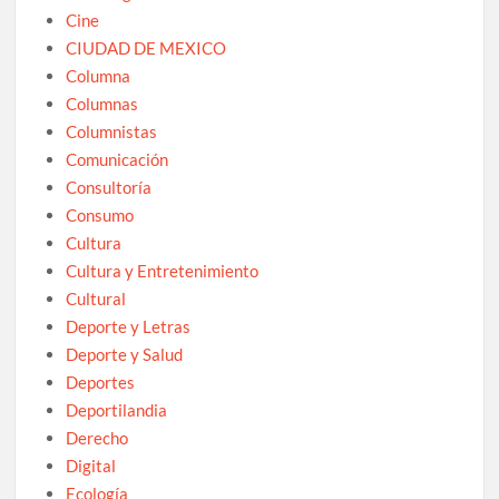
Cine
CIUDAD DE MEXICO
Columna
Columnas
Columnistas
Comunicación
Consultoría
Consumo
Cultura
Cultura y Entretenimiento
Cultural
Deporte y Letras
Deporte y Salud
Deportes
Deportilandia
Derecho
Digital
Ecología