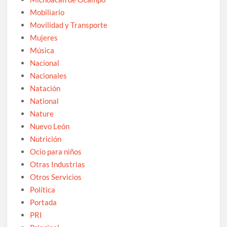
Mobiliario
Movilidad y Transporte
Mujeres
Música
Nacional
Nacionales
Natación
National
Nature
Nuevo León
Nutrición
Ocio para niños
Otras Industrias
Otros Servicios
Política
Portada
PRI