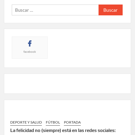
Buscar:
facebook
DEPORTE Y SALUD
FÚTBOL
PORTADA
La felicidad no (siempre) está en las redes sociales: