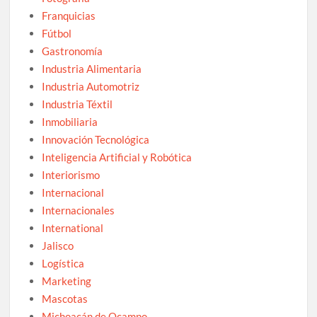
Franquicias
Fútbol
Gastronomía
Industria Alimentaria
Industria Automotriz
Industria Téxtil
Inmobiliaria
Innovación Tecnológica
Inteligencia Artificial y Robótica
Interiorismo
Internacional
Internacionales
International
Jalisco
Logística
Marketing
Mascotas
Michoacán de Ocampo