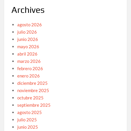
Archives
agosto 2026
julio 2026
junio 2026
mayo 2026
abril 2026
marzo 2026
febrero 2026
enero 2026
diciembre 2025
noviembre 2025
octubre 2025
septiembre 2025
agosto 2025
julio 2025
junio 2025