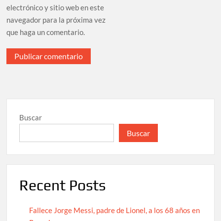
electrónico y sitio web en este
navegador para la próxima vez
que haga un comentario.
Buscar
Buscar
Recent Posts
Fallece Jorge Messi, padre de Lionel, a los 68 años en