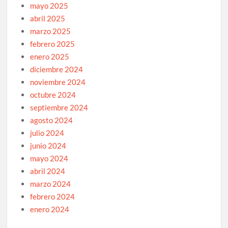
mayo 2025
abril 2025
marzo 2025
febrero 2025
enero 2025
diciembre 2024
noviembre 2024
octubre 2024
septiembre 2024
agosto 2024
julio 2024
junio 2024
mayo 2024
abril 2024
marzo 2024
febrero 2024
enero 2024