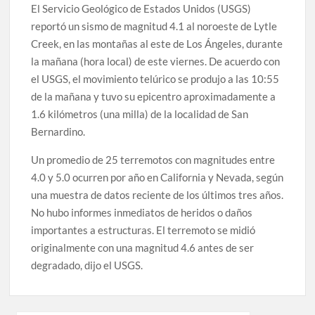
El Servicio Geológico de Estados Unidos (USGS)
reportó un sismo de magnitud 4.1 al noroeste de Lytle
Creek, en las montañas al este de Los Ángeles, durante
la mañana (hora local) de este viernes. De acuerdo con
el USGS, el movimiento telúrico se produjo a las 10:55
de la mañana y tuvo su epicentro aproximadamente a
1.6 kilómetros (una milla) de la localidad de San
Bernardino.
Un promedio de 25 terremotos con magnitudes entre
4.0 y 5.0 ocurren por año en California y Nevada, según
una muestra de datos reciente de los últimos tres años.
No hubo informes inmediatos de heridos o daños
importantes a estructuras. El terremoto se midió
originalmente con una magnitud 4.6 antes de ser
degradado, dijo el USGS.