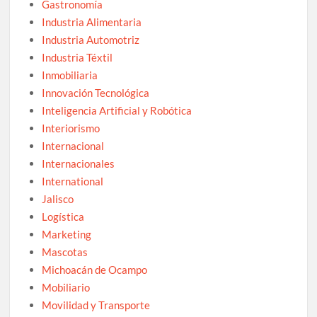
Gastronomía
Industria Alimentaria
Industria Automotriz
Industria Téxtil
Inmobiliaria
Innovación Tecnológica
Inteligencia Artificial y Robótica
Interiorismo
Internacional
Internacionales
International
Jalisco
Logística
Marketing
Mascotas
Michoacán de Ocampo
Mobiliario
Movilidad y Transporte