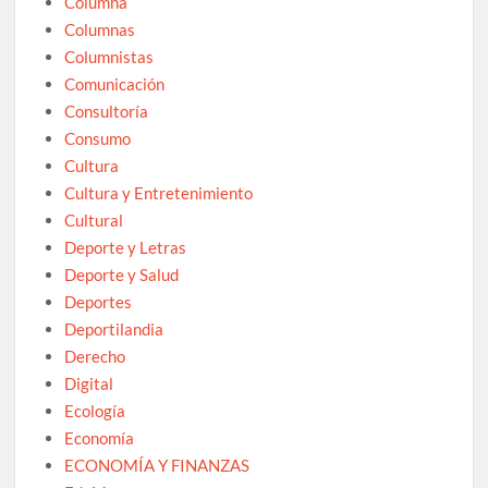
Columna
Columnas
Columnistas
Comunicación
Consultoría
Consumo
Cultura
Cultura y Entretenimiento
Cultural
Deporte y Letras
Deporte y Salud
Deportes
Deportilandia
Derecho
Digital
Ecología
Economía
ECONOMÍA Y FINANZAS