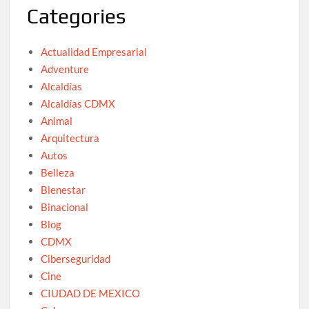
Categories
Actualidad Empresarial
Adventure
Alcaldías
Alcaldías CDMX
Animal
Arquitectura
Autos
Belleza
Bienestar
Binacional
Blog
CDMX
Ciberseguridad
Cine
CIUDAD DE MEXICO