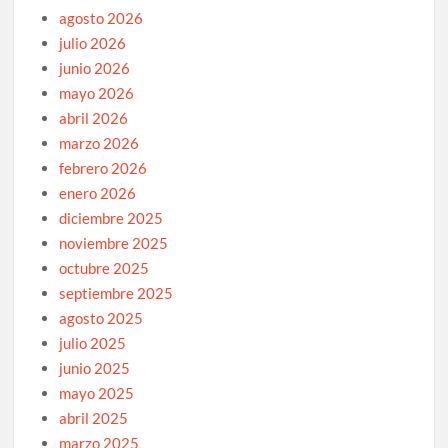
agosto 2026
julio 2026
junio 2026
mayo 2026
abril 2026
marzo 2026
febrero 2026
enero 2026
diciembre 2025
noviembre 2025
octubre 2025
septiembre 2025
agosto 2025
julio 2025
junio 2025
mayo 2025
abril 2025
marzo 2025