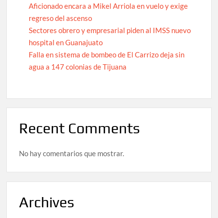
Aficionado encara a Mikel Arriola en vuelo y exige
regreso del ascenso
Sectores obrero y empresarial piden al IMSS nuevo
hospital en Guanajuato
Falla en sistema de bombeo de El Carrizo deja sin
agua a 147 colonias de Tijuana
Recent Comments
No hay comentarios que mostrar.
Archives