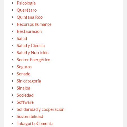
Psicología
Querétaro
Quintana Roo
Recursos humanos
Restauración
Salud
Salud y Ciencia
Salud y Nutrición
Sector Energético
Seguros
Senado
Sin categoría
Sinaloa
Sociedad
Software
Solidaridad y cooperación
Sostenibilidad
Takagui LoComenta