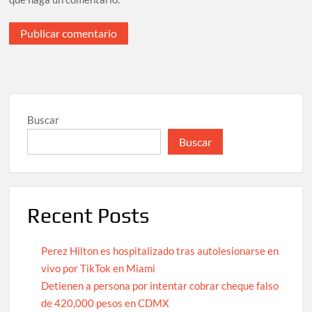
Buscar
Buscar
Recent Posts
Perez Hilton es hospitalizado tras autolesionarse en
vivo por TikTok en Miami
Detienen a persona por intentar cobrar cheque falso
de 420,000 pesos en CDMX