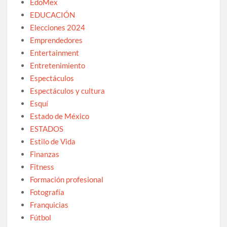
EdoMex
EDUCACIÓN
Elecciones 2024
Emprendedores
Entertainment
Entretenimiento
Espectáculos
Espectáculos y cultura
Esquí
Estado de México
ESTADOS
Estilo de Vida
Finanzas
Fitness
Formación profesional
Fotografía
Franquicias
Fútbol