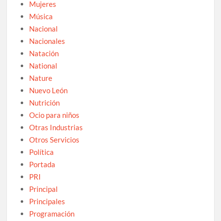
Mujeres
Música
Nacional
Nacionales
Natación
National
Nature
Nuevo León
Nutrición
Ocio para niños
Otras Industrias
Otros Servicios
Política
Portada
PRI
Principal
Principales
Programación