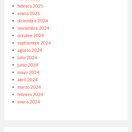
febrero 2025
enero 2025
diciembre 2024
noviembre 2024
octubre 2024
septiembre 2024
agosto 2024
julio 2024
junio 2024
mayo 2024
abril 2024
marzo 2024
febrero 2024
enero 2024