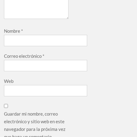
Nombre
*
Correo electrónico
*
Web
Guardar mi nombre, correo
electrónico y sitio web en este
navegador para la próxima vez
que haga un comentario.