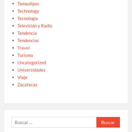
Tamaulipas
Technology
Tecnología
Televisión y Radio
Tendencia
Tendencias
Travel
Turismo
Uncategorized
Universidades
Viaje
Zacatecas
Buscar: