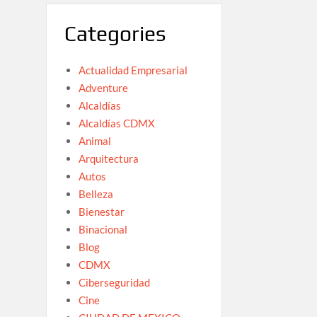
Categories
Actualidad Empresarial
Adventure
Alcaldías
Alcaldías CDMX
Animal
Arquitectura
Autos
Belleza
Bienestar
Binacional
Blog
CDMX
Ciberseguridad
Cine