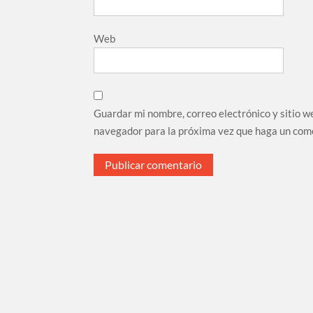
Web
Guardar mi nombre, correo electrónico y sitio w
navegador para la próxima vez que haga un com