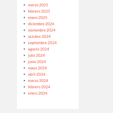
marzo 2025
febrero 2025
enero 2025
diciembre 2024
noviembre 2024
octubre 2024
septiembre 2024
agosto 2024
julio 2024
junio 2024
mayo 2024
abril 2024
marzo 2024
febrero 2024
enero 2024