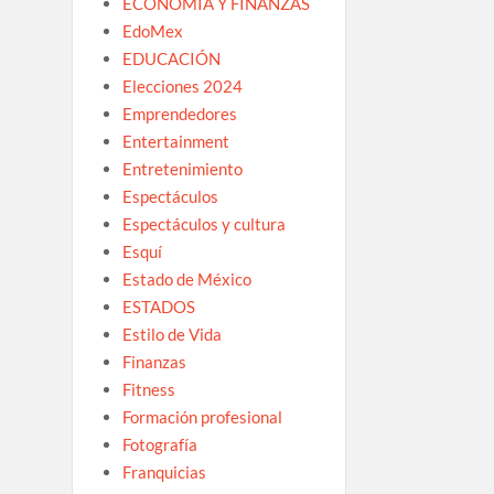
ECONOMÍA Y FINANZAS
EdoMex
EDUCACIÓN
Elecciones 2024
Emprendedores
Entertainment
Entretenimiento
Espectáculos
Espectáculos y cultura
Esquí
Estado de México
ESTADOS
Estilo de Vida
Finanzas
Fitness
Formación profesional
Fotografía
Franquicias