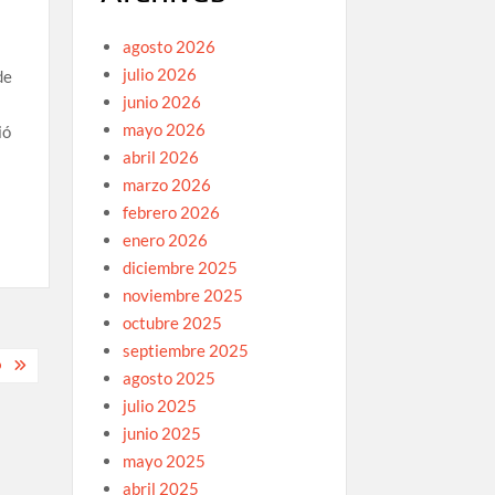
agosto 2026
julio 2026
de
junio 2026
mayo 2026
ió
abril 2026
marzo 2026
febrero 2026
enero 2026
diciembre 2025
noviembre 2025
octubre 2025
septiembre 2025
O
agosto 2025
julio 2025
junio 2025
mayo 2025
abril 2025