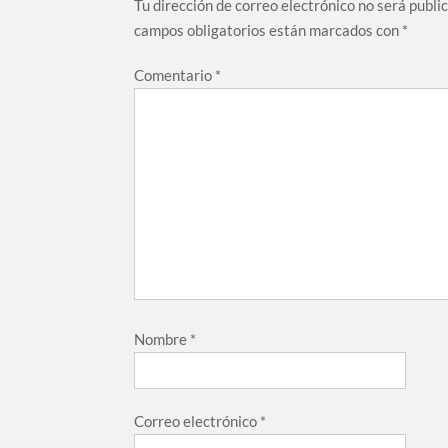
Tu dirección de correo electrónico no será publi
campos obligatorios están marcados con
*
Comentario
*
Nombre
*
Correo electrónico
*