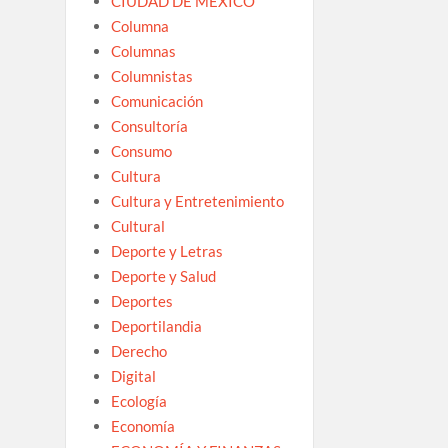
CIUDAD DE MEXICO
Columna
Columnas
Columnistas
Comunicación
Consultoría
Consumo
Cultura
Cultura y Entretenimiento
Cultural
Deporte y Letras
Deporte y Salud
Deportes
Deportilandia
Derecho
Digital
Ecología
Economía