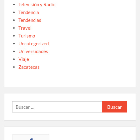
Televisión y Radio
Tendencia
Tendencias
Travel
Turismo
Uncategorized
Universidades
Viaje
Zacatecas
Buscar: