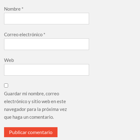
Nombre
*
Correo electrónico
*
Web
Guardar mi nombre, correo
electrónico y sitio web en este
navegador para la próxima vez
que haga un comentario.