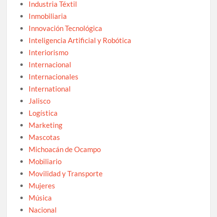
Industria Téxtil
Inmobiliaria
Innovación Tecnológica
Inteligencia Artificial y Robótica
Interiorismo
Internacional
Internacionales
International
Jalisco
Logística
Marketing
Mascotas
Michoacán de Ocampo
Mobiliario
Movilidad y Transporte
Mujeres
Música
Nacional