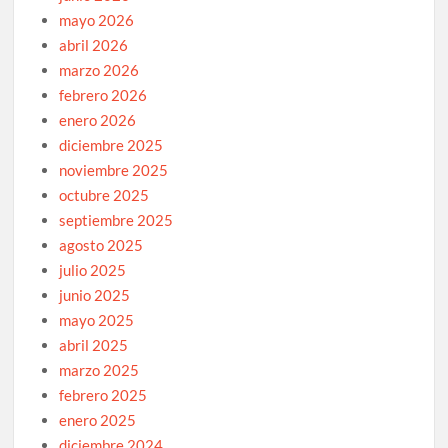
mayo 2026
abril 2026
marzo 2026
febrero 2026
enero 2026
diciembre 2025
noviembre 2025
octubre 2025
septiembre 2025
agosto 2025
julio 2025
junio 2025
mayo 2025
abril 2025
marzo 2025
febrero 2025
enero 2025
diciembre 2024