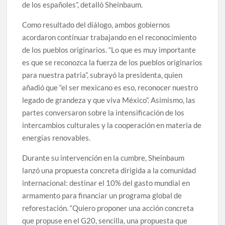
de los españoles”, detalló Sheinbaum.
Como resultado del diálogo, ambos gobiernos
acordaron continuar trabajando en el reconocimiento
de los pueblos originarios. “Lo que es muy importante
es que se reconozca la fuerza de los pueblos originarios
para nuestra patria”, subrayó la presidenta, quien
añadió que “el ser mexicano es eso, reconocer nuestro
legado de grandeza y que viva México”. Asimismo, las
partes conversaron sobre la intensificación de los
intercambios culturales y la cooperación en materia de
energías renovables.
Durante su intervención en la cumbre, Sheinbaum
lanzó una propuesta concreta dirigida a la comunidad
internacional: destinar el 10% del gasto mundial en
armamento para financiar un programa global de
reforestación. “Quiero proponer una acción concreta
que propuse en el G20, sencilla, una propuesta que