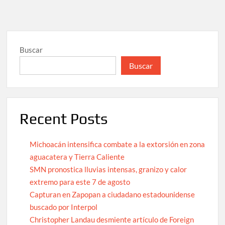
Buscar
Buscar
Recent Posts
Michoacán intensifica combate a la extorsión en zona
aguacatera y Tierra Caliente
SMN pronostica lluvias intensas, granizo y calor
extremo para este 7 de agosto
Capturan en Zapopan a ciudadano estadounidense
buscado por Interpol
Christopher Landau desmiente artículo de Foreign