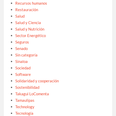
Recursos humanos
Restauración
Salud
Salud y Ciencia
Salud y Nutrición
Sector Energético
Seguros
Senado
Sin categoría
Sinaloa
Sociedad
Software
Solidaridad y cooperación
Sostenibilidad
Takagui LoComenta
Tamaulipas
Technology
Tecnología