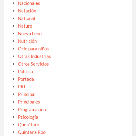
Nacionales
Natación
National
Nature
Nuevo León
Nutrición
Ocio para niños
Otras Industrias
Otros Servicios
Política
Portada
PRI
Principal
Principales
Programación
Psicología
Querétaro
Quintana Roo