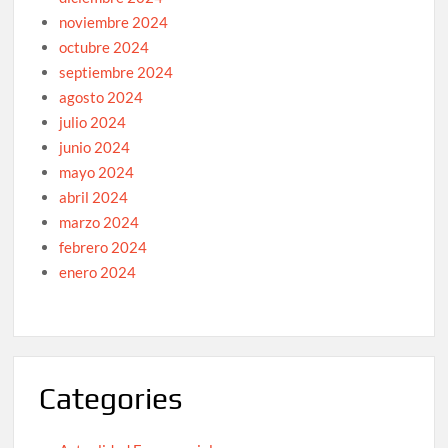
noviembre 2024
octubre 2024
septiembre 2024
agosto 2024
julio 2024
junio 2024
mayo 2024
abril 2024
marzo 2024
febrero 2024
enero 2024
Categories