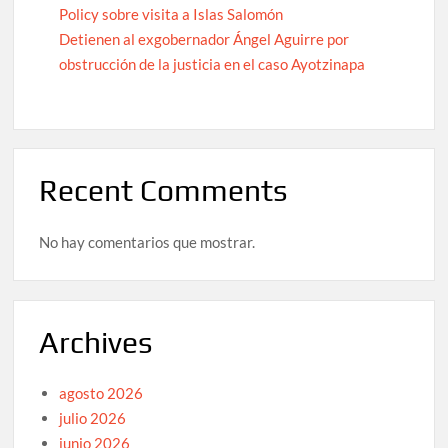
Policy sobre visita a Islas Salomón
Detienen al exgobernador Ángel Aguirre por
obstrucción de la justicia en el caso Ayotzinapa
Recent Comments
No hay comentarios que mostrar.
Archives
agosto 2026
julio 2026
junio 2026