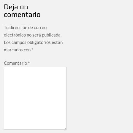
Deja un
comentario
Tu dirección de correo
electrónico no será publicada.
Los campos obligatorios están
marcados con
*
Comentario
*