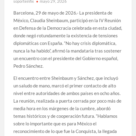
soporteinfix
mayo 29, 2026
Barcelona, 29 de mayo de 2026.- La presidenta de
México, Claudia Sheinbaum, participó en la IV Reunión
en Defensa de la Democracia celebrada en esta ciudad,
donde negó rotundamente la existencia de tensiones
diplomáticas con España. “No hay crisis diplomática,
nunca la ha habido”, afirmó la mandataria tras sostener
un encuentro con el presidente del Gobierno español,
Pedro Sánchez.
El encuentro entre Sheinbaum y Sánchez, que incluyó
un saludo de mano, marcó el primer contacto de alto
nivel entre autoridades de ambos países en ocho años.
La reunión, realizada a puerta cerrada por poco más de
media hora en los márgenes de la cumbre, abordó
temas históricos y de cooperación futura. “Hablamos
sobre lo importante que es para México el
reconocimiento de lo que fue la Conquista, la llegada