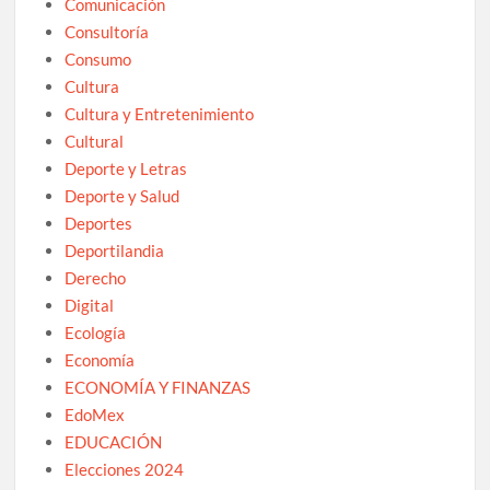
Comunicación
Consultoría
Consumo
Cultura
Cultura y Entretenimiento
Cultural
Deporte y Letras
Deporte y Salud
Deportes
Deportilandia
Derecho
Digital
Ecología
Economía
ECONOMÍA Y FINANZAS
EdoMex
EDUCACIÓN
Elecciones 2024