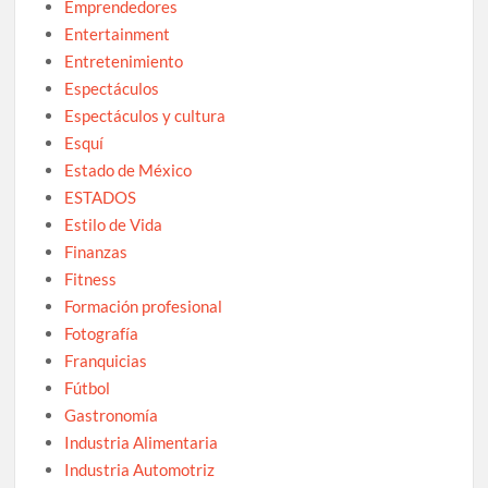
Emprendedores
Entertainment
Entretenimiento
Espectáculos
Espectáculos y cultura
Esquí
Estado de México
ESTADOS
Estilo de Vida
Finanzas
Fitness
Formación profesional
Fotografía
Franquicias
Fútbol
Gastronomía
Industria Alimentaria
Industria Automotriz