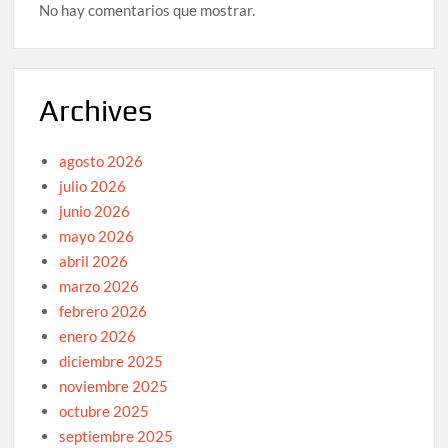
No hay comentarios que mostrar.
Archives
agosto 2026
julio 2026
junio 2026
mayo 2026
abril 2026
marzo 2026
febrero 2026
enero 2026
diciembre 2025
noviembre 2025
octubre 2025
septiembre 2025