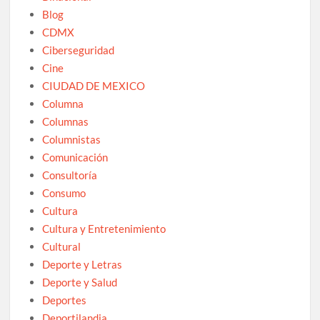
Blog
CDMX
Ciberseguridad
Cine
CIUDAD DE MEXICO
Columna
Columnas
Columnistas
Comunicación
Consultoría
Consumo
Cultura
Cultura y Entretenimiento
Cultural
Deporte y Letras
Deporte y Salud
Deportes
Deportilandia