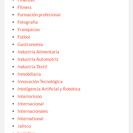
Fitness
Formación profesional
Fotografía
Franquicias
Fútbol
Gastronomía
Industria Alimentaria
Industria Automotriz
Industria Téxtil
Inmobiliaria
Innovación Tecnológica
Inteligencia Artificial y Robótica
Interiorismo
Internacional
Internacionales
International
Jalisco