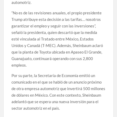
automotriz.
“No es de las revisiones anuales, el propio presidente
Trump atribuye esta decisión a las tarifas… nosotros
garantizar el empleo y seguir con las inversiones”,
señaló la presidenta, quien descartó que la medida
esté vinculada al Tratado entre México, Estados
Unidos y Canadá (T-MEC). Además, Sheinbaum aclaró
que la planta de Toyota ubicada en Apaseo El Grande,
Guanajuato, continuará operando con sus 2,800
empleos.
Por su parte, la Secretaría de Economía emitió un
comunicado en el que se habló de un anuncio próximo
de otra empresa automotriz que invertirá 500 millones
de dólares en México. Con este contexto, Sheinbaum
adelantó que se espera una nueva inversión para el
sector automotriz en el país.