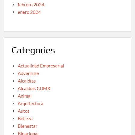
febrero 2024
enero 2024
Categories
Actualidad Empresarial
Adventure
Alcaldías
Alcaldías CDMX
Animal
Arquitectura
Autos
Belleza
Bienestar
Binacional