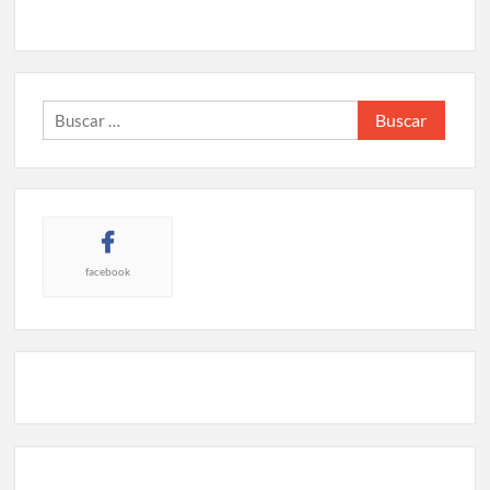
Buscar:
facebook