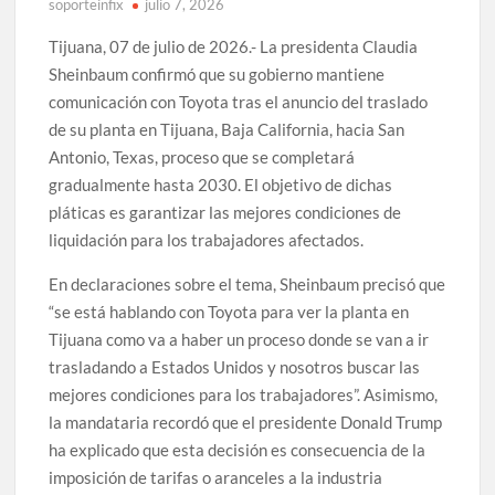
soporteinfix
julio 7, 2026
Tijuana, 07 de julio de 2026.- La presidenta Claudia
Sheinbaum confirmó que su gobierno mantiene
comunicación con Toyota tras el anuncio del traslado
de su planta en Tijuana, Baja California, hacia San
Antonio, Texas, proceso que se completará
gradualmente hasta 2030. El objetivo de dichas
pláticas es garantizar las mejores condiciones de
liquidación para los trabajadores afectados.
En declaraciones sobre el tema, Sheinbaum precisó que
“se está hablando con Toyota para ver la planta en
Tijuana como va a haber un proceso donde se van a ir
trasladando a Estados Unidos y nosotros buscar las
mejores condiciones para los trabajadores”. Asimismo,
la mandataria recordó que el presidente Donald Trump
ha explicado que esta decisión es consecuencia de la
imposición de tarifas o aranceles a la industria