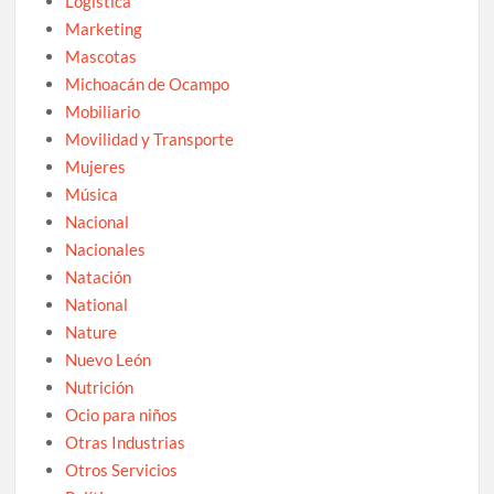
Logística
Marketing
Mascotas
Michoacán de Ocampo
Mobiliario
Movilidad y Transporte
Mujeres
Música
Nacional
Nacionales
Natación
National
Nature
Nuevo León
Nutrición
Ocio para niños
Otras Industrias
Otros Servicios