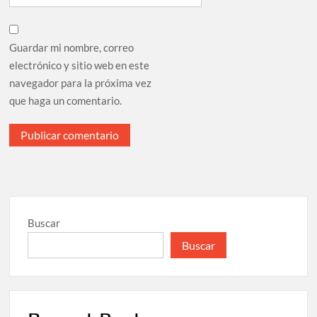
Guardar mi nombre, correo
electrónico y sitio web en este
navegador para la próxima vez
que haga un comentario.
Buscar
Buscar