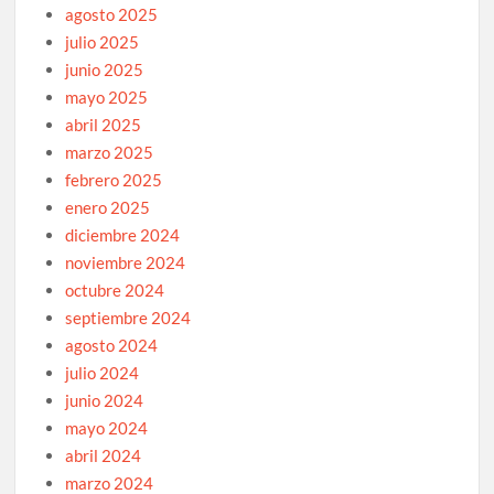
agosto 2025
julio 2025
junio 2025
mayo 2025
abril 2025
marzo 2025
febrero 2025
enero 2025
diciembre 2024
noviembre 2024
octubre 2024
septiembre 2024
agosto 2024
julio 2024
junio 2024
mayo 2024
abril 2024
marzo 2024