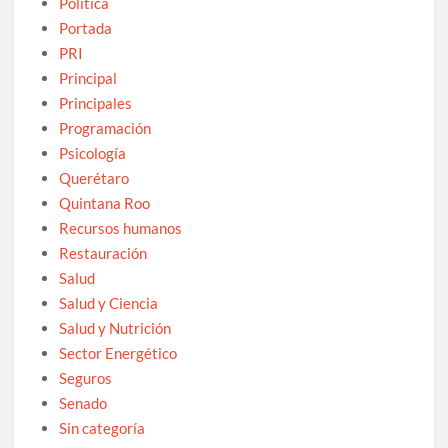
Política
Portada
PRI
Principal
Principales
Programación
Psicología
Querétaro
Quintana Roo
Recursos humanos
Restauración
Salud
Salud y Ciencia
Salud y Nutrición
Sector Energético
Seguros
Senado
Sin categoría