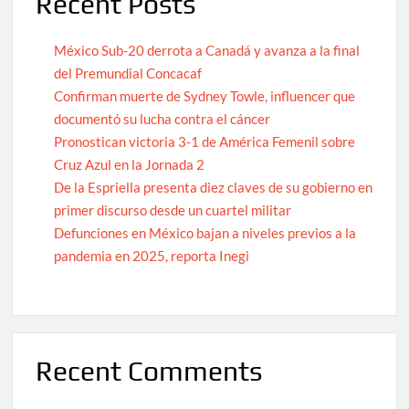
Recent Posts
México Sub-20 derrota a Canadá y avanza a la final
del Premundial Concacaf
Confirman muerte de Sydney Towle, influencer que
documentó su lucha contra el cáncer
Pronostican victoria 3-1 de América Femenil sobre
Cruz Azul en la Jornada 2
De la Espriella presenta diez claves de su gobierno en
primer discurso desde un cuartel militar
Defunciones en México bajan a niveles previos a la
pandemia en 2025, reporta Inegi
Recent Comments