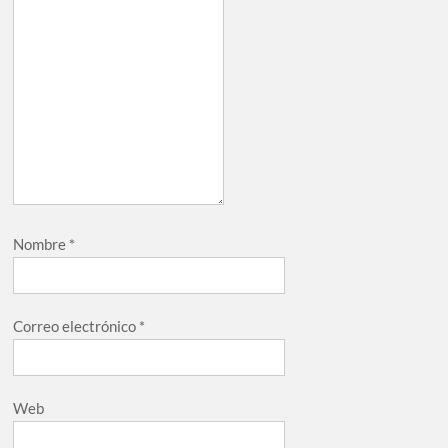
Nombre
*
Correo electrónico
*
Web