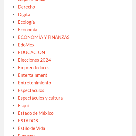
Derecho
Digital
Ecología
Economía
ECONOMÍA Y FINANZAS
EdoMex
EDUCACIÓN
Elecciones 2024
Emprendedores
Entertainment
Entretenimiento
Espectáculos
Espectáculos y cultura
Esquí
Estado de México
ESTADOS
Estilo de Vida
Finanzas