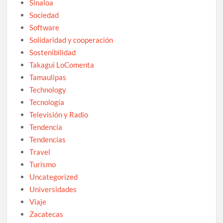
Sinaloa
Sociedad
Software
Solidaridad y cooperación
Sostenibilidad
Takagui LoComenta
Tamaulipas
Technology
Tecnología
Televisión y Radio
Tendencia
Tendencias
Travel
Turismo
Uncategorized
Universidades
Viaje
Zacatecas