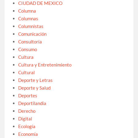
CIUDAD DE MEXICO
Columna
Columnas
Columnistas
Comunicación
Consultoría
Consumo
Cultura
Cultura y Entretenimiento
Cultural
Deporte y Letras
Deporte y Salud
Deportes
Deportilandia
Derecho
Digital
Ecología
Economía