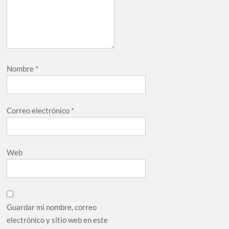
Nombre
*
Correo electrónico
*
Web
Guardar mi nombre, correo
electrónico y sitio web en este