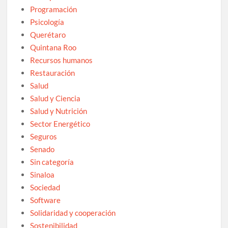
Programación
Psicología
Querétaro
Quintana Roo
Recursos humanos
Restauración
Salud
Salud y Ciencia
Salud y Nutrición
Sector Energético
Seguros
Senado
Sin categoría
Sinaloa
Sociedad
Software
Solidaridad y cooperación
Sostenibilidad