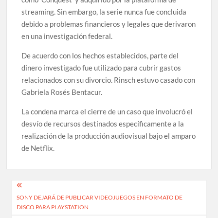
streaming. Sin embargo, la serie nunca fue concluida
debido a problemas financieros y legales que derivaron
en una investigación federal.
De acuerdo con los hechos establecidos, parte del
dinero investigado fue utilizado para cubrir gastos
relacionados con su divorcio. Rinsch estuvo casado con
Gabriela Rosés Bentacur.
La condena marca el cierre de un caso que involucró el
desvío de recursos destinados específicamente a la
realización de la producción audiovisual bajo el amparo
de Netflix.
Navegación
SONY DEJARÁ DE PUBLICAR VIDEOJUEGOS EN FORMATO DE
de
DISCO PARA PLAYSTATION