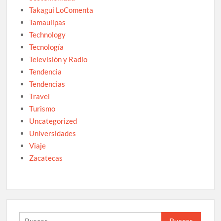
Takagui LoComenta
Tamaulipas
Technology
Tecnología
Televisión y Radio
Tendencia
Tendencias
Travel
Turismo
Uncategorized
Universidades
Viaje
Zacatecas
Buscar: