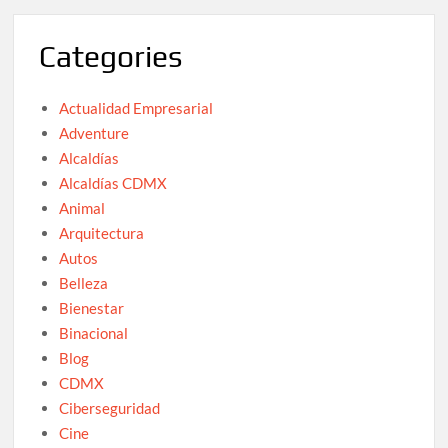
Categories
Actualidad Empresarial
Adventure
Alcaldías
Alcaldías CDMX
Animal
Arquitectura
Autos
Belleza
Bienestar
Binacional
Blog
CDMX
Ciberseguridad
Cine