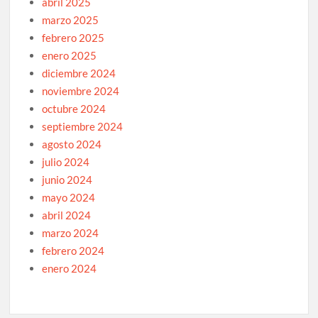
abril 2025
marzo 2025
febrero 2025
enero 2025
diciembre 2024
noviembre 2024
octubre 2024
septiembre 2024
agosto 2024
julio 2024
junio 2024
mayo 2024
abril 2024
marzo 2024
febrero 2024
enero 2024