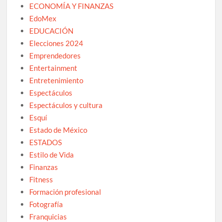
ECONOMÍA Y FINANZAS
EdoMex
EDUCACIÓN
Elecciones 2024
Emprendedores
Entertainment
Entretenimiento
Espectáculos
Espectáculos y cultura
Esquí
Estado de México
ESTADOS
Estilo de Vida
Finanzas
Fitness
Formación profesional
Fotografía
Franquicias