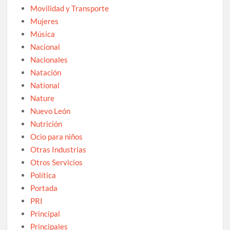
Movilidad y Transporte
Mujeres
Música
Nacional
Nacionales
Natación
National
Nature
Nuevo León
Nutrición
Ocio para niños
Otras Industrias
Otros Servicios
Política
Portada
PRI
Principal
Principales