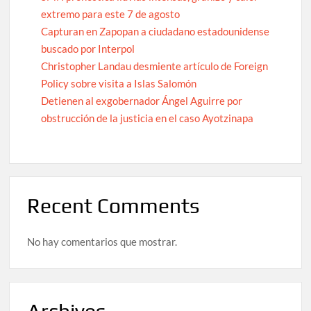
extremo para este 7 de agosto
Capturan en Zapopan a ciudadano estadounidense
buscado por Interpol
Christopher Landau desmiente artículo de Foreign
Policy sobre visita a Islas Salomón
Detienen al exgobernador Ángel Aguirre por
obstrucción de la justicia en el caso Ayotzinapa
Recent Comments
No hay comentarios que mostrar.