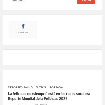
facebook
DEPORTE Y SALUD
FÚTBOL
PORTADA
La felicidad no (siempre) está en las redes sociales:
Reporte Mundial de la Felicidad 2026