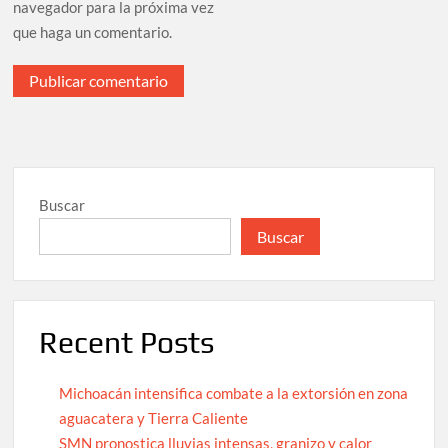
navegador para la próxima vez
que haga un comentario.
Buscar
Buscar
Recent Posts
Michoacán intensifica combate a la extorsión en zona
aguacatera y Tierra Caliente
SMN pronostica lluvias intensas, granizo y calor