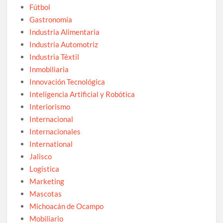
Fútbol
Gastronomía
Industria Alimentaria
Industria Automotriz
Industria Téxtil
Inmobiliaria
Innovación Tecnológica
Inteligencia Artificial y Robótica
Interiorismo
Internacional
Internacionales
International
Jalisco
Logística
Marketing
Mascotas
Michoacán de Ocampo
Mobiliario