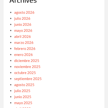
Archives
agosto 2026
julio 2026
junio 2026
mayo 2026
abril 2026
marzo 2026
febrero 2026
enero 2026
diciembre 2025
noviembre 2025
octubre 2025
septiembre 2025
agosto 2025
julio 2025
junio 2025
mayo 2025