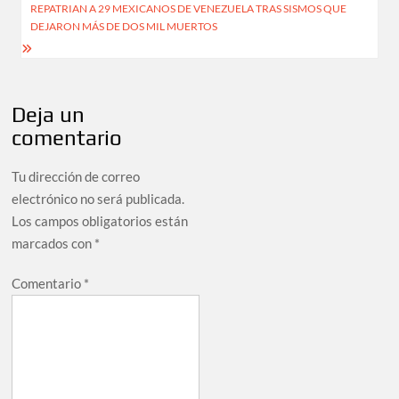
entradas
REPATRIAN A 29 MEXICANOS DE VENEZUELA TRAS SISMOS QUE
DEJARON MÁS DE DOS MIL MUERTOS
Deja un
comentario
Tu dirección de correo
electrónico no será publicada.
Los campos obligatorios están
marcados con
*
Comentario
*