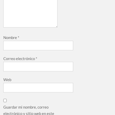
Nombre
*
Correo electrónico
*
Web
Guardar mi nombre, correo
electrónico y sitio web en este