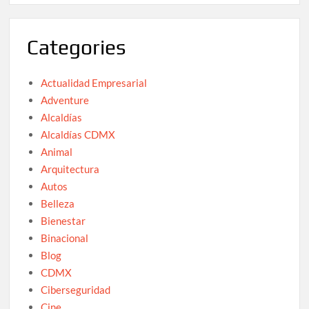
Categories
Actualidad Empresarial
Adventure
Alcaldías
Alcaldías CDMX
Animal
Arquitectura
Autos
Belleza
Bienestar
Binacional
Blog
CDMX
Ciberseguridad
Cine