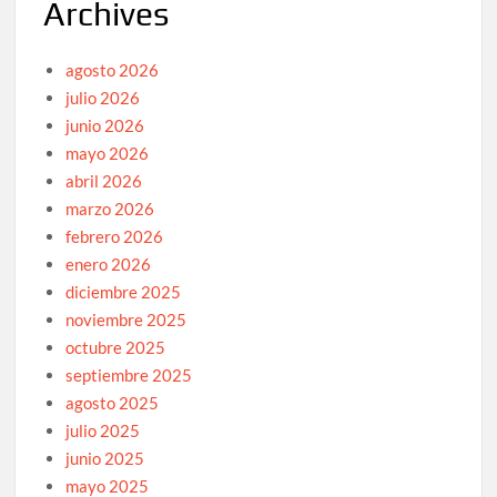
Archives
agosto 2026
julio 2026
junio 2026
mayo 2026
abril 2026
marzo 2026
febrero 2026
enero 2026
diciembre 2025
noviembre 2025
octubre 2025
septiembre 2025
agosto 2025
julio 2025
junio 2025
mayo 2025