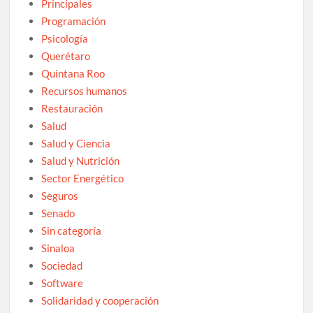
Principales
Programación
Psicología
Querétaro
Quintana Roo
Recursos humanos
Restauración
Salud
Salud y Ciencia
Salud y Nutrición
Sector Energético
Seguros
Senado
Sin categoría
Sinaloa
Sociedad
Software
Solidaridad y cooperación