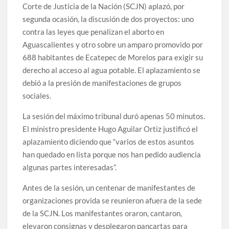
Corte de Justicia de la Nación (SCJN) aplazó, por
segunda ocasión, la discusión de dos proyectos: uno
contra las leyes que penalizan el aborto en
Aguascalientes y otro sobre un amparo promovido por
688 habitantes de Ecatepec de Morelos para exigir su
derecho al acceso al agua potable. El aplazamiento se
debió a la presión de manifestaciones de grupos
sociales.
La sesión del máximo tribunal duró apenas 50 minutos.
El ministro presidente Hugo Aguilar Ortiz justificó el
aplazamiento diciendo que “varios de estos asuntos
han quedado en lista porque nos han pedido audiencia
algunas partes interesadas”.
Antes de la sesión, un centenar de manifestantes de
organizaciones provida se reunieron afuera de la sede
de la SCJN. Los manifestantes oraron, cantaron,
elevaron consignas y desplegaron pancartas para