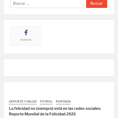
Buscar:
facebook
DEPORTE Y SALUD
FÚTBOL
PORTADA
La felicidad no (siempre) está en las redes sociales:
Reporte Mundial de la Felicidad 2026