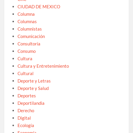
CIUDAD DE MEXICO
Columna
Columnas
Columnistas
Comunicación
Consultoría
Consumo
Cultura
Cultura y Entretenimiento
Cultural
Deporte y Letras
Deporte y Salud
Deportes
Deportilandia
Derecho
Digital
Ecología
Economía