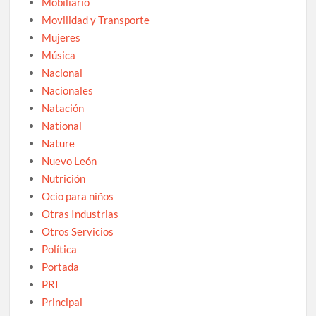
Mobiliario
Movilidad y Transporte
Mujeres
Música
Nacional
Nacionales
Natación
National
Nature
Nuevo León
Nutrición
Ocio para niños
Otras Industrias
Otros Servicios
Política
Portada
PRI
Principal