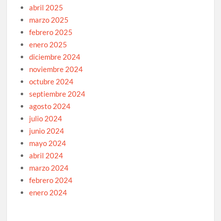
abril 2025
marzo 2025
febrero 2025
enero 2025
diciembre 2024
noviembre 2024
octubre 2024
septiembre 2024
agosto 2024
julio 2024
junio 2024
mayo 2024
abril 2024
marzo 2024
febrero 2024
enero 2024