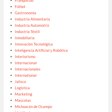
Franquicias
Fútbol
Gastronomía
Industria Alimentaria
Industria Automotriz
Industria Téxtil
Inmobiliaria
Innovación Tecnológica
Inteligencia Artificial y Robótica
Interiorismo
Internacional
Internacionales
International
Jalisco
Logística
Marketing
Mascotas
Michoacán de Ocampo