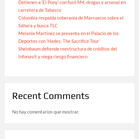
Detienen a ‘El Pony’ con fusil M4, drogas y arsenal en
carretera de Tabasco
Colombia respalda soberanía de Marruecos sobre el
Sáhara y busca TLC
Melanie Martinez se presenta en el Palacio de los
Deportes con ‘Hades: The Sacrifice Tour’
Sheinbaum defiende reestructura de créditos del
Infonavit y niega riesgo financiero
Recent Comments
No hay comentarios que mostrar.