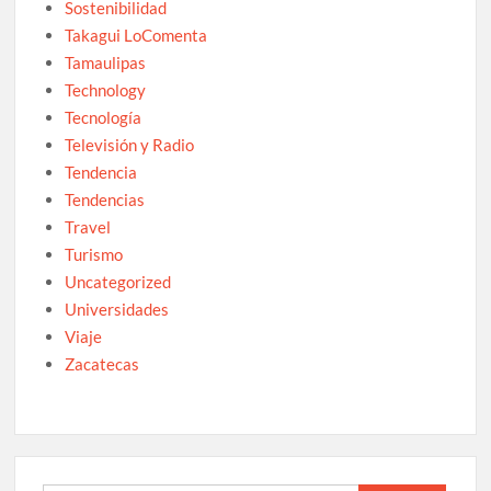
Sostenibilidad
Takagui LoComenta
Tamaulipas
Technology
Tecnología
Televisión y Radio
Tendencia
Tendencias
Travel
Turismo
Uncategorized
Universidades
Viaje
Zacatecas