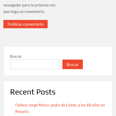
navegador para la próxima vez
que haga un comentario.
Buscar
Buscar
Recent Posts
Fallece Jorge Messi, padre de Lionel, a los 68 años en
Rosario