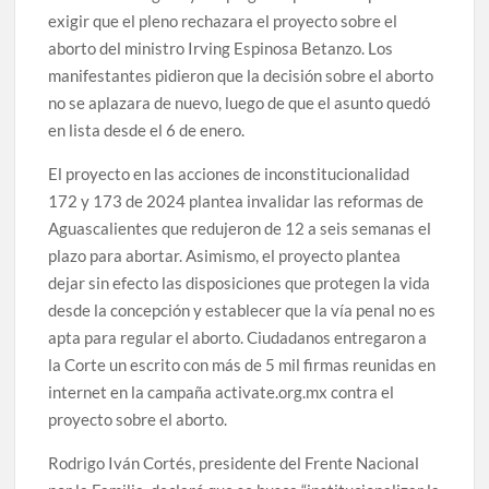
exigir que el pleno rechazara el proyecto sobre el
aborto del ministro Irving Espinosa Betanzo. Los
manifestantes pidieron que la decisión sobre el aborto
no se aplazara de nuevo, luego de que el asunto quedó
en lista desde el 6 de enero.
El proyecto en las acciones de inconstitucionalidad
172 y 173 de 2024 plantea invalidar las reformas de
Aguascalientes que redujeron de 12 a seis semanas el
plazo para abortar. Asimismo, el proyecto plantea
dejar sin efecto las disposiciones que protegen la vida
desde la concepción y establecer que la vía penal no es
apta para regular el aborto. Ciudadanos entregaron a
la Corte un escrito con más de 5 mil firmas reunidas en
internet en la campaña activate.org.mx contra el
proyecto sobre el aborto.
Rodrigo Iván Cortés, presidente del Frente Nacional