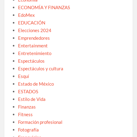
ECONOMÍA Y FINANZAS
EdoMex
EDUCACIÓN
Elecciones 2024
Emprendedores
Entertainment
Entretenimiento
Espectáculos
Espectáculos y cultura
Esquí
Estado de México
ESTADOS
Estilo de Vida
Finanzas
Fitness
Formación profesional
Fotografía