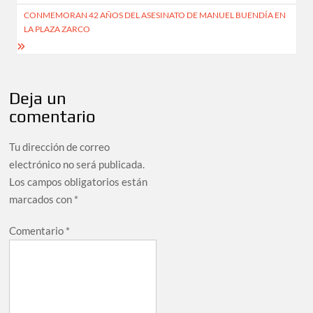
entradas
CONMEMORAN 42 AÑOS DEL ASESINATO DE MANUEL BUENDÍA EN
LA PLAZA ZARCO
Deja un
comentario
Tu dirección de correo
electrónico no será publicada.
Los campos obligatorios están
marcados con
*
Comentario
*