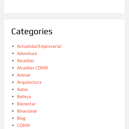
Categories
Actualidad Empresarial
Adventure
Alcaldías
Alcaldías CDMX
Animal
Arquitectura
Autos
Belleza
Bienestar
Binacional
Blog
CDMX