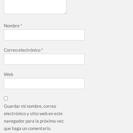
Nombre
*
Correo electrónico
*
Web
Guardar mi nombre, correo
electrónico y sitio web en este
navegador para la próxima vez
que haga un comentario.