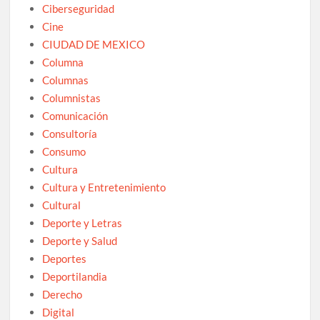
Ciberseguridad
Cine
CIUDAD DE MEXICO
Columna
Columnas
Columnistas
Comunicación
Consultoría
Consumo
Cultura
Cultura y Entretenimiento
Cultural
Deporte y Letras
Deporte y Salud
Deportes
Deportilandia
Derecho
Digital