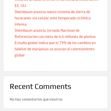
EE. UU.
Sheinbaum anuncia nuevo sistema de alerta de
huracanes vía celular ante temporada ciclónica
intensa
Sheinbaum anuncia Jornada Nacional de
Reforestación con meta de 6.6 millones de plantas
Estudio global indica que el 79% de los cambios en
hábitat de mariposas se asocian al calentamiento
global
Recent Comments
No hay comentarios que mostrar.