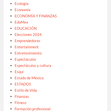
Ecología
Economía
ECONOMÍA Y FINANZAS
EdoMex
EDUCACIÓN
Elecciones 2024
Emprendedores
Entertainment
Entretenimiento
Espectáculos
Espectáculos y cultura
Esquí
Estado de México
ESTADOS
Estilo de Vida
Finanzas
Fitness
Formación profesional