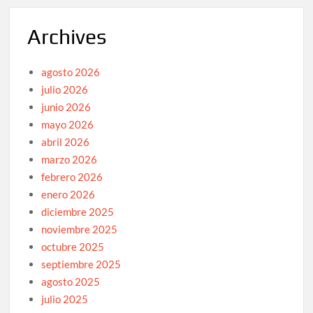
Archives
agosto 2026
julio 2026
junio 2026
mayo 2026
abril 2026
marzo 2026
febrero 2026
enero 2026
diciembre 2025
noviembre 2025
octubre 2025
septiembre 2025
agosto 2025
julio 2025