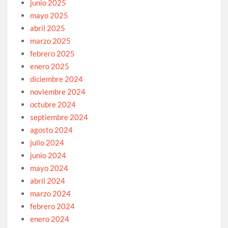
junio 2025
mayo 2025
abril 2025
marzo 2025
febrero 2025
enero 2025
diciembre 2024
noviembre 2024
octubre 2024
septiembre 2024
agosto 2024
julio 2024
junio 2024
mayo 2024
abril 2024
marzo 2024
febrero 2024
enero 2024