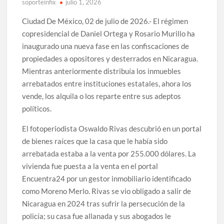
soporteinfix
julio 1, 2026
Ciudad De México, 02 de julio de 2026.- El régimen
copresidencial de Daniel Ortega y Rosario Murillo ha
inaugurado una nueva fase en las confiscaciones de
propiedades a opositores y desterrados en Nicaragua.
Mientras anteriormente distribuía los inmuebles
arrebatados entre instituciones estatales, ahora los
vende, los alquila o los reparte entre sus adeptos
políticos.
El fotoperiodista Oswaldo Rivas descubrió en un portal
de bienes raíces que la casa que le había sido
arrebatada estaba a la venta por 255.000 dólares. La
vivienda fue puesta a la venta en el portal
Encuentra24 por un gestor inmobiliario identificado
como Moreno Merlo. Rivas se vio obligado a salir de
Nicaragua en 2024 tras sufrir la persecución de la
policía; su casa fue allanada y sus abogados le