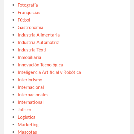
Fotografía
Franquicias
Fútbol
Gastronomía
Industria Alimentaria
Industria Automotriz
Industria Téxtil
Inmobiliaria
Innovación Tecnológica
Inteligencia Artificial y Robótica
Interiorismo
Internacional
Internacionales
International
Jalisco
Logística
Marketing
Mascotas