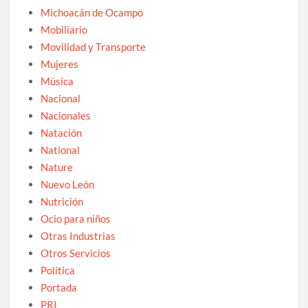
Michoacán de Ocampo
Mobiliario
Movilidad y Transporte
Mujeres
Música
Nacional
Nacionales
Natación
National
Nature
Nuevo León
Nutrición
Ocio para niños
Otras Industrias
Otros Servicios
Política
Portada
PRI