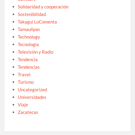
Solidaridad y cooperación
Sostenibilidad
Takagui LoComenta
Tamaulipas
Technology
Tecnología
Televisión y Radio
Tendencia
Tendencias
Travel
Turismo
Uncategorized
Universidades
Viaje
Zacatecas