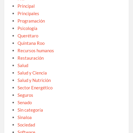
Principal
Principales
Programación
Psicología
Querétaro
Quintana Roo
Recursos humanos
Restauración
Salud
Salud y Ciencia
Salud y Nutrición
Sector Energético
Seguros
Senado
Sin categoría
Sinaloa
Sociedad
Software