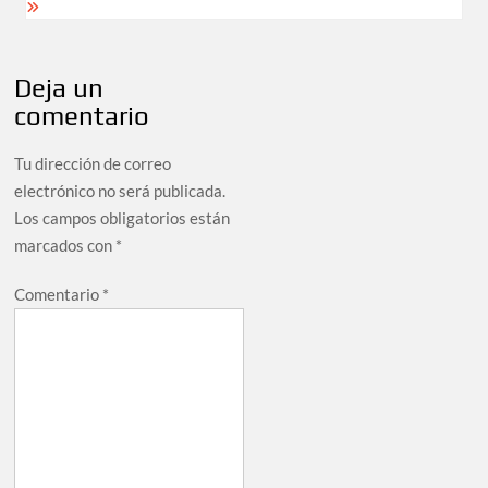
Deja un
comentario
Tu dirección de correo
electrónico no será publicada.
Los campos obligatorios están
marcados con
*
Comentario
*