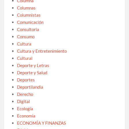
Columna
Columnas
Columnistas
Comunicación
Consultoría
Consumo
Cultura
Cultura y Entretenimiento
Cultural
Deporte y Letras
Deporte y Salud
Deportes
Deportilandia
Derecho
Digital
Ecología
Economía
ECONOMÍA Y FINANZAS