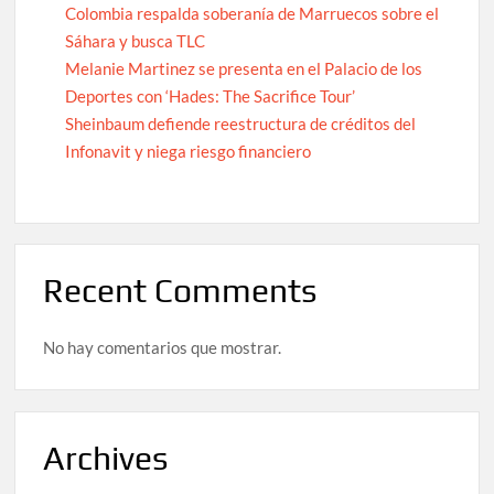
Colombia respalda soberanía de Marruecos sobre el
Sáhara y busca TLC
Melanie Martinez se presenta en el Palacio de los
Deportes con ‘Hades: The Sacrifice Tour’
Sheinbaum defiende reestructura de créditos del
Infonavit y niega riesgo financiero
Recent Comments
No hay comentarios que mostrar.
Archives