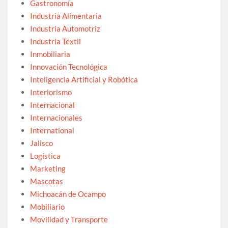
Gastronomía
Industria Alimentaria
Industria Automotriz
Industria Téxtil
Inmobiliaria
Innovación Tecnológica
Inteligencia Artificial y Robótica
Interiorismo
Internacional
Internacionales
International
Jalisco
Logística
Marketing
Mascotas
Michoacán de Ocampo
Mobiliario
Movilidad y Transporte