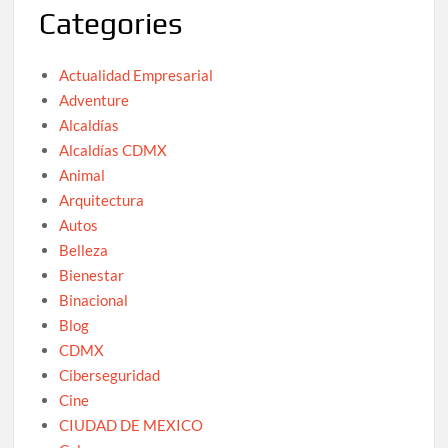
Categories
Actualidad Empresarial
Adventure
Alcaldías
Alcaldías CDMX
Animal
Arquitectura
Autos
Belleza
Bienestar
Binacional
Blog
CDMX
Ciberseguridad
Cine
CIUDAD DE MEXICO