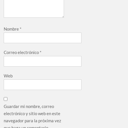
Nombre
*
Correo electrónico
*
Web
Guardar mi nombre, correo
electrónico y sitio web en este
navegador para la próxima vez
que haga un comentario.