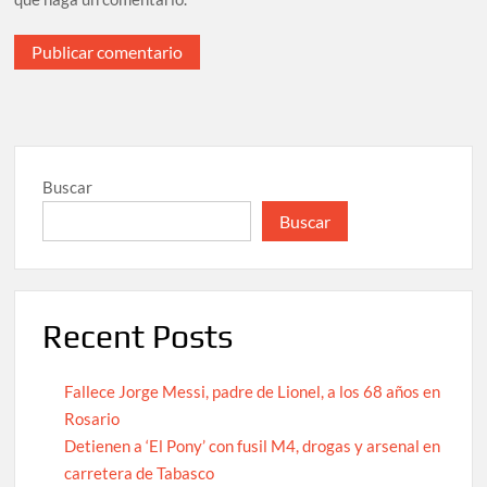
Buscar
Buscar
Recent Posts
Fallece Jorge Messi, padre de Lionel, a los 68 años en
Rosario
Detienen a ‘El Pony’ con fusil M4, drogas y arsenal en
carretera de Tabasco