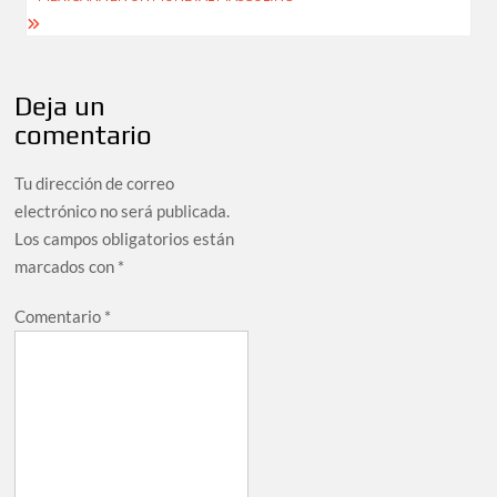
Deja un
comentario
Tu dirección de correo
electrónico no será publicada.
Los campos obligatorios están
marcados con
*
Comentario
*