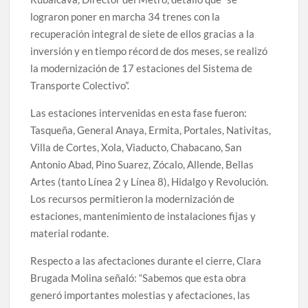
lograron poner en marcha 34 trenes con la
recuperación integral de siete de ellos gracias a la
inversión y en tiempo récord de dos meses, se realizó
la modernización de 17 estaciones del Sistema de
Transporte Colectivo”.
Las estaciones intervenidas en esta fase fueron:
Tasqueña, General Anaya, Ermita, Portales, Nativitas,
Villa de Cortes, Xola, Viaducto, Chabacano, San
Antonio Abad, Pino Suarez, Zócalo, Allende, Bellas
Artes (tanto Línea 2 y Línea 8), Hidalgo y Revolución.
Los recursos permitieron la modernización de
estaciones, mantenimiento de instalaciones fijas y
material rodante.
Respecto a las afectaciones durante el cierre, Clara
Brugada Molina señaló: “Sabemos que esta obra
generó importantes molestias y afectaciones, las