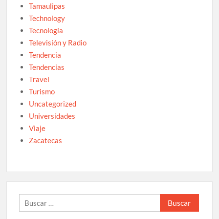
Tamaulipas
Technology
Tecnología
Televisión y Radio
Tendencia
Tendencias
Travel
Turismo
Uncategorized
Universidades
Viaje
Zacatecas
Buscar: