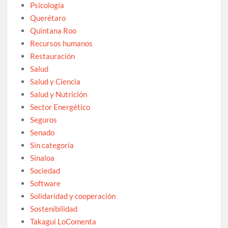
Psicología
Querétaro
Quintana Roo
Recursos humanos
Restauración
Salud
Salud y Ciencia
Salud y Nutrición
Sector Energético
Seguros
Senado
Sin categoría
Sinaloa
Sociedad
Software
Solidaridad y cooperación
Sostenibilidad
Takagui LoComenta