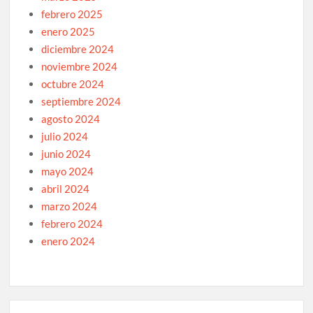
febrero 2025
enero 2025
diciembre 2024
noviembre 2024
octubre 2024
septiembre 2024
agosto 2024
julio 2024
junio 2024
mayo 2024
abril 2024
marzo 2024
febrero 2024
enero 2024