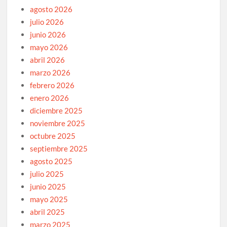
agosto 2026
julio 2026
junio 2026
mayo 2026
abril 2026
marzo 2026
febrero 2026
enero 2026
diciembre 2025
noviembre 2025
octubre 2025
septiembre 2025
agosto 2025
julio 2025
junio 2025
mayo 2025
abril 2025
marzo 2025