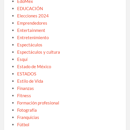
EdoMex
EDUCACIÓN
Elecciones 2024
Emprendedores
Entertainment
Entretenimiento
Espectáculos
Espectáculos y cultura
Esquí
Estado de México
ESTADOS
Estilo de Vida
Finanzas
Fitness
Formación profesional
Fotografía
Franquicias
Fútbol