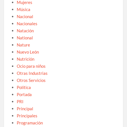
Mujeres
Música
Nacional
Nacionales
Natación
National
Nature
Nuevo León
Nutrición
Ocio para niños
Otras Industrias
Otros Servicios
Política
Portada
PRI
Principal
Principales
Programación