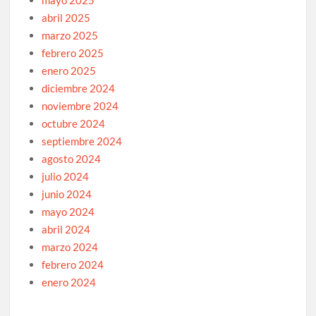
mayo 2025
abril 2025
marzo 2025
febrero 2025
enero 2025
diciembre 2024
noviembre 2024
octubre 2024
septiembre 2024
agosto 2024
julio 2024
junio 2024
mayo 2024
abril 2024
marzo 2024
febrero 2024
enero 2024