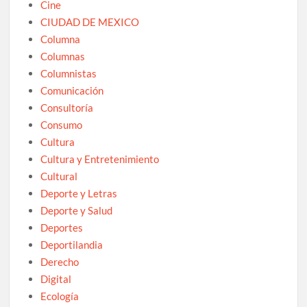
Cine
CIUDAD DE MEXICO
Columna
Columnas
Columnistas
Comunicación
Consultoría
Consumo
Cultura
Cultura y Entretenimiento
Cultural
Deporte y Letras
Deporte y Salud
Deportes
Deportilandia
Derecho
Digital
Ecología