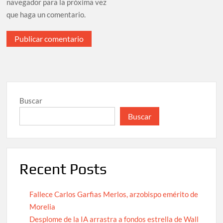
navegador para la próxima vez
que haga un comentario.
Buscar
Buscar
Recent Posts
Fallece Carlos Garfias Merlos, arzobispo emérito de
Morelia
Desplome de la IA arrastra a fondos estrella de Wall