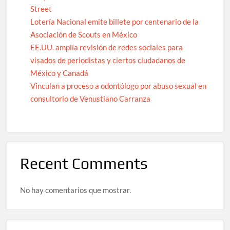
Street
Lotería Nacional emite billete por centenario de la
Asociación de Scouts en México
EE.UU. amplía revisión de redes sociales para
visados de periodistas y ciertos ciudadanos de
México y Canadá
Vinculan a proceso a odontólogo por abuso sexual en
consultorio de Venustiano Carranza
Recent Comments
No hay comentarios que mostrar.