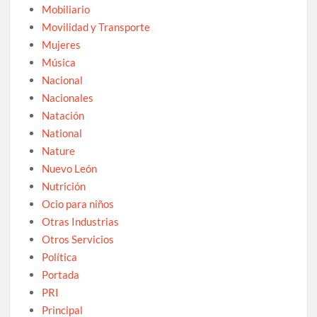
Mobiliario
Movilidad y Transporte
Mujeres
Música
Nacional
Nacionales
Natación
National
Nature
Nuevo León
Nutrición
Ocio para niños
Otras Industrias
Otros Servicios
Política
Portada
PRI
Principal