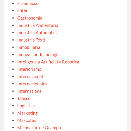
Franquicias
Fútbol
Gastronomía
Industria Alimentaria
Industria Automotriz
Industria Téxtil
Inmobiliaria
Innovación Tecnológica
Inteligencia Artificial y Robótica
Interiorismo
Internacional
Internacionales
International
Jalisco
Logística
Marketing
Mascotas
Michoacán de Ocampo