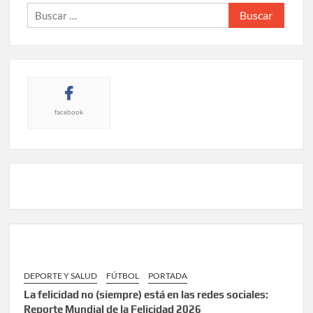
Buscar:
facebook
DEPORTE Y SALUD
FÚTBOL
PORTADA
La felicidad no (siempre) está en las redes sociales:
Reporte Mundial de la Felicidad 2026