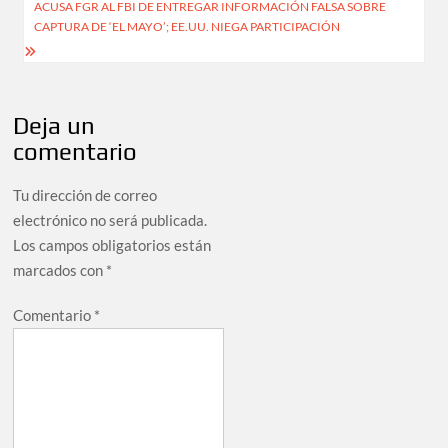
ACUSA FGR AL FBI DE ENTREGAR INFORMACIÓN FALSA SOBRE
CAPTURA DE ‘EL MAYO’; EE.UU. NIEGA PARTICIPACIÓN
Deja un
comentario
Tu dirección de correo
electrónico no será publicada.
Los campos obligatorios están
marcados con
*
Comentario
*