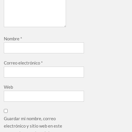
Nombre
*
Correo electrónico
*
Web
Guardar mi nombre, correo
electrónico y sitio web en este