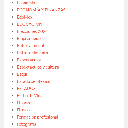
Economía
ECONOMÍA Y FINANZAS
EdoMex
EDUCACIÓN
Elecciones 2024
Emprendedores
Entertainment
Entretenimiento
Espectáculos
Espectáculos y cultura
Esquí
Estado de México
ESTADOS
Estilo de Vida
Finanzas
Fitness
Formación profesional
Fotografía