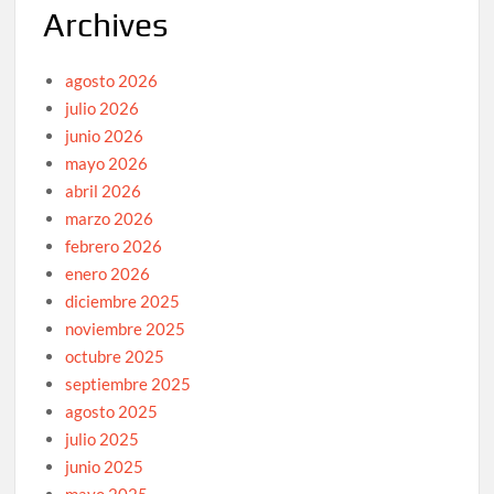
Archives
agosto 2026
julio 2026
junio 2026
mayo 2026
abril 2026
marzo 2026
febrero 2026
enero 2026
diciembre 2025
noviembre 2025
octubre 2025
septiembre 2025
agosto 2025
julio 2025
junio 2025