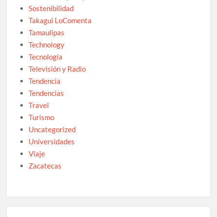
Sostenibilidad
Takagui LoComenta
Tamaulipas
Technology
Tecnología
Televisión y Radio
Tendencia
Tendencias
Travel
Turismo
Uncategorized
Universidades
Viaje
Zacatecas