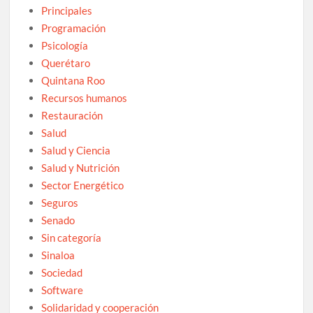
Principales
Programación
Psicología
Querétaro
Quintana Roo
Recursos humanos
Restauración
Salud
Salud y Ciencia
Salud y Nutrición
Sector Energético
Seguros
Senado
Sin categoría
Sinaloa
Sociedad
Software
Solidaridad y cooperación