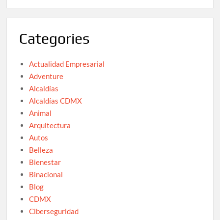
Categories
Actualidad Empresarial
Adventure
Alcaldías
Alcaldías CDMX
Animal
Arquitectura
Autos
Belleza
Bienestar
Binacional
Blog
CDMX
Ciberseguridad