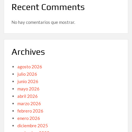
Recent Comments
No hay comentarios que mostrar.
Archives
agosto 2026
julio 2026
junio 2026
mayo 2026
abril 2026
marzo 2026
febrero 2026
enero 2026
diciembre 2025