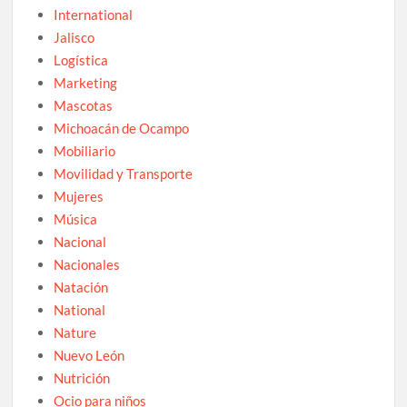
International
Jalisco
Logística
Marketing
Mascotas
Michoacán de Ocampo
Mobiliario
Movilidad y Transporte
Mujeres
Música
Nacional
Nacionales
Natación
National
Nature
Nuevo León
Nutrición
Ocio para niños