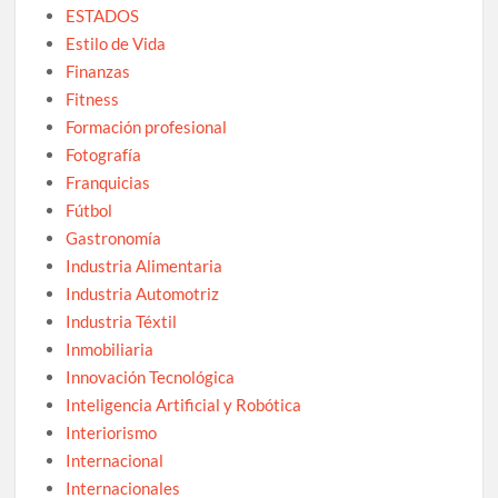
ESTADOS
Estilo de Vida
Finanzas
Fitness
Formación profesional
Fotografía
Franquicias
Fútbol
Gastronomía
Industria Alimentaria
Industria Automotriz
Industria Téxtil
Inmobiliaria
Innovación Tecnológica
Inteligencia Artificial y Robótica
Interiorismo
Internacional
Internacionales