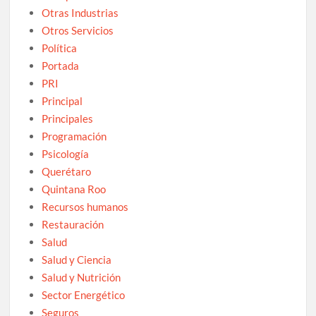
Otras Industrias
Otros Servicios
Política
Portada
PRI
Principal
Principales
Programación
Psicología
Querétaro
Quintana Roo
Recursos humanos
Restauración
Salud
Salud y Ciencia
Salud y Nutrición
Sector Energético
Seguros