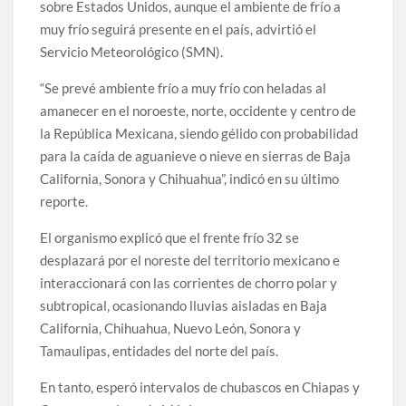
sobre Estados Unidos, aunque el ambiente de frío a
muy frío seguirá presente en el país, advirtió el
Servicio Meteorológico (SMN).
“Se prevé ambiente frío a muy frío con heladas al
amanecer en el noroeste, norte, occidente y centro de
la República Mexicana, siendo gélido con probabilidad
para la caída de aguanieve o nieve en sierras de Baja
California, Sonora y Chihuahua”, indicó en su último
reporte.
El organismo explicó que el frente frío 32 se
desplazará por el noreste del territorio mexicano e
interaccionará con las corrientes de chorro polar y
subtropical, ocasionando lluvias aisladas en Baja
California, Chihuahua, Nuevo León, Sonora y
Tamaulipas, entidades del norte del país.
En tanto, esperó intervalos de chubascos en Chiapas y