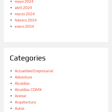
mayo 2024
abril 2024
marzo 2024
febrero 2024
enero 2024
Categories
Actualidad Empresarial
Adventure
Alcaldías
Alcaldías CDMX
Animal
Arquitectura
Autos