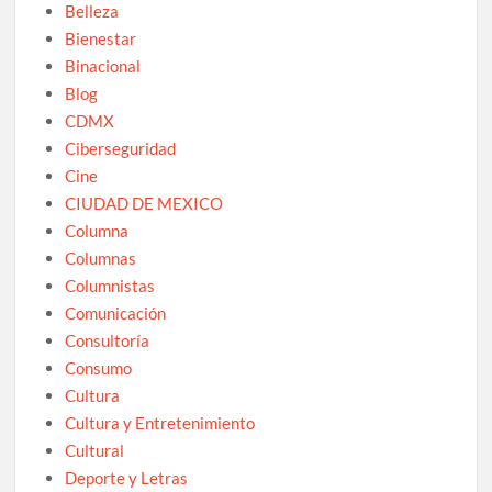
Belleza
Bienestar
Binacional
Blog
CDMX
Ciberseguridad
Cine
CIUDAD DE MEXICO
Columna
Columnas
Columnistas
Comunicación
Consultoría
Consumo
Cultura
Cultura y Entretenimiento
Cultural
Deporte y Letras