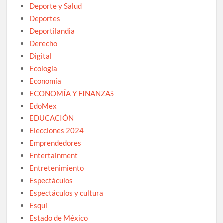
Deporte y Salud
Deportes
Deportilandia
Derecho
Digital
Ecología
Economía
ECONOMÍA Y FINANZAS
EdoMex
EDUCACIÓN
Elecciones 2024
Emprendedores
Entertainment
Entretenimiento
Espectáculos
Espectáculos y cultura
Esquí
Estado de México