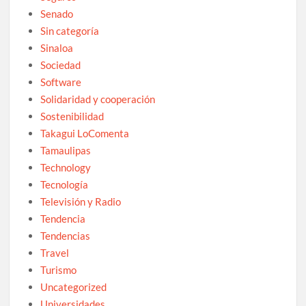
Senado
Sin categoría
Sinaloa
Sociedad
Software
Solidaridad y cooperación
Sostenibilidad
Takagui LoComenta
Tamaulipas
Technology
Tecnología
Televisión y Radio
Tendencia
Tendencias
Travel
Turismo
Uncategorized
Universidades