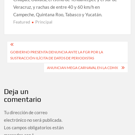
Veracruz, y rachas de entre 40 y 60 km/h en
Campeche, Quintana Roo, Tabasco y Yucatán.
Featured
Principal
Navegación
GOBIERNO PRESENTA DENUNCIA ANTE LA FGR POR LA
de
SUSTRACCIÓN ILÍCITA DE DATOS DE PERIODISTAS
entradas
ANUNCIAN MEGA CARNAVAL EN LA CDMX
Deja un
comentario
Tu dirección de correo
electrónico no será publicada.
Los campos obligatorios están