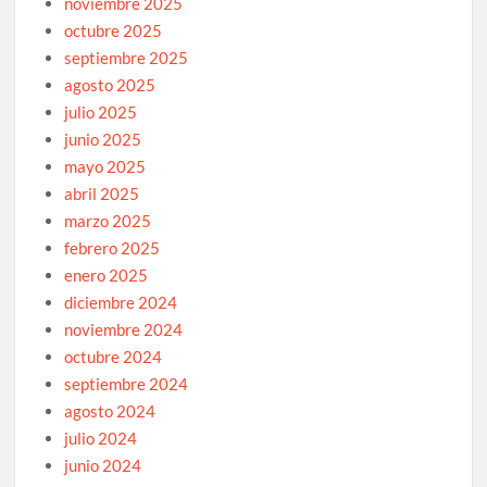
noviembre 2025
octubre 2025
septiembre 2025
agosto 2025
julio 2025
junio 2025
mayo 2025
abril 2025
marzo 2025
febrero 2025
enero 2025
diciembre 2024
noviembre 2024
octubre 2024
septiembre 2024
agosto 2024
julio 2024
junio 2024