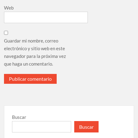
Web
Guardar mi nombre, correo
electrónico y sitio web en este
navegador para la próxima vez
que haga un comentario.
Buscar
Buscar