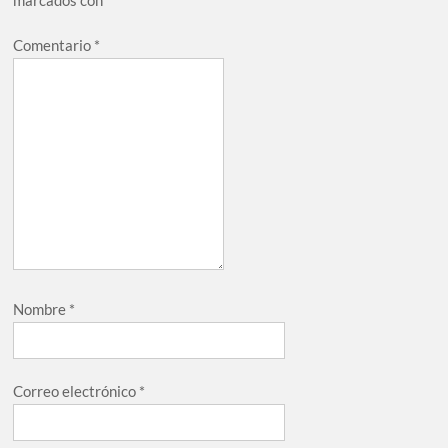
marcados con
*
Comentario
*
Nombre
*
Correo electrónico
*