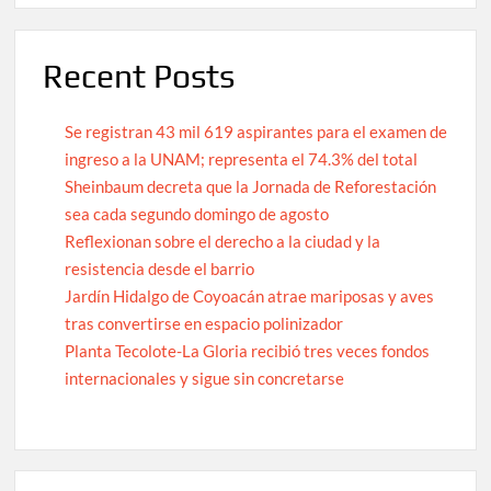
Recent Posts
Se registran 43 mil 619 aspirantes para el examen de
ingreso a la UNAM; representa el 74.3% del total
Sheinbaum decreta que la Jornada de Reforestación
sea cada segundo domingo de agosto
Reflexionan sobre el derecho a la ciudad y la
resistencia desde el barrio
Jardín Hidalgo de Coyoacán atrae mariposas y aves
tras convertirse en espacio polinizador
Planta Tecolote-La Gloria recibió tres veces fondos
internacionales y sigue sin concretarse