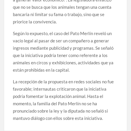
que no se busca que los animales tengan una cuenta
bancaria ni limitar su fama o trabajo, sino que se
priorice la convivencia.
Según lo expuesto, el caso del Pato Merlín reveló un
vacío legal al pasar de ser un compañero a generar
ingresos mediante publicidad y programas. Se señaló
que la iniciativa podría tener como referente a los
animales en circos y exhibiciones, actividades que ya
están prohibidas en la capital.
La recepción de la propuesta en redes sociales no fue
favorable; internautas criticaron que la iniciativa
podría fomentar la explotación animal. Hasta el
momento, la familia del Pato Merlín no se ha
pronunciado sobre la ley y la diputada no señaló si
mantuvo diálogo con ellos sobre esta iniciativa.