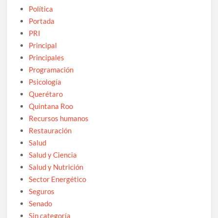
Política
Portada
PRI
Principal
Principales
Programación
Psicología
Querétaro
Quintana Roo
Recursos humanos
Restauración
Salud
Salud y Ciencia
Salud y Nutrición
Sector Energético
Seguros
Senado
Sin categoría