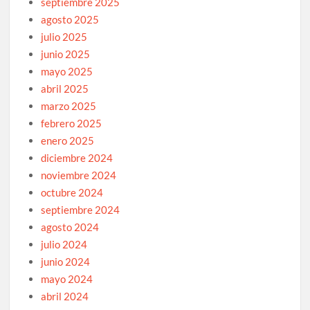
septiembre 2025
agosto 2025
julio 2025
junio 2025
mayo 2025
abril 2025
marzo 2025
febrero 2025
enero 2025
diciembre 2024
noviembre 2024
octubre 2024
septiembre 2024
agosto 2024
julio 2024
junio 2024
mayo 2024
abril 2024