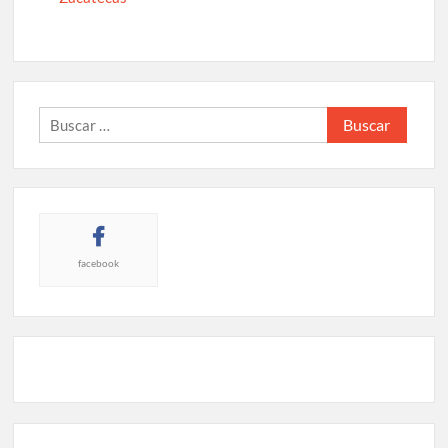
Buscar:
facebook