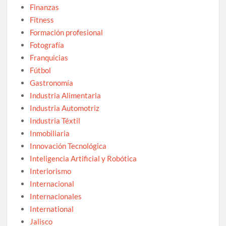
Finanzas
Fitness
Formación profesional
Fotografía
Franquicias
Fútbol
Gastronomía
Industria Alimentaria
Industria Automotriz
Industria Téxtil
Inmobiliaria
Innovación Tecnológica
Inteligencia Artificial y Robótica
Interiorismo
Internacional
Internacionales
International
Jalisco