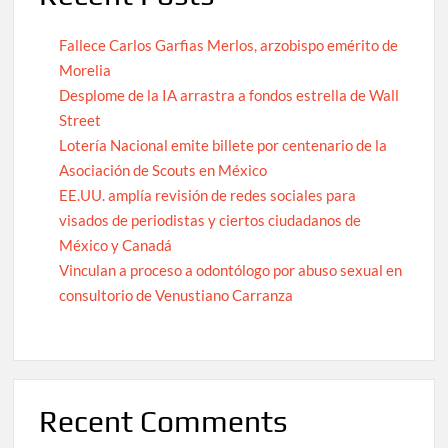
Fallece Carlos Garfias Merlos, arzobispo emérito de
Morelia
Desplome de la IA arrastra a fondos estrella de Wall
Street
Lotería Nacional emite billete por centenario de la
Asociación de Scouts en México
EE.UU. amplía revisión de redes sociales para
visados de periodistas y ciertos ciudadanos de
México y Canadá
Vinculan a proceso a odontólogo por abuso sexual en
consultorio de Venustiano Carranza
Recent Comments