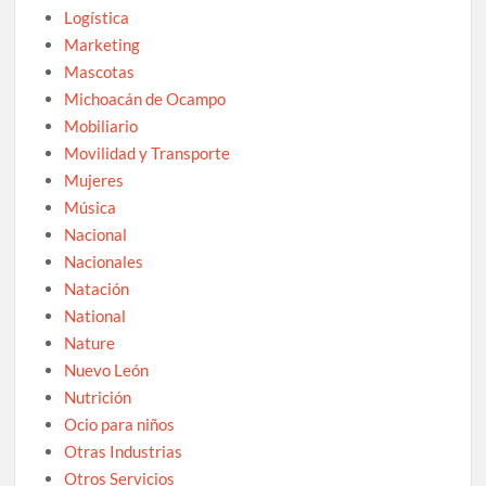
Logística
Marketing
Mascotas
Michoacán de Ocampo
Mobiliario
Movilidad y Transporte
Mujeres
Música
Nacional
Nacionales
Natación
National
Nature
Nuevo León
Nutrición
Ocio para niños
Otras Industrias
Otros Servicios