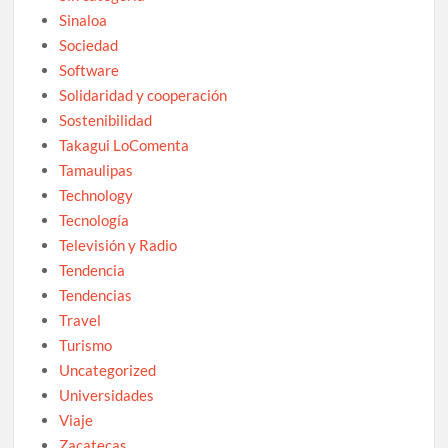
Sinaloa
Sociedad
Software
Solidaridad y cooperación
Sostenibilidad
Takagui LoComenta
Tamaulipas
Technology
Tecnología
Televisión y Radio
Tendencia
Tendencias
Travel
Turismo
Uncategorized
Universidades
Viaje
Zacatecas