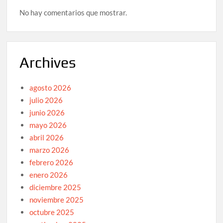
No hay comentarios que mostrar.
Archives
agosto 2026
julio 2026
junio 2026
mayo 2026
abril 2026
marzo 2026
febrero 2026
enero 2026
diciembre 2025
noviembre 2025
octubre 2025