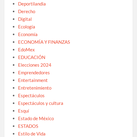
Deportilandia
Derecho
Digital
Ecología
Economía
ECONOMÍA Y FINANZAS
EdoMex
EDUCACIÓN
Elecciones 2024
Emprendedores
Entertainment
Entretenimiento
Espectáculos
Espectáculos y cultura
Esquí
Estado de México
ESTADOS
Estilo de Vida