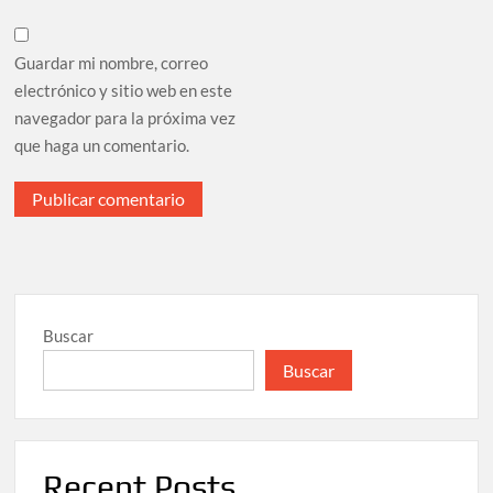
Guardar mi nombre, correo
electrónico y sitio web en este
navegador para la próxima vez
que haga un comentario.
Buscar
Buscar
Recent Posts