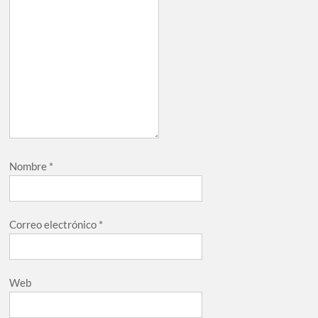
Nombre
*
Correo electrónico
*
Web