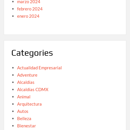
marzo 2024
febrero 2024
enero 2024
Categories
Actualidad Empresarial
Adventure
Alcaldías
Alcaldías CDMX
Animal
Arquitectura
Autos
Belleza
Bienestar