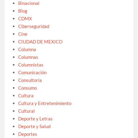
Binacional
Blog
CDMX
Ciberseguridad
Cine
CIUDAD DE MEXICO
Columna
Columnas
Columnistas
Comunicación
Consultoría
Consumo
Cultura
Cultura y Entretenimiento
Cultural
Deporte y Letras
Deporte y Salud
Deportes