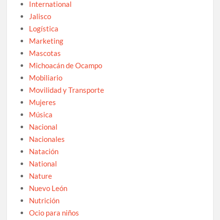
International
Jalisco
Logística
Marketing
Mascotas
Michoacán de Ocampo
Mobiliario
Movilidad y Transporte
Mujeres
Música
Nacional
Nacionales
Natación
National
Nature
Nuevo León
Nutrición
Ocio para niños