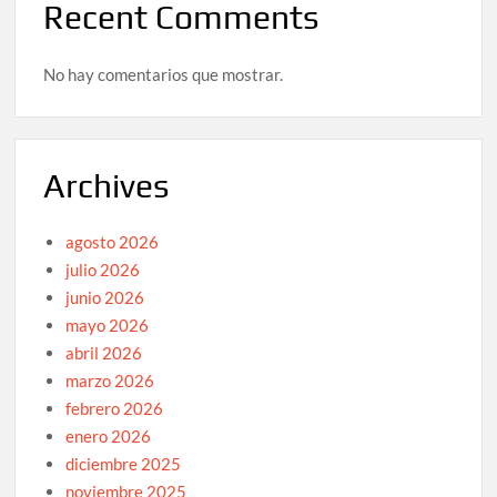
Recent Comments
No hay comentarios que mostrar.
Archives
agosto 2026
julio 2026
junio 2026
mayo 2026
abril 2026
marzo 2026
febrero 2026
enero 2026
diciembre 2025
noviembre 2025