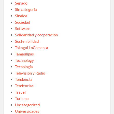
Senado
Sin categoría
Sinaloa
Sociedad
Software
Solidaridad y cooperación
Sostenibilidad
Takagui LoComenta
Tamaulipas
Technology
Tecnología
Televisión y Radio
Tendencia
Tendencias
Travel
Turismo
Uncategorized
Universidades