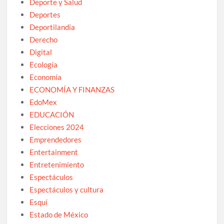
Deporte y Salud
Deportes
Deportilandia
Derecho
Digital
Ecología
Economía
ECONOMÍA Y FINANZAS
EdoMex
EDUCACIÓN
Elecciones 2024
Emprendedores
Entertainment
Entretenimiento
Espectáculos
Espectáculos y cultura
Esquí
Estado de México