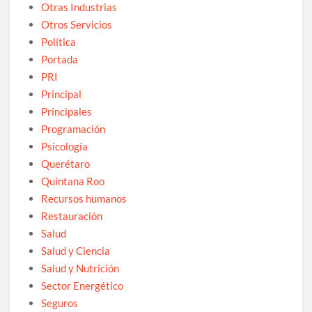
Otras Industrias
Otros Servicios
Política
Portada
PRI
Principal
Principales
Programación
Psicología
Querétaro
Quintana Roo
Recursos humanos
Restauración
Salud
Salud y Ciencia
Salud y Nutrición
Sector Energético
Seguros