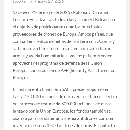
soporteinfix
mayo 29, 2026
Varsovia, 29 de mayo de 2026.- Polonia y Rumania
buscan revitalizar sus industrias armamentísticas con
el objetivo de posicionarse como los principales
proveedores de drones de Europa. Ambos países, que
comparten cientos de millas de frontera con Ucrania y
se han convertido en centros clave para suministrar
armas y ayuda humanitaria al vecino país, pretenden
aprovechar el programa de defensa de la Unión
Europea conocido como SAFE (Security Assistance for
Europe).
El instrumento financiero SAFE puede proporcionar
hasta 150.000 millones de euros en préstamos. Dentro
del proceso de rearme de 800.000 millones de euros
lanzado por la Unión Europea, los fondos también se
usarían para construir un sistema antidrones con una
inversión de unos 3.500 millones de euros. El conflicto