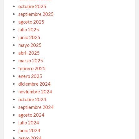
octubre 2025
septiembre 2025
agosto 2025
julio 2025
junio 2025
mayo 2025
abril 2025
marzo 2025
febrero 2025
enero 2025
diciembre 2024
noviembre 2024
octubre 2024
septiembre 2024
agosto 2024
julio 2024
junio 2024
mayo 2024