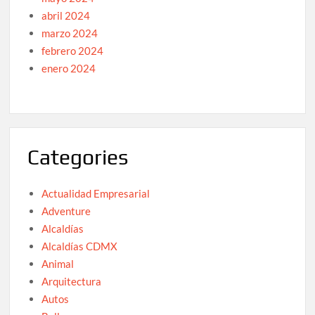
abril 2024
marzo 2024
febrero 2024
enero 2024
Categories
Actualidad Empresarial
Adventure
Alcaldías
Alcaldías CDMX
Animal
Arquitectura
Autos