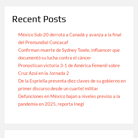
Recent Posts
México Sub-20 derrota a Canadá y avanza a la final
del Premundial Concacaf
Confirman muerte de Sydney Towle, influencer que
documentó su lucha contra el cáncer
Pronostican victoria 3-1 de América Femenil sobre
Cruz Azul en la Jornada 2
De la Espriella presenta diez claves de su gobierno en
primer discurso desde un cuartel militar
Defunciones en México bajan a niveles previos a la
pandemia en 2025, reporta Inegi