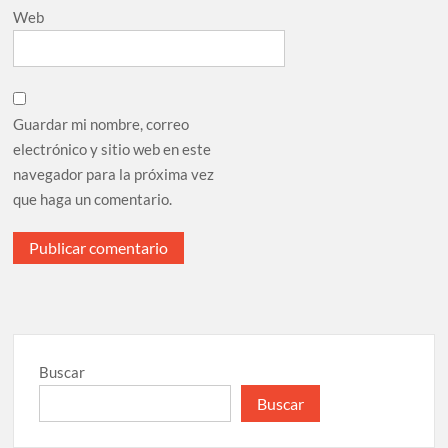
Web
Guardar mi nombre, correo
electrónico y sitio web en este
navegador para la próxima vez
que haga un comentario.
Buscar
Buscar