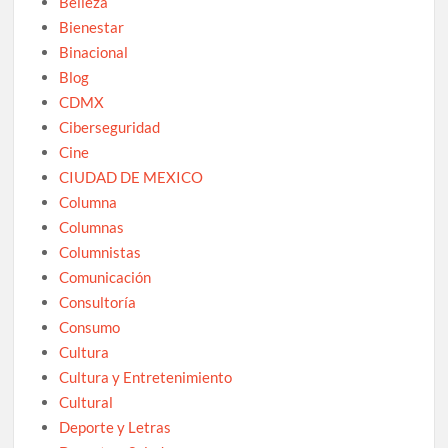
Belleza
Bienestar
Binacional
Blog
CDMX
Ciberseguridad
Cine
CIUDAD DE MEXICO
Columna
Columnas
Columnistas
Comunicación
Consultoría
Consumo
Cultura
Cultura y Entretenimiento
Cultural
Deporte y Letras