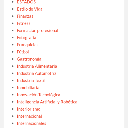
ESTADOS
Estilo de Vida
Finanzas
Fitness
Formación profesional
Fotografía
Franquicias
Fútbol
Gastronomía
Industria Alimentaria
Industria Automotriz
Industria Téxtil
Inmobiliaria
Innovación Tecnológica
Inteligencia Artificial y Robótica
Interiorismo
Internacional
Internacionales