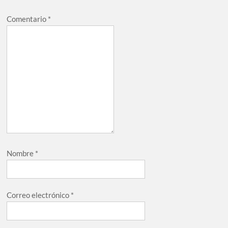
Comentario
*
Nombre
*
Correo electrónico
*