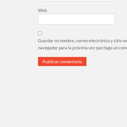
Web
Guardar mi nombre, correo electrónico y sitio w
navegador para la próxima vez que haga un com