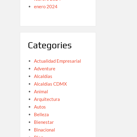
enero 2024
Categories
Actualidad Empresarial
Adventure
Alcaldías
Alcaldías CDMX
Animal
Arquitectura
Autos
Belleza
Bienestar
Binacional