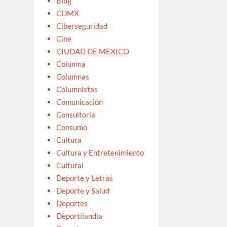
Blog
CDMX
Ciberseguridad
Cine
CIUDAD DE MEXICO
Columna
Columnas
Columnistas
Comunicación
Consultoría
Consumo
Cultura
Cultura y Entretenimiento
Cultural
Deporte y Letras
Deporte y Salud
Deportes
Deportilandia