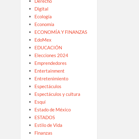
Derecho
Digital
Ecología
Economía
ECONOMÍA Y FINANZAS
EdoMex
EDUCACIÓN
Elecciones 2024
Emprendedores
Entertainment
Entretenimiento
Espectáculos
Espectáculos y cultura
Esquí
Estado de México
ESTADOS
Estilo de Vida
Finanzas