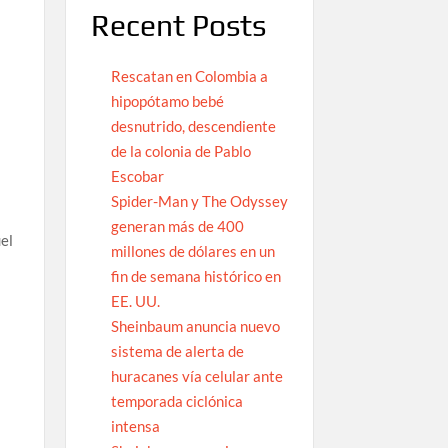
Recent Posts
Rescatan en Colombia a
hipopótamo bebé
desnutrido, descendiente
de la colonia de Pablo
Escobar
Spider-Man y The Odyssey
generan más de 400
uel
millones de dólares en un
fin de semana histórico en
EE. UU.
Sheinbaum anuncia nuevo
sistema de alerta de
huracanes vía celular ante
temporada ciclónica
intensa