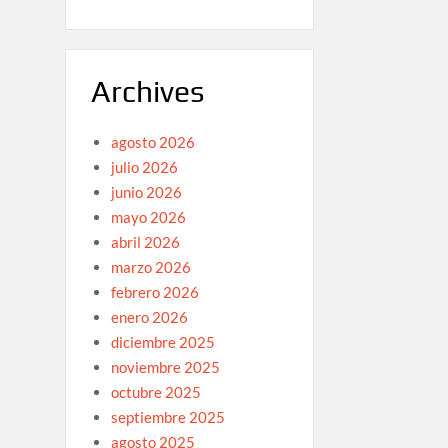
Archives
agosto 2026
julio 2026
junio 2026
mayo 2026
abril 2026
marzo 2026
febrero 2026
enero 2026
diciembre 2025
noviembre 2025
octubre 2025
septiembre 2025
agosto 2025