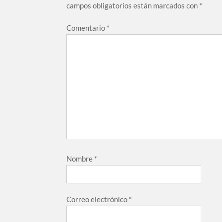
campos obligatorios están marcados con
*
Comentario
*
Nombre
*
Correo electrónico
*