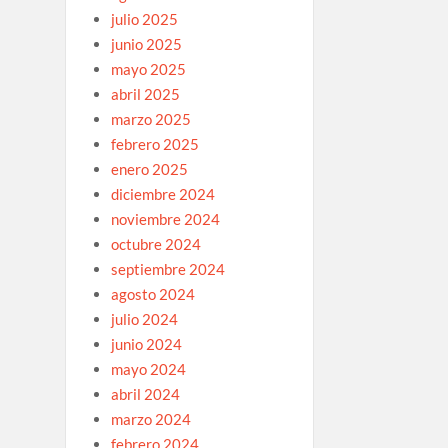
julio 2025
junio 2025
mayo 2025
abril 2025
marzo 2025
febrero 2025
enero 2025
diciembre 2024
noviembre 2024
octubre 2024
septiembre 2024
agosto 2024
julio 2024
junio 2024
mayo 2024
abril 2024
marzo 2024
febrero 2024