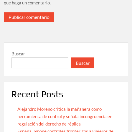
que haga un comentario.
Buscar
Buscar
Recent Posts
Alejandro Moreno critica la mañanera como
herramienta de control y señala incongruencia en
regulación del derecho de réplica
España impone controles fronterizos a viajeros de