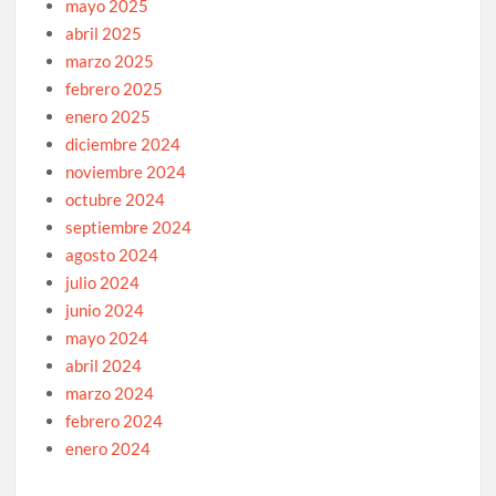
mayo 2025
abril 2025
marzo 2025
febrero 2025
enero 2025
diciembre 2024
noviembre 2024
octubre 2024
septiembre 2024
agosto 2024
julio 2024
junio 2024
mayo 2024
abril 2024
marzo 2024
febrero 2024
enero 2024