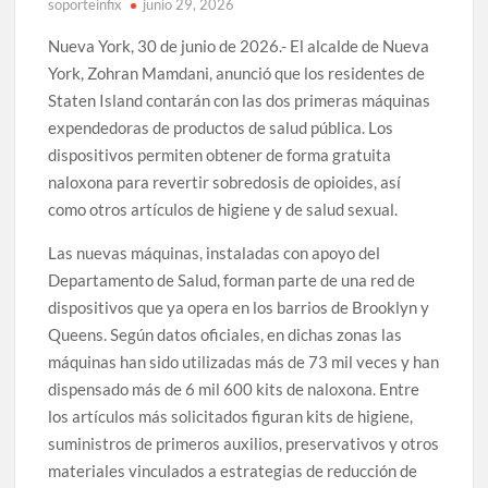
soporteinfix
junio 29, 2026
Nueva York, 30 de junio de 2026.- El alcalde de Nueva
York, Zohran Mamdani, anunció que los residentes de
Staten Island contarán con las dos primeras máquinas
expendedoras de productos de salud pública. Los
dispositivos permiten obtener de forma gratuita
naloxona para revertir sobredosis de opioides, así
como otros artículos de higiene y de salud sexual.
Las nuevas máquinas, instaladas con apoyo del
Departamento de Salud, forman parte de una red de
dispositivos que ya opera en los barrios de Brooklyn y
Queens. Según datos oficiales, en dichas zonas las
máquinas han sido utilizadas más de 73 mil veces y han
dispensado más de 6 mil 600 kits de naloxona. Entre
los artículos más solicitados figuran kits de higiene,
suministros de primeros auxilios, preservativos y otros
materiales vinculados a estrategias de reducción de