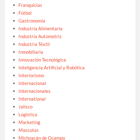
Franquicias
Fútbol
Gastronomía
Industria Alimentaria
Industria Automotriz
Industria Téxtil
Inmobiliaria
Innovación Tecnológica
Inteligencia Artificial y Robótica
Interiorismo
Internacional
Internacionales
International
Jalisco
Logística
Marketing
Mascotas
Michoacán de Ocampo