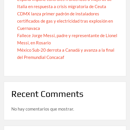
Italia en respuesta a crisis migratoria de Ceuta
CDMX lanza primer padrón de instaladores
certificados de gas y electricidad tras explosión en
Cuernavaca
Fallece Jorge Messi, padre y representante de Lionel
Messi, en Rosario
México Sub-20 derrota a Canadá y avanza a la final
del Premundial Concacaf
Recent Comments
No hay comentarios que mostrar.