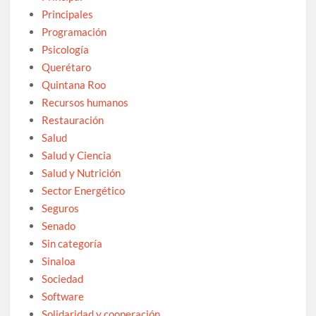
Principales
Programación
Psicología
Querétaro
Quintana Roo
Recursos humanos
Restauración
Salud
Salud y Ciencia
Salud y Nutrición
Sector Energético
Seguros
Senado
Sin categoría
Sinaloa
Sociedad
Software
Solidaridad y cooperación