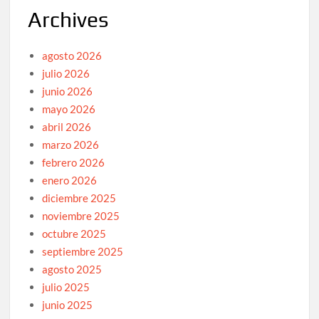
Archives
agosto 2026
julio 2026
junio 2026
mayo 2026
abril 2026
marzo 2026
febrero 2026
enero 2026
diciembre 2025
noviembre 2025
octubre 2025
septiembre 2025
agosto 2025
julio 2025
junio 2025