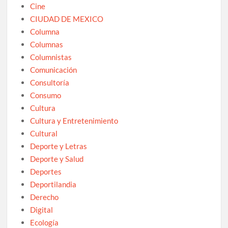
Cine
CIUDAD DE MEXICO
Columna
Columnas
Columnistas
Comunicación
Consultoría
Consumo
Cultura
Cultura y Entretenimiento
Cultural
Deporte y Letras
Deporte y Salud
Deportes
Deportilandia
Derecho
Digital
Ecología