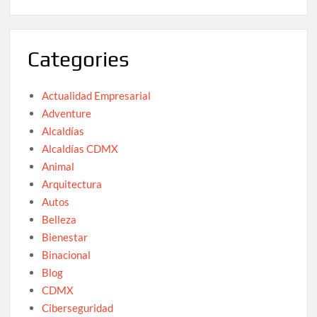
Categories
Actualidad Empresarial
Adventure
Alcaldías
Alcaldías CDMX
Animal
Arquitectura
Autos
Belleza
Bienestar
Binacional
Blog
CDMX
Ciberseguridad