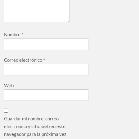
Nombre
*
Correo electrónico
*
Web
Guardar mi nombre, correo
electrónico y sitio web en este
navegador para la próxima vez