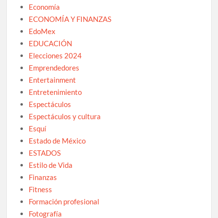
Economía
ECONOMÍA Y FINANZAS
EdoMex
EDUCACIÓN
Elecciones 2024
Emprendedores
Entertainment
Entretenimiento
Espectáculos
Espectáculos y cultura
Esquí
Estado de México
ESTADOS
Estilo de Vida
Finanzas
Fitness
Formación profesional
Fotografía