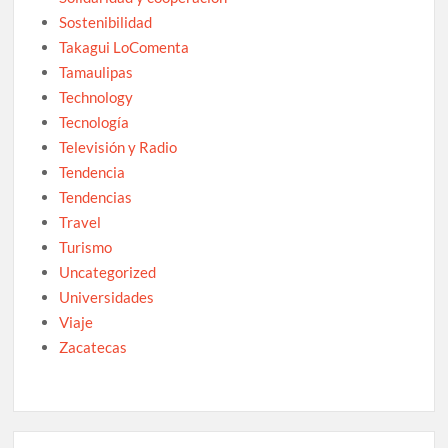
Sostenibilidad
Takagui LoComenta
Tamaulipas
Technology
Tecnología
Televisión y Radio
Tendencia
Tendencias
Travel
Turismo
Uncategorized
Universidades
Viaje
Zacatecas