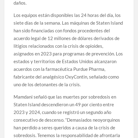
daños.
Los equipos están disponibles las 24 horas del día, los
siete días de la semana. Las máquinas de Staten Island
han sido financiadas con fondos procedentes del
acuerdo legal de 12 millones de dólares derivados de
litigios relacionados con la crisis de opioides,
asignados en 2023 para programas de prevención. Los
estados y territorios de Estados Unidos alcanzaron
acuerdos con la farmacéutica Purdue Pharma,
fabricante del analgésico OxyContin, señalado como
uno de los detonantes de la crisis.
Mamdani señaló que las muertes por sobredosis en
Staten Island descendieron un 49 por ciento entre
2023 y 2024, cuando se registró un segundo año
consecutivo de descenso. “Demasiados neoyorquinos
han perdido a seres queridos a causa de la crisis de
sobredosis. Tenemos la responsabilidad de afrontarla