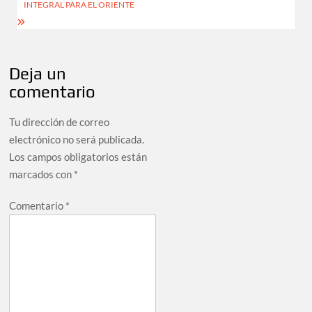
INTEGRAL PARA EL ORIENTE
Deja un
comentario
Tu dirección de correo
electrónico no será publicada.
Los campos obligatorios están
marcados con
*
Comentario
*