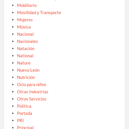
Mobiliario
Movilidad y Transporte
Mujeres
Música
Nacional
Nacionales
Natación
National
Nature
Nuevo León
Nutrición
Ocio para niños
Otras Industrias
Otros Servicios
Política
Portada
PRI
Principal