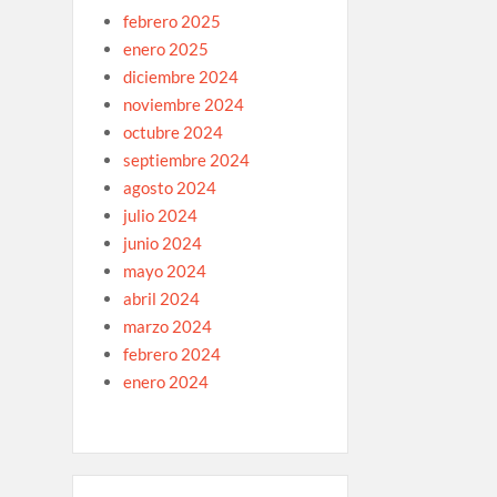
febrero 2025
enero 2025
diciembre 2024
noviembre 2024
octubre 2024
septiembre 2024
agosto 2024
julio 2024
junio 2024
mayo 2024
abril 2024
marzo 2024
febrero 2024
enero 2024