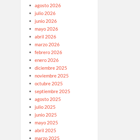
agosto 2026
julio 2026
junio 2026
mayo 2026
abril 2026
marzo 2026
febrero 2026
enero 2026
diciembre 2025
noviembre 2025
octubre 2025
septiembre 2025
agosto 2025
julio 2025
junio 2025
mayo 2025
abril 2025
marzo 2025