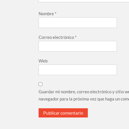
Nombre
*
Correo electrónico
*
Web
Guardar mi nombre, correo electrónico y sitio w
navegador para la próxima vez que haga un com