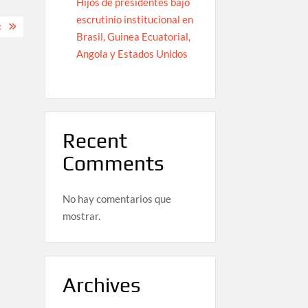
Hijos de presidentes bajo
escrutinio institucional en
R
Brasil, Guinea Ecuatorial,
Angola y Estados Unidos
Recent
Comments
No hay comentarios que
mostrar.
Archives