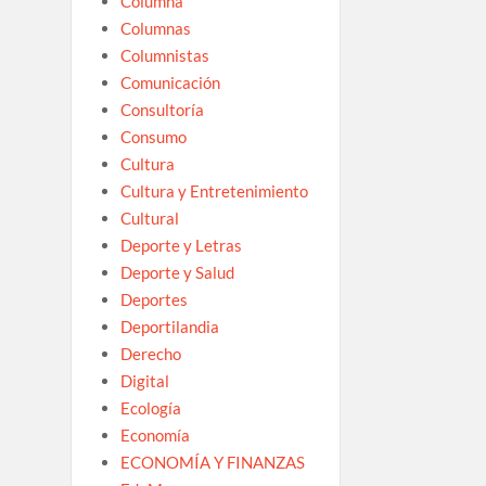
Columna
Columnas
Columnistas
Comunicación
Consultoría
Consumo
Cultura
Cultura y Entretenimiento
Cultural
Deporte y Letras
Deporte y Salud
Deportes
Deportilandia
Derecho
Digital
Ecología
Economía
ECONOMÍA Y FINANZAS