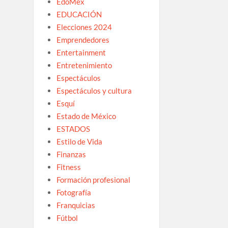
EdoMex
EDUCACIÓN
Elecciones 2024
Emprendedores
Entertainment
Entretenimiento
Espectáculos
Espectáculos y cultura
Esquí
Estado de México
ESTADOS
Estilo de Vida
Finanzas
Fitness
Formación profesional
Fotografía
Franquicias
Fútbol