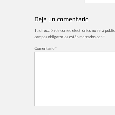
entradas
Deja un comentario
Tu dirección de correo electrónico no será publi
campos obligatorios están marcados con
*
Comentario
*