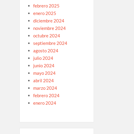
febrero 2025
enero 2025
diciembre 2024
noviembre 2024
octubre 2024
septiembre 2024
agosto 2024
julio 2024
junio 2024
mayo 2024
abril 2024
marzo 2024
febrero 2024
enero 2024