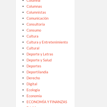
Columna
Columnas
Columnistas
Comunicación
Consultoría
Consumo
Cultura
Cultura y Entretenimiento
Cultural
Deporte y Letras
Deporte y Salud
Deportes
Deportilandia
Derecho
Digital
Ecología
Economía
ECONOMÍA Y FINANZAS