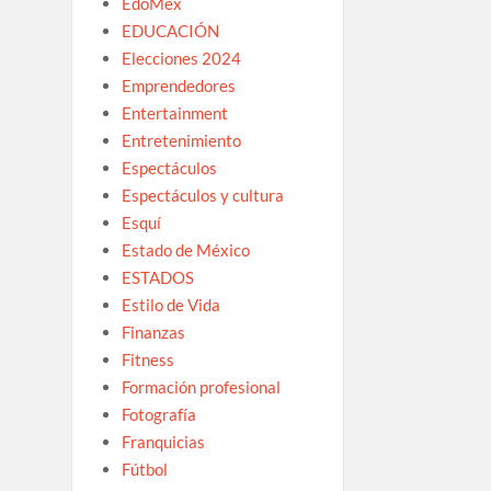
EdoMex
EDUCACIÓN
Elecciones 2024
Emprendedores
Entertainment
Entretenimiento
Espectáculos
Espectáculos y cultura
Esquí
Estado de México
ESTADOS
Estilo de Vida
Finanzas
Fitness
Formación profesional
Fotografía
Franquicias
Fútbol