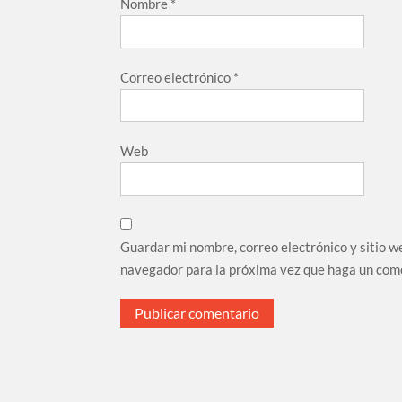
Nombre
*
Correo electrónico
*
Web
Guardar mi nombre, correo electrónico y sitio w
navegador para la próxima vez que haga un com