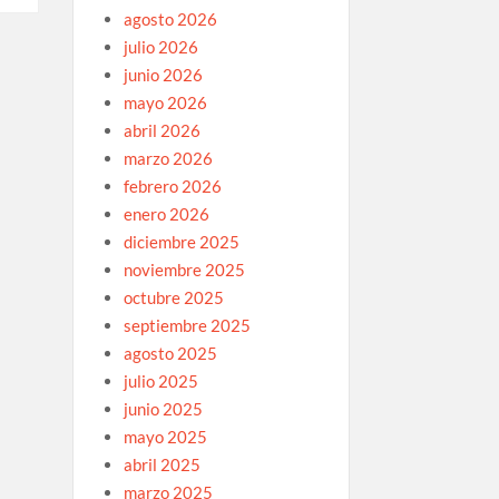
agosto 2026
julio 2026
junio 2026
mayo 2026
abril 2026
marzo 2026
febrero 2026
enero 2026
diciembre 2025
noviembre 2025
octubre 2025
septiembre 2025
agosto 2025
julio 2025
junio 2025
mayo 2025
abril 2025
marzo 2025