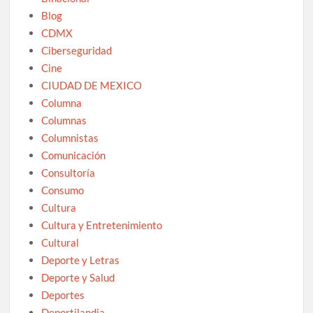
Blog
CDMX
Ciberseguridad
Cine
CIUDAD DE MEXICO
Columna
Columnas
Columnistas
Comunicación
Consultoría
Consumo
Cultura
Cultura y Entretenimiento
Cultural
Deporte y Letras
Deporte y Salud
Deportes
Deportilandia