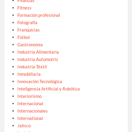
Finanzas
Fitness
Formación profesional
Fotografía
Franquicias
Fútbol
Gastronomía
Industria Alimentaria
Industria Automotriz
Industria Téxtil
Inmobiliaria
Innovación Tecnológica
Inteligencia Artificial y Robótica
Interiorismo
Internacional
Internacionales
International
Jalisco