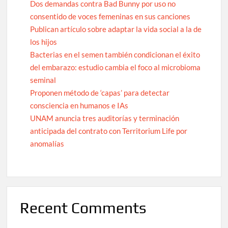
Dos demandas contra Bad Bunny por uso no
consentido de voces femeninas en sus canciones
Publican artículo sobre adaptar la vida social a la de
los hijos
Bacterias en el semen también condicionan el éxito
del embarazo: estudio cambia el foco al microbioma
seminal
Proponen método de ‘capas’ para detectar
consciencia en humanos e IAs
UNAM anuncia tres auditorías y terminación
anticipada del contrato con Territorium Life por
anomalías
Recent Comments