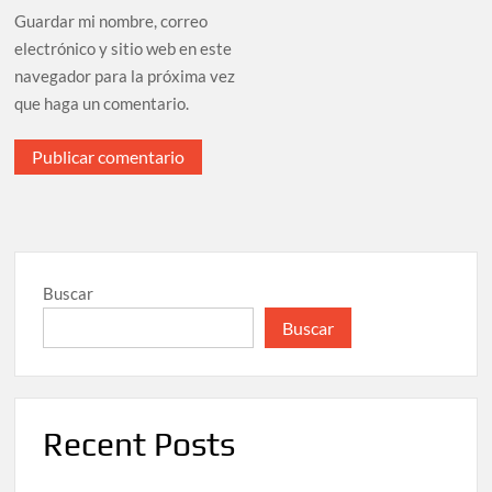
Guardar mi nombre, correo
electrónico y sitio web en este
navegador para la próxima vez
que haga un comentario.
Buscar
Buscar
Recent Posts