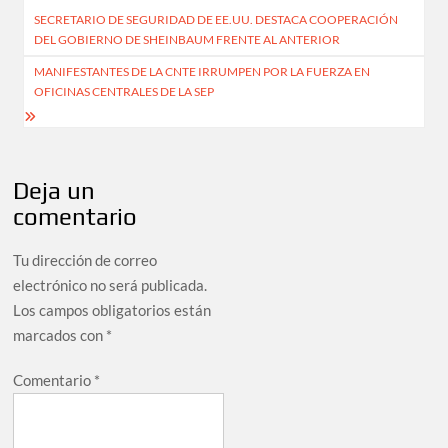
SECRETARIO DE SEGURIDAD DE EE.UU. DESTACA COOPERACIÓN
de
DEL GOBIERNO DE SHEINBAUM FRENTE AL ANTERIOR
entradas
MANIFESTANTES DE LA CNTE IRRUMPEN POR LA FUERZA EN
OFICINAS CENTRALES DE LA SEP
Deja un
comentario
Tu dirección de correo
electrónico no será publicada.
Los campos obligatorios están
marcados con
*
Comentario
*