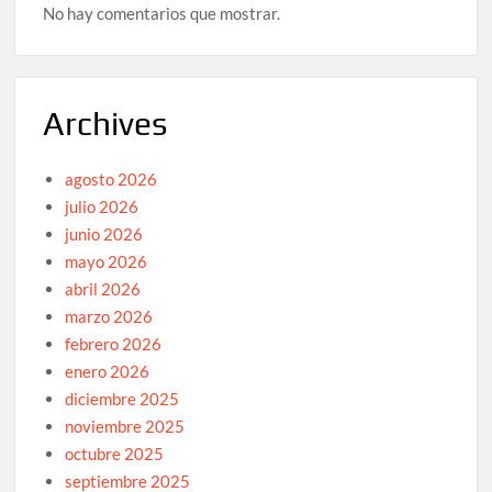
No hay comentarios que mostrar.
Archives
agosto 2026
julio 2026
junio 2026
mayo 2026
abril 2026
marzo 2026
febrero 2026
enero 2026
diciembre 2025
noviembre 2025
octubre 2025
septiembre 2025