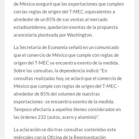
de México aseguró que las exportaciones que cumplen
con las reglas de origen del T-MEC, equivalentes a
alrededor de un 85% de sus ventas al mercado
estadounidense, quedarían exentas de la propuesta
arancelaria planteada por Washington.
La Secretaría de Economía señaló en un comunicado
que el comercio de México que cumple con reglas de
origen del T-MEC se encuentra exento de la medida.
Sobre las consultas, la dependencia indicó: “En
consultas realizadas hoy, se aclaró que el comercio de
México que cumple con reglas de origen del T-MEC -
alrededor de 85% del volumen de nuestras
exportaciones- se encuentra exento de la medida.
Tampoco afectaría a aquellos bienes considerados en
las órdenes 232 (autos, acero y aluminio)”.
La aclaración se dio tras consultas sostenidas este
miércoles con la Oficina de la Representación