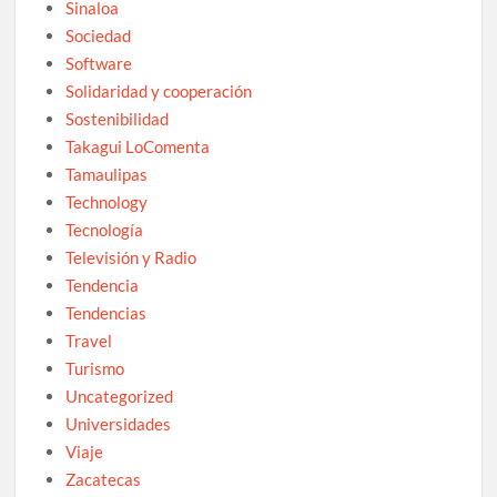
Sinaloa
Sociedad
Software
Solidaridad y cooperación
Sostenibilidad
Takagui LoComenta
Tamaulipas
Technology
Tecnología
Televisión y Radio
Tendencia
Tendencias
Travel
Turismo
Uncategorized
Universidades
Viaje
Zacatecas