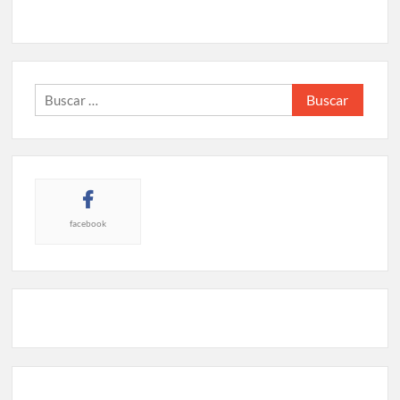
Buscar:
facebook