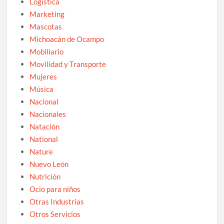
Logística
Marketing
Mascotas
Michoacán de Ocampo
Mobiliario
Movilidad y Transporte
Mujeres
Música
Nacional
Nacionales
Natación
National
Nature
Nuevo León
Nutrición
Ocio para niños
Otras Industrias
Otros Servicios