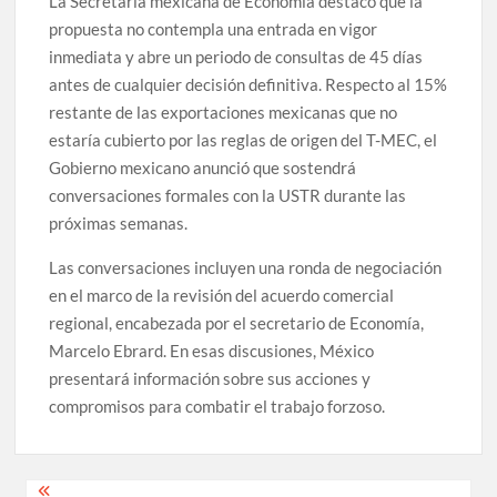
La Secretaría mexicana de Economía destacó que la
propuesta no contempla una entrada en vigor
inmediata y abre un periodo de consultas de 45 días
antes de cualquier decisión definitiva. Respecto al 15%
restante de las exportaciones mexicanas que no
estaría cubierto por las reglas de origen del T-MEC, el
Gobierno mexicano anunció que sostendrá
conversaciones formales con la USTR durante las
próximas semanas.
Las conversaciones incluyen una ronda de negociación
en el marco de la revisión del acuerdo comercial
regional, encabezada por el secretario de Economía,
Marcelo Ebrard. En esas discusiones, México
presentará información sobre sus acciones y
compromisos para combatir el trabajo forzoso.
Navegación