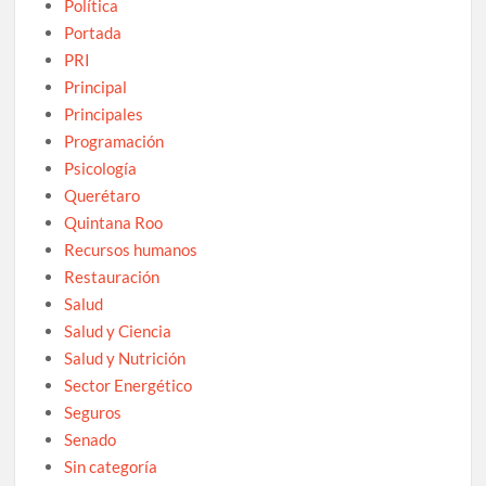
Política
Portada
PRI
Principal
Principales
Programación
Psicología
Querétaro
Quintana Roo
Recursos humanos
Restauración
Salud
Salud y Ciencia
Salud y Nutrición
Sector Energético
Seguros
Senado
Sin categoría