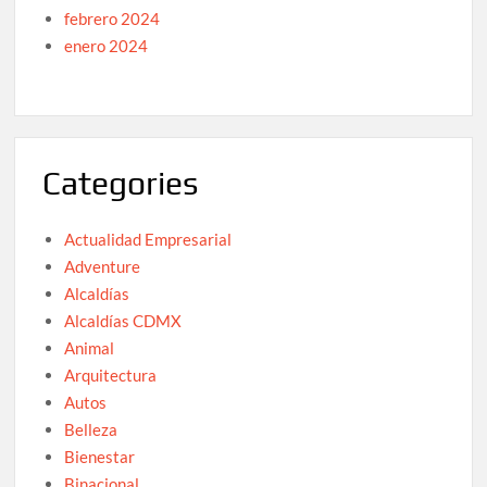
febrero 2024
enero 2024
Categories
Actualidad Empresarial
Adventure
Alcaldías
Alcaldías CDMX
Animal
Arquitectura
Autos
Belleza
Bienestar
Binacional