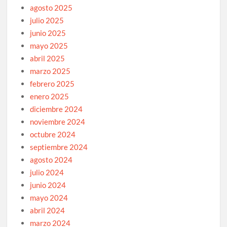
agosto 2025
julio 2025
junio 2025
mayo 2025
abril 2025
marzo 2025
febrero 2025
enero 2025
diciembre 2024
noviembre 2024
octubre 2024
septiembre 2024
agosto 2024
julio 2024
junio 2024
mayo 2024
abril 2024
marzo 2024