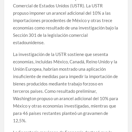
Comercial de Estados Unidos (USTR). La USTR
propuso imponer un arancel adicional del 10% a las
importaciones procedentes de México y otras trece
economías como resultado de una investigación bajo la
Sección 301 de la legislación comercial
estadounidense.
La investigación de la USTR sostiene que sesenta
economías, incluidas México, Canadá, Reino Unido y la
Unión Europea, habrían mostrado una aplicación
insuficiente de medidas para impedir la importación de
bienes producidos mediante trabajo forzoso en
terceros países. Como resultado preliminar,
Washington propuso un arancel adicional del 10% para
México y otras economías investigadas, mientras que
para 46 países restantes planteó un gravamen de
12,5%.