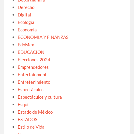
Derecho
Digital
Ecología
Economía
ECONOMÍA Y FINANZAS
EdoMex
EDUCACIÓN
Elecciones 2024
Emprendedores
Entertainment
Entretenimiento
Espectáculos
Espectáculos y cultura
Esquí
Estado de México
ESTADOS
Estilo de Vida