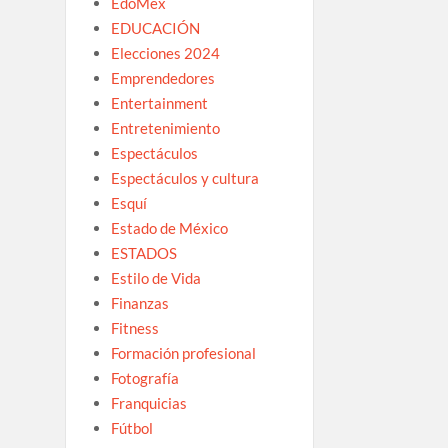
EdoMex
EDUCACIÓN
Elecciones 2024
Emprendedores
Entertainment
Entretenimiento
Espectáculos
Espectáculos y cultura
Esquí
Estado de México
ESTADOS
Estilo de Vida
Finanzas
Fitness
Formación profesional
Fotografía
Franquicias
Fútbol