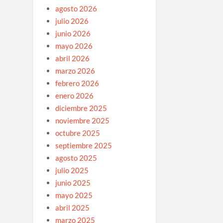
agosto 2026
julio 2026
junio 2026
mayo 2026
abril 2026
marzo 2026
febrero 2026
enero 2026
diciembre 2025
noviembre 2025
octubre 2025
septiembre 2025
agosto 2025
julio 2025
junio 2025
mayo 2025
abril 2025
marzo 2025