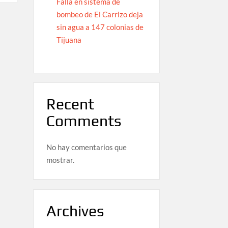
Falla en sistema de
bombeo de El Carrizo deja
sin agua a 147 colonias de
Tijuana
Recent
Comments
No hay comentarios que
mostrar.
Archives