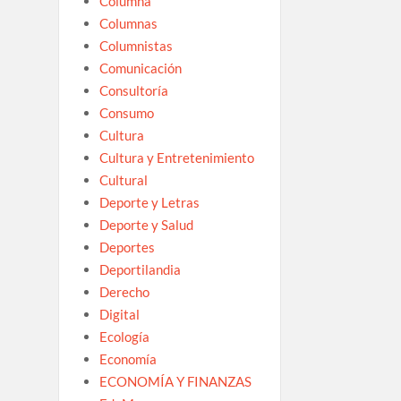
Columna
Columnas
Columnistas
Comunicación
Consultoría
Consumo
Cultura
Cultura y Entretenimiento
Cultural
Deporte y Letras
Deporte y Salud
Deportes
Deportilandia
Derecho
Digital
Ecología
Economía
ECONOMÍA Y FINANZAS