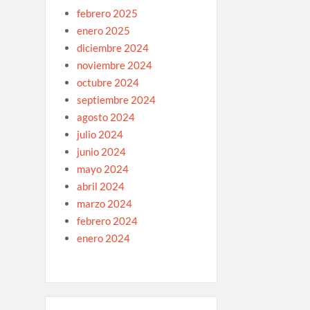
febrero 2025
enero 2025
diciembre 2024
noviembre 2024
octubre 2024
septiembre 2024
agosto 2024
julio 2024
junio 2024
mayo 2024
abril 2024
marzo 2024
febrero 2024
enero 2024