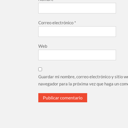
Correo electrónico
*
Web
Guardar mi nombre, correo electrónico y sitio w
navegador para la próxima vez que haga un com