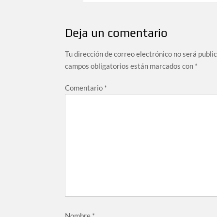
entradas
Deja un comentario
Tu dirección de correo electrónico no será publi
campos obligatorios están marcados con
*
Comentario
*
Nombre
*