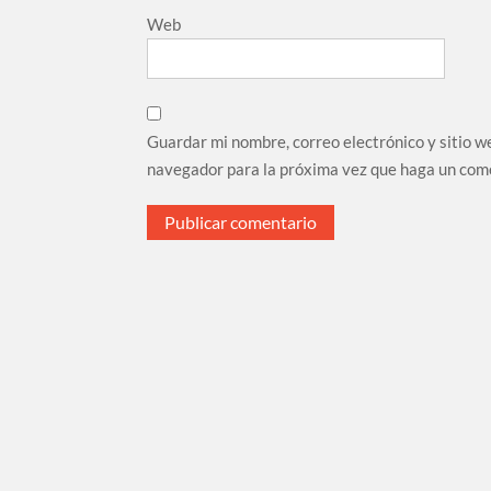
Web
Guardar mi nombre, correo electrónico y sitio w
navegador para la próxima vez que haga un com