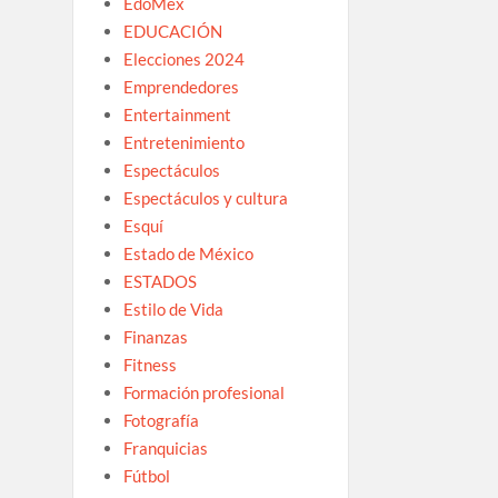
EdoMex
EDUCACIÓN
Elecciones 2024
Emprendedores
Entertainment
Entretenimiento
Espectáculos
Espectáculos y cultura
Esquí
Estado de México
ESTADOS
Estilo de Vida
Finanzas
Fitness
Formación profesional
Fotografía
Franquicias
Fútbol