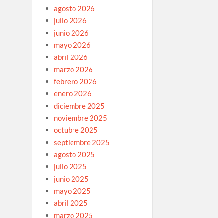
agosto 2026
julio 2026
junio 2026
mayo 2026
abril 2026
marzo 2026
febrero 2026
enero 2026
diciembre 2025
noviembre 2025
octubre 2025
septiembre 2025
agosto 2025
julio 2025
junio 2025
mayo 2025
abril 2025
marzo 2025