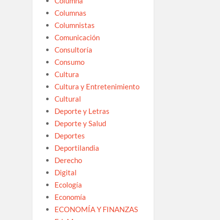
Columna
Columnas
Columnistas
Comunicación
Consultoría
Consumo
Cultura
Cultura y Entretenimiento
Cultural
Deporte y Letras
Deporte y Salud
Deportes
Deportilandia
Derecho
Digital
Ecología
Economía
ECONOMÍA Y FINANZAS