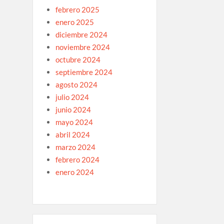
febrero 2025
enero 2025
diciembre 2024
noviembre 2024
octubre 2024
septiembre 2024
agosto 2024
julio 2024
junio 2024
mayo 2024
abril 2024
marzo 2024
febrero 2024
enero 2024