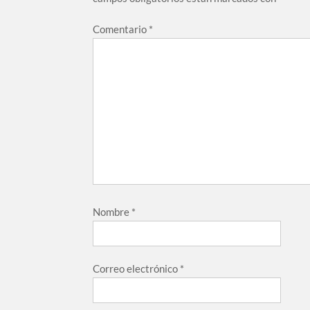
Comentario
*
Nombre
*
Correo electrónico
*