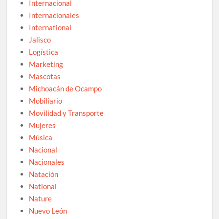
Internacional
Internacionales
International
Jalisco
Logística
Marketing
Mascotas
Michoacán de Ocampo
Mobiliario
Movilidad y Transporte
Mujeres
Música
Nacional
Nacionales
Natación
National
Nature
Nuevo León