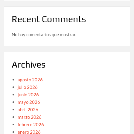
Recent Comments
No hay comentarios que mostrar.
Archives
agosto 2026
julio 2026
junio 2026
mayo 2026
abril 2026
marzo 2026
febrero 2026
enero 2026