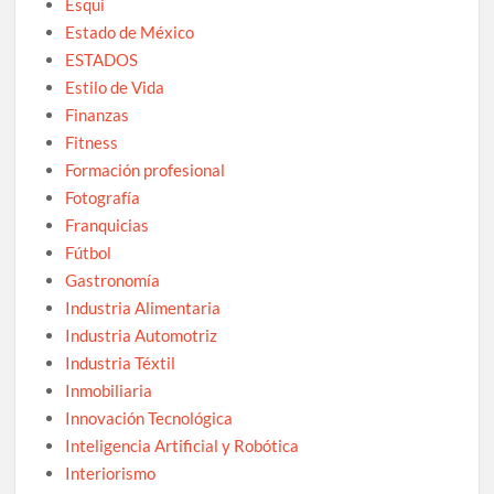
Esquí
Estado de México
ESTADOS
Estilo de Vida
Finanzas
Fitness
Formación profesional
Fotografía
Franquicias
Fútbol
Gastronomía
Industria Alimentaria
Industria Automotriz
Industria Téxtil
Inmobiliaria
Innovación Tecnológica
Inteligencia Artificial y Robótica
Interiorismo