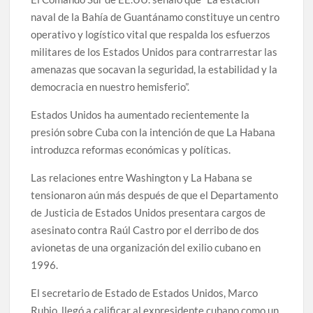
naval de la Bahía de Guantánamo constituye un centro
operativo y logístico vital que respalda los esfuerzos
militares de los Estados Unidos para contrarrestar las
amenazas que socavan la seguridad, la estabilidad y la
democracia en nuestro hemisferio”.
Estados Unidos ha aumentado recientemente la
presión sobre Cuba con la intención de que La Habana
introduzca reformas económicas y políticas.
Las relaciones entre Washington y La Habana se
tensionaron aún más después de que el Departamento
de Justicia de Estados Unidos presentara cargos de
asesinato contra Raúl Castro por el derribo de dos
avionetas de una organización del exilio cubano en
1996.
El secretario de Estado de Estados Unidos, Marco
Rubio, llegó a calificar al expresidente cubano como un