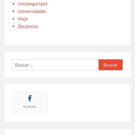
Uncategorized
Universidades
Viaje
Zacatecas
Buscar:
facebook