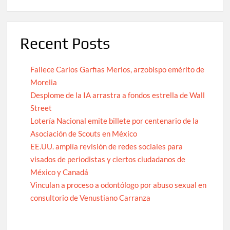
Recent Posts
Fallece Carlos Garfias Merlos, arzobispo emérito de
Morelia
Desplome de la IA arrastra a fondos estrella de Wall
Street
Lotería Nacional emite billete por centenario de la
Asociación de Scouts en México
EE.UU. amplía revisión de redes sociales para
visados de periodistas y ciertos ciudadanos de
México y Canadá
Vinculan a proceso a odontólogo por abuso sexual en
consultorio de Venustiano Carranza