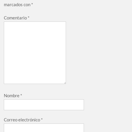
marcados con
*
Comentario
*
Nombre
*
Correo electrónico
*