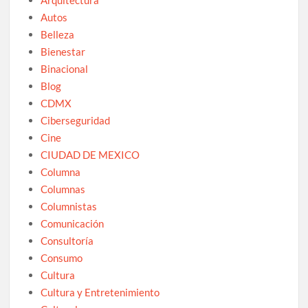
Autos
Belleza
Bienestar
Binacional
Blog
CDMX
Ciberseguridad
Cine
CIUDAD DE MEXICO
Columna
Columnas
Columnistas
Comunicación
Consultoría
Consumo
Cultura
Cultura y Entretenimiento