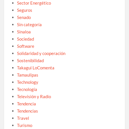
Sector Energético
Seguros
Senado
Sin categoría
Sinaloa
Sociedad
Software
Solidaridad y cooperación
Sostenibilidad
Takagui LoComenta
Tamaulipas
Technology
Tecnología
Televisión y Radio
Tendencia
Tendencias
Travel
Turismo