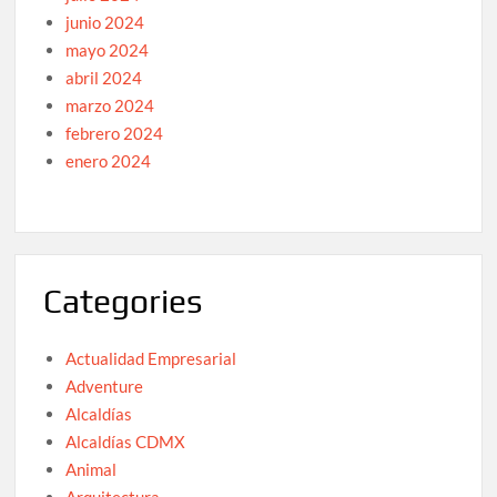
junio 2024
mayo 2024
abril 2024
marzo 2024
febrero 2024
enero 2024
Categories
Actualidad Empresarial
Adventure
Alcaldías
Alcaldías CDMX
Animal
Arquitectura