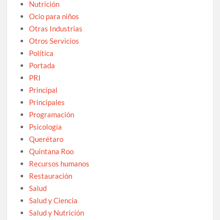
Nutrición
Ocio para niños
Otras Industrias
Otros Servicios
Política
Portada
PRI
Principal
Principales
Programación
Psicología
Querétaro
Quintana Roo
Recursos humanos
Restauración
Salud
Salud y Ciencia
Salud y Nutrición