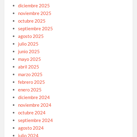
diciembre 2025
noviembre 2025
octubre 2025
septiembre 2025
agosto 2025
julio 2025
junio 2025
mayo 2025
abril 2025
marzo 2025
febrero 2025
enero 2025
diciembre 2024
noviembre 2024
octubre 2024
septiembre 2024
agosto 2024
julio 2024