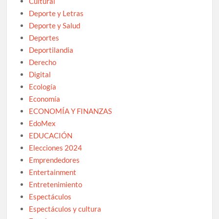
Cultural
Deporte y Letras
Deporte y Salud
Deportes
Deportilandia
Derecho
Digital
Ecología
Economía
ECONOMÍA Y FINANZAS
EdoMex
EDUCACIÓN
Elecciones 2024
Emprendedores
Entertainment
Entretenimiento
Espectáculos
Espectáculos y cultura