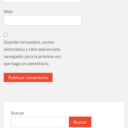
Web
Guardar mi nombre, correo
electrónico y sitio web en este
navegador para la próxima vez
que haga un comentario.
Buscar
Buscar