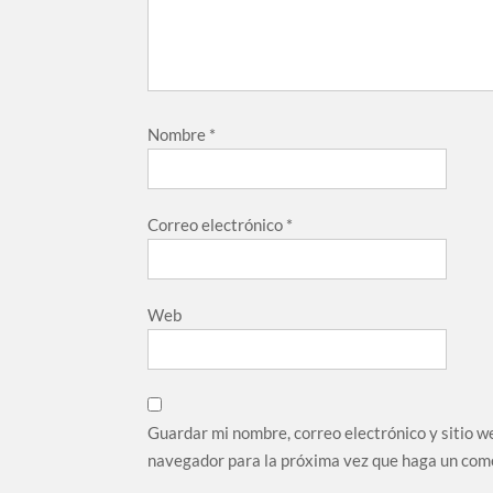
Nombre
*
Correo electrónico
*
Web
Guardar mi nombre, correo electrónico y sitio w
navegador para la próxima vez que haga un com