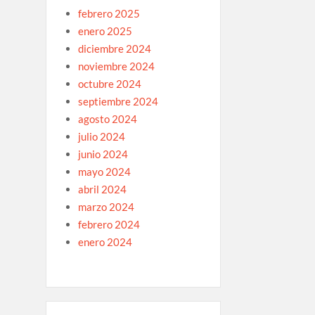
febrero 2025
enero 2025
diciembre 2024
noviembre 2024
octubre 2024
septiembre 2024
agosto 2024
julio 2024
junio 2024
mayo 2024
abril 2024
marzo 2024
febrero 2024
enero 2024