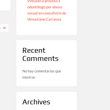
Vinculan a proceso a
odontólogo por abuso
sexual en consultorio de
Venustiano Carranza
S
Recent
Comments
No hay comentarios que
mostrar.
Archives