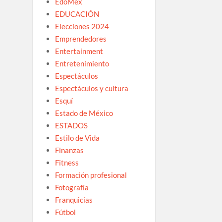
EdoMex
EDUCACIÓN
Elecciones 2024
Emprendedores
Entertainment
Entretenimiento
Espectáculos
Espectáculos y cultura
Esquí
Estado de México
ESTADOS
Estilo de Vida
Finanzas
Fitness
Formación profesional
Fotografía
Franquicias
Fútbol