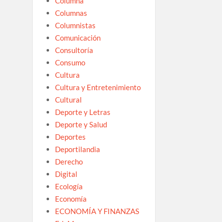
Columna
Columnas
Columnistas
Comunicación
Consultoría
Consumo
Cultura
Cultura y Entretenimiento
Cultural
Deporte y Letras
Deporte y Salud
Deportes
Deportilandia
Derecho
Digital
Ecología
Economía
ECONOMÍA Y FINANZAS