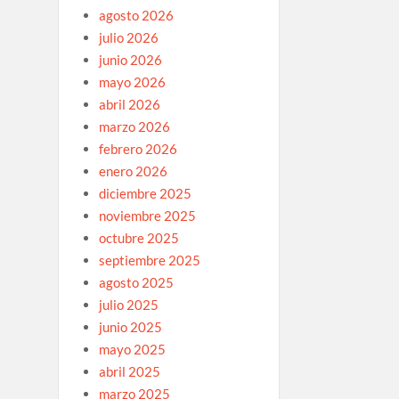
agosto 2026
julio 2026
junio 2026
mayo 2026
abril 2026
marzo 2026
febrero 2026
enero 2026
diciembre 2025
noviembre 2025
octubre 2025
septiembre 2025
agosto 2025
julio 2025
junio 2025
mayo 2025
abril 2025
marzo 2025