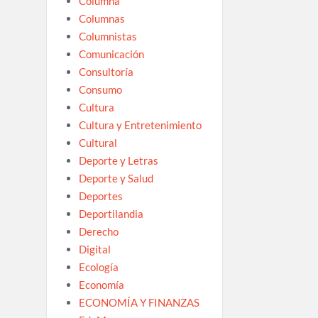
Columna
Columnas
Columnistas
Comunicación
Consultoría
Consumo
Cultura
Cultura y Entretenimiento
Cultural
Deporte y Letras
Deporte y Salud
Deportes
Deportilandia
Derecho
Digital
Ecología
Economía
ECONOMÍA Y FINANZAS