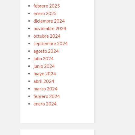
febrero 2025
enero 2025
diciembre 2024
noviembre 2024
octubre 2024
septiembre 2024
agosto 2024
julio 2024
junio 2024
mayo 2024
abril 2024
marzo 2024
febrero 2024
enero 2024