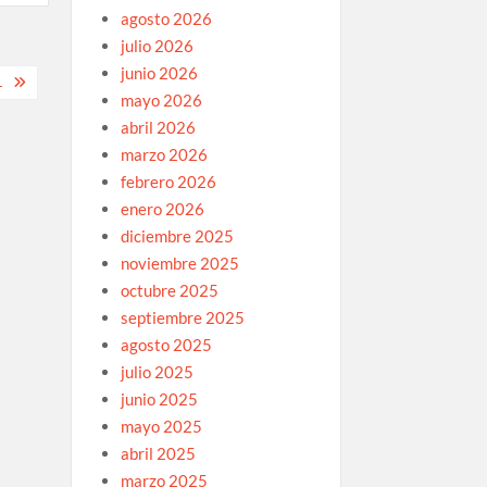
agosto 2026
julio 2026
junio 2026
L
mayo 2026
abril 2026
marzo 2026
febrero 2026
enero 2026
diciembre 2025
noviembre 2025
octubre 2025
septiembre 2025
agosto 2025
julio 2025
junio 2025
mayo 2025
abril 2025
marzo 2025