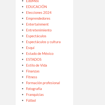
EdoMex
EDUCACIÓN
Elecciones 2024
Emprendedores
Entertainment
Entretenimiento
Espectáculos
Espectáculos y cultura
Esquí
Estado de México
ESTADOS
Estilo de Vida
Finanzas
Fitness
Formación profesional
Fotografía
Franquicias
Fútbol