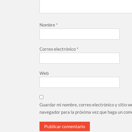
Nombre
*
Correo electrónico
*
Web
Guardar mi nombre, correo electrónico y sitio w
navegador para la próxima vez que haga un com