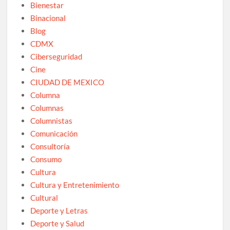
Bienestar
Binacional
Blog
CDMX
Ciberseguridad
Cine
CIUDAD DE MEXICO
Columna
Columnas
Columnistas
Comunicación
Consultoría
Consumo
Cultura
Cultura y Entretenimiento
Cultural
Deporte y Letras
Deporte y Salud