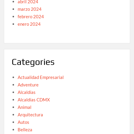
abril 2024
marzo 2024
febrero 2024
enero 2024
Categories
Actualidad Empresarial
Adventure
Alcaldías
Alcaldías CDMX
Animal
Arquitectura
Autos
Belleza