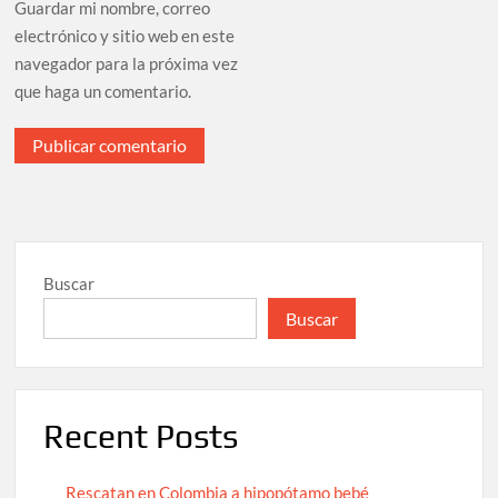
Guardar mi nombre, correo
electrónico y sitio web en este
navegador para la próxima vez
que haga un comentario.
Buscar
Buscar
Recent Posts
Rescatan en Colombia a hipopótamo bebé