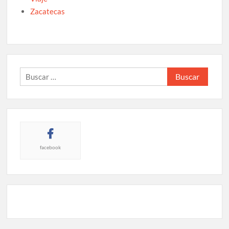
Zacatecas
Buscar:
facebook