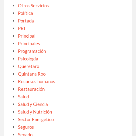
Otros Servicios
Política
Portada
PRI
Principal
Principales
Programación
Psicología
Querétaro
Quintana Roo
Recursos humanos
Restauración
Salud
Salud y Ciencia
Salud y Nutrición
Sector Energético
Seguros
Senado