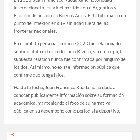
internacional al cubrir el partido entre Argentina y
Ecuador disputado en Buenos Aires. Este hito marcó un
punto de inflexión en su visibilidad fuera de las
fronteras nacionales.
En el ámbito personal, durante 2023 fue relacionado
sentimentalmente con Romina Rivera; sin embargo, la
supuesta relación nunca fue confirmada por ninguno de
los dos. Asimismo, no existe información pública que
confirme que tenga hijos.
Hasta la fecha, Juan Francisco Rueda no ha dado a
conocer públicamente información sobre su formación
académica, manteniendo el foco de su narrativa
pública en su desempeño como periodista deportivo.
Navegación