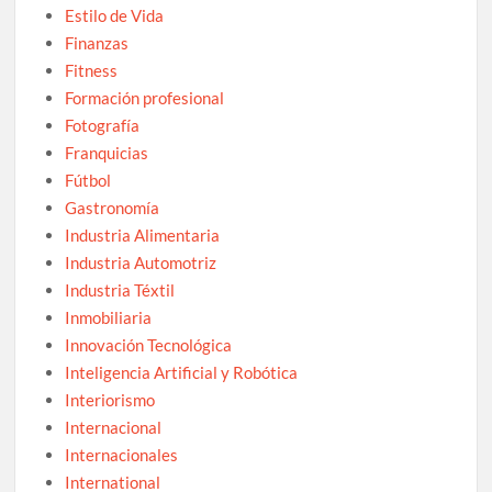
Estilo de Vida
Finanzas
Fitness
Formación profesional
Fotografía
Franquicias
Fútbol
Gastronomía
Industria Alimentaria
Industria Automotriz
Industria Téxtil
Inmobiliaria
Innovación Tecnológica
Inteligencia Artificial y Robótica
Interiorismo
Internacional
Internacionales
International