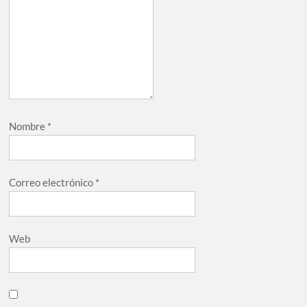
Nombre
*
Correo electrónico
*
Web