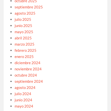
octubre 2025
septiembre 2025
agosto 2025
julio 2025
junio 2025
mayo 2025
abril 2025
marzo 2025
febrero 2025
enero 2025
diciembre 2024
noviembre 2024
octubre 2024
septiembre 2024
agosto 2024
julio 2024
junio 2024
mayo 2024