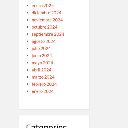
enero 2025
diciembre 2024
noviembre 2024
octubre 2024
septiembre 2024
agosto 2024
julio 2024
junio 2024
mayo 2024
abril 2024
marzo 2024
febrero 2024
enero 2024
Categories