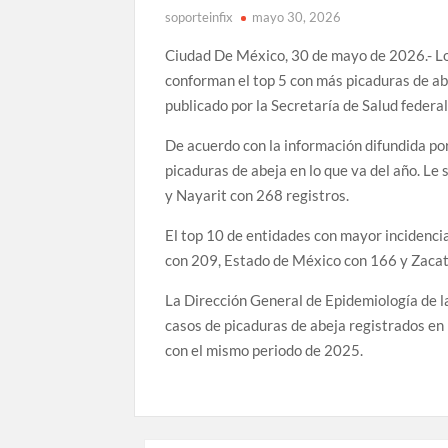
soporteinfix
mayo 30, 2026
Ciudad De México, 30 de mayo de 2026.- Lo
conforman el top 5 con más picaduras de ab
publicado por la Secretaría de Salud federal
De acuerdo con la información difundida po
picaduras de abeja en lo que va del año. L
y Nayarit con 268 registros.
El top 10 de entidades con mayor incidenc
con 209, Estado de México con 166 y Zacat
La Dirección General de Epidemiología de l
casos de picaduras de abeja registrados en
con el mismo periodo de 2025.