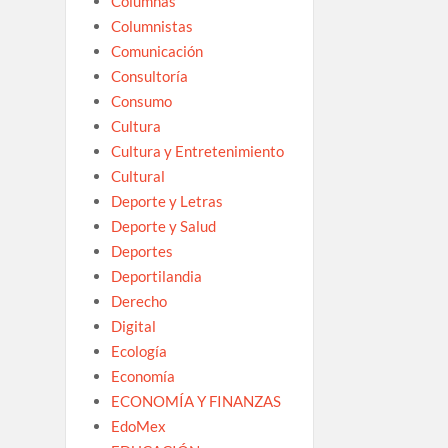
Columnas
Columnistas
Comunicación
Consultoría
Consumo
Cultura
Cultura y Entretenimiento
Cultural
Deporte y Letras
Deporte y Salud
Deportes
Deportilandia
Derecho
Digital
Ecología
Economía
ECONOMÍA Y FINANZAS
EdoMex