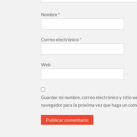
Nombre
*
Correo electrónico
*
Web
Guardar mi nombre, correo electrónico y sitio w
navegador para la próxima vez que haga un com