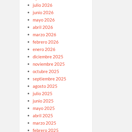
julio 2026
junio 2026
mayo 2026
abril 2026
marzo 2026
febrero 2026
enero 2026
diciembre 2025
noviembre 2025
octubre 2025
septiembre 2025
agosto 2025
julio 2025
junio 2025
mayo 2025
abril 2025
marzo 2025
febrero 2025