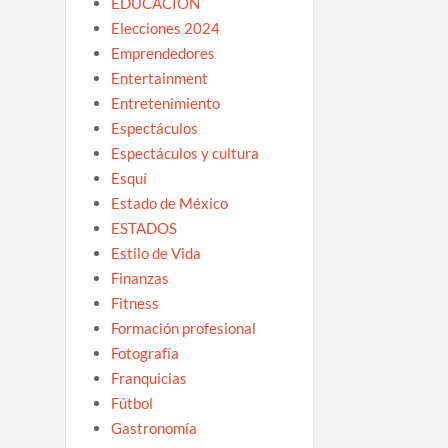
EDUCACIÓN
Elecciones 2024
Emprendedores
Entertainment
Entretenimiento
Espectáculos
Espectáculos y cultura
Esquí
Estado de México
ESTADOS
Estilo de Vida
Finanzas
Fitness
Formación profesional
Fotografía
Franquicias
Fútbol
Gastronomía