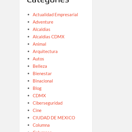
Actualidad Empresarial
Adventure
Alcaldías
Alcaldías CDMX
Animal
Arquitectura
Autos
Belleza
Bienestar
Binacional
Blog
CDMX
Ciberseguridad
Cine
CIUDAD DE MEXICO
Columna