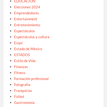
EDUCACIÓN
Elecciones 2024
Emprendedores
Entertainment
Entretenimiento
Espectáculos
Espectáculos y cultura
Esquí
Estado de México
ESTADOS
Estilo de Vida
Finanzas
Fitness
Formación profesional
Fotografía
Franquicias
Fútbol
Gastronomía