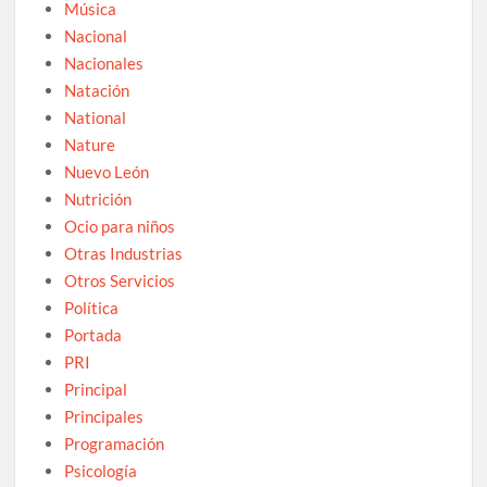
Música
Nacional
Nacionales
Natación
National
Nature
Nuevo León
Nutrición
Ocio para niños
Otras Industrias
Otros Servicios
Política
Portada
PRI
Principal
Principales
Programación
Psicología