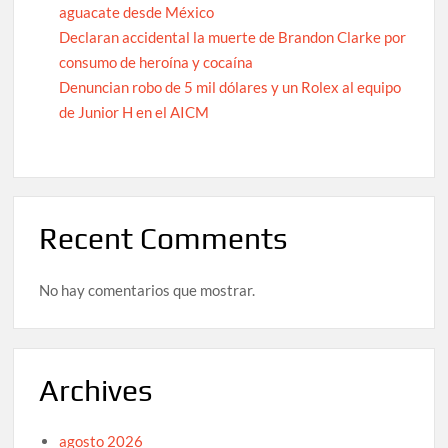
aguacate desde México
Declaran accidental la muerte de Brandon Clarke por
consumo de heroína y cocaína
Denuncian robo de 5 mil dólares y un Rolex al equipo
de Junior H en el AICM
Recent Comments
No hay comentarios que mostrar.
Archives
agosto 2026