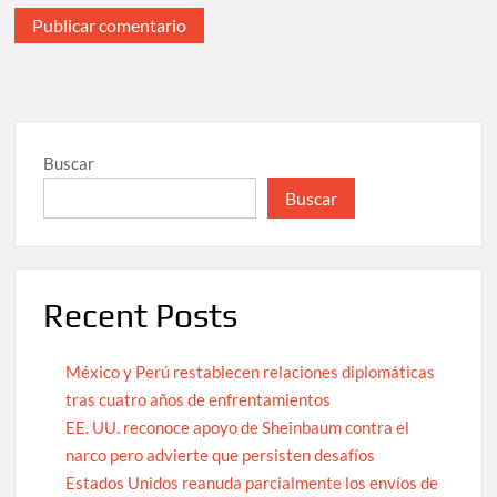
Buscar
Buscar
Recent Posts
México y Perú restablecen relaciones diplomáticas
tras cuatro años de enfrentamientos
EE. UU. reconoce apoyo de Sheinbaum contra el
narco pero advierte que persisten desafíos
Estados Unidos reanuda parcialmente los envíos de