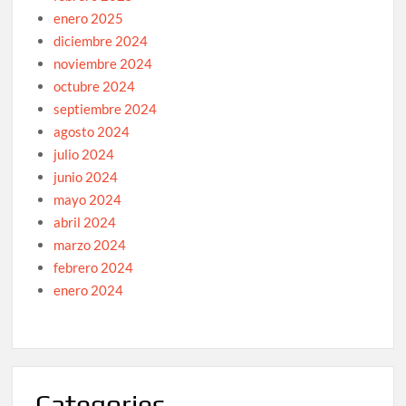
enero 2025
diciembre 2024
noviembre 2024
octubre 2024
septiembre 2024
agosto 2024
julio 2024
junio 2024
mayo 2024
abril 2024
marzo 2024
febrero 2024
enero 2024
Categories