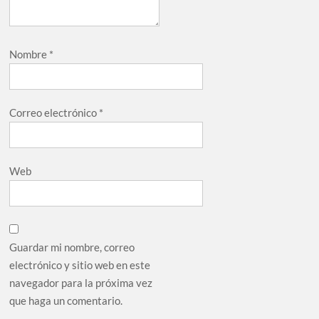
Nombre
*
Correo electrónico
*
Web
Guardar mi nombre, correo
electrónico y sitio web en este
navegador para la próxima vez
que haga un comentario.