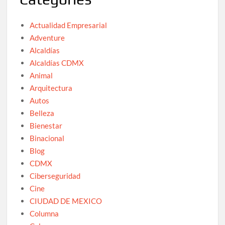
Actualidad Empresarial
Adventure
Alcaldías
Alcaldías CDMX
Animal
Arquitectura
Autos
Belleza
Bienestar
Binacional
Blog
CDMX
Ciberseguridad
Cine
CIUDAD DE MEXICO
Columna