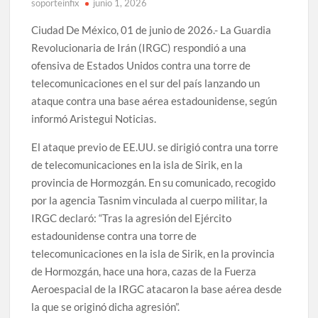
soporteinfix
junio 1, 2026
Ciudad De México, 01 de junio de 2026.- La Guardia
Revolucionaria de Irán (IRGC) respondió a una
ofensiva de Estados Unidos contra una torre de
telecomunicaciones en el sur del país lanzando un
ataque contra una base aérea estadounidense, según
informó Aristegui Noticias.
El ataque previo de EE.UU. se dirigió contra una torre
de telecomunicaciones en la isla de Sirik, en la
provincia de Hormozgán. En su comunicado, recogido
por la agencia Tasnim vinculada al cuerpo militar, la
IRGC declaró: “Tras la agresión del Ejército
estadounidense contra una torre de
telecomunicaciones en la isla de Sirik, en la provincia
de Hormozgán, hace una hora, cazas de la Fuerza
Aeroespacial de la IRGC atacaron la base aérea desde
la que se originó dicha agresión”.