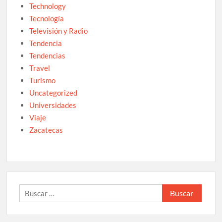
Technology
Tecnología
Televisión y Radio
Tendencia
Tendencias
Travel
Turismo
Uncategorized
Universidades
Viaje
Zacatecas
Buscar: