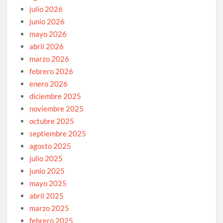
julio 2026
junio 2026
mayo 2026
abril 2026
marzo 2026
febrero 2026
enero 2026
diciembre 2025
noviembre 2025
octubre 2025
septiembre 2025
agosto 2025
julio 2025
junio 2025
mayo 2025
abril 2025
marzo 2025
febrero 2025