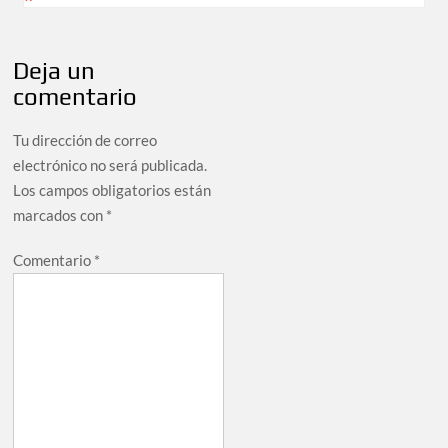
Deja un
comentario
Tu dirección de correo
electrónico no será publicada.
Los campos obligatorios están
marcados con
*
Comentario
*