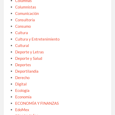
Columnas
Columnistas
Comunicación
Consultoría
Consumo
Cultura
Cultura y Entretenimiento
Cultural
Deporte y Letras
Deporte y Salud
Deportes
Deportilandia
Derecho
Digital
Ecología
Economía
ECONOMÍA Y FINANZAS
EdoMex