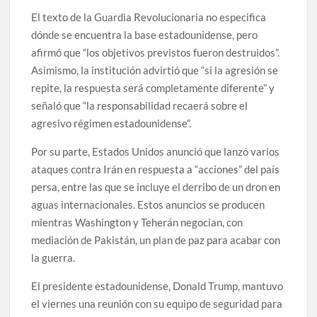
El texto de la Guardia Revolucionaria no especifica
dónde se encuentra la base estadounidense, pero
afirmó que “los objetivos previstos fueron destruidos”.
Asimismo, la institución advirtió que “si la agresión se
repite, la respuesta será completamente diferente” y
señaló que “la responsabilidad recaerá sobre el
agresivo régimen estadounidense”.
Por su parte, Estados Unidos anunció que lanzó varios
ataques contra Irán en respuesta a “acciones” del país
persa, entre las que se incluye el derribo de un dron en
aguas internacionales. Estos anuncios se producen
mientras Washington y Teherán negocian, con
mediación de Pakistán, un plan de paz para acabar con
la guerra.
El presidente estadounidense, Donald Trump, mantuvo
el viernes una reunión con su equipo de seguridad para