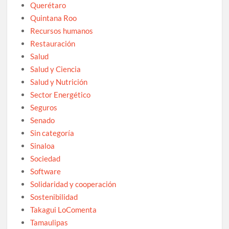
Querétaro
Quintana Roo
Recursos humanos
Restauración
Salud
Salud y Ciencia
Salud y Nutrición
Sector Energético
Seguros
Senado
Sin categoría
Sinaloa
Sociedad
Software
Solidaridad y cooperación
Sostenibilidad
Takagui LoComenta
Tamaulipas