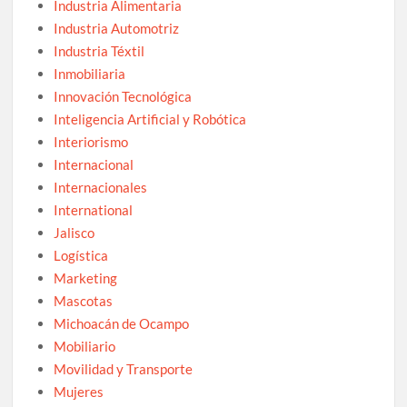
Industria Alimentaria
Industria Automotriz
Industria Téxtil
Inmobiliaria
Innovación Tecnológica
Inteligencia Artificial y Robótica
Interiorismo
Internacional
Internacionales
International
Jalisco
Logística
Marketing
Mascotas
Michoacán de Ocampo
Mobiliario
Movilidad y Transporte
Mujeres