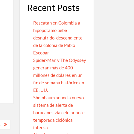
Recent Posts
Rescatan en Colombia a
hipopótamo bebé
desnutrido, descendiente
de la colonia de Pablo
Escobar
Spider-Man y The Odyssey
generan más de 400
millones de dólares en un
fin de semana histórico en
EE. UU.
Sheinbaum anuncia nuevo
sistema de alerta de
huracanes vía celular ante
temporada ciclónica
6
intensa