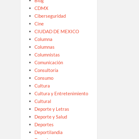
Blog
CDMX
Ciberseguridad
Cine
CIUDAD DE MEXICO
Columna
Columnas
Columnistas
Comunicación
Consultoría
Consumo
Cultura
Cultura y Entretenimiento
Cultural
Deporte y Letras
Deporte y Salud
Deportes
Deportilandia