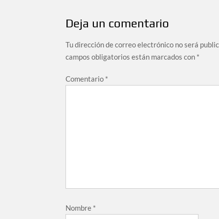
entradas
Deja un comentario
Tu dirección de correo electrónico no será publi
campos obligatorios están marcados con
*
Comentario
*
Nombre
*