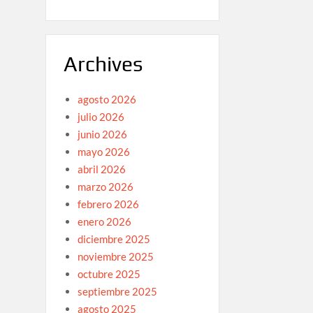
Archives
agosto 2026
julio 2026
junio 2026
mayo 2026
abril 2026
marzo 2026
febrero 2026
enero 2026
diciembre 2025
noviembre 2025
octubre 2025
septiembre 2025
agosto 2025