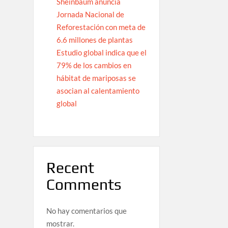
Sheinbaum anuncia
Jornada Nacional de
Reforestación con meta de
6.6 millones de plantas
Estudio global indica que el
79% de los cambios en
hábitat de mariposas se
asocian al calentamiento
global
Recent
Comments
No hay comentarios que
mostrar.