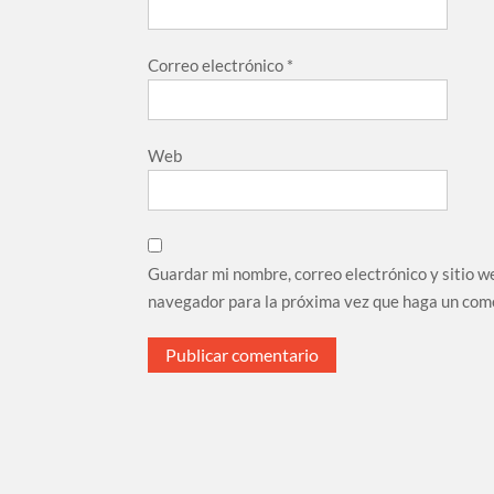
Correo electrónico
*
Web
Guardar mi nombre, correo electrónico y sitio w
navegador para la próxima vez que haga un com