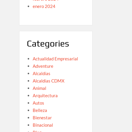
enero 2024
Categories
Actualidad Empresarial
Adventure
Alcaldías
Alcaldías CDMX
Animal
Arquitectura
Autos
Belleza
Bienestar
Binacional