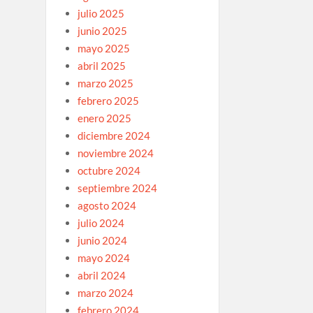
julio 2025
junio 2025
mayo 2025
abril 2025
marzo 2025
febrero 2025
enero 2025
diciembre 2024
noviembre 2024
octubre 2024
septiembre 2024
agosto 2024
julio 2024
junio 2024
mayo 2024
abril 2024
marzo 2024
febrero 2024