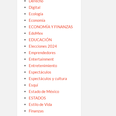
Derecho
Digital
Ecología
Economía
ECONOMÍA Y FINANZAS
EdoMex
EDUCACIÓN
Elecciones 2024
Emprendedores
Entertainment
Entretenimiento
Espectáculos
Espectáculos y cultura
Esquí
Estado de México
ESTADOS
Estilo de Vida
Finanzas