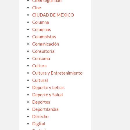
Ciberseguridad
Cine
CIUDAD DE MEXICO
Columna
Columnas
Columnistas
Comunicación
Consultoría
Consumo
Cultura
Cultura y Entretenimiento
Cultural
Deporte y Letras
Deporte y Salud
Deportes
Deportilandia
Derecho
Digital