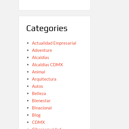
Categories
Actualidad Empresarial
Adventure
Alcaldías
Alcaldías CDMX
Animal
Arquitectura
Autos
Belleza
Bienestar
Binacional
Blog
CDMX