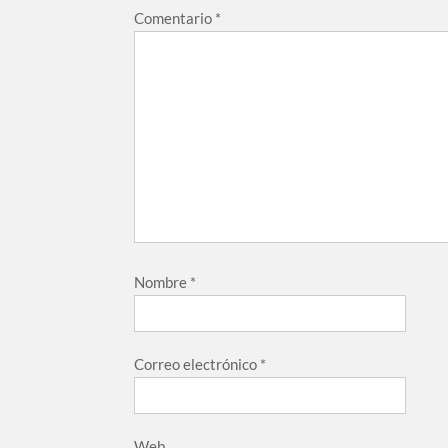
Comentario
*
Nombre
*
Correo electrónico
*
Web