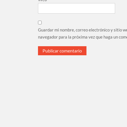
Guardar mi nombre, correo electrónico y sitio w
navegador para la próxima vez que haga un com