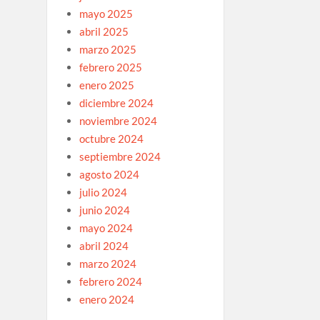
mayo 2025
abril 2025
marzo 2025
febrero 2025
enero 2025
diciembre 2024
noviembre 2024
octubre 2024
septiembre 2024
agosto 2024
julio 2024
junio 2024
mayo 2024
abril 2024
marzo 2024
febrero 2024
enero 2024