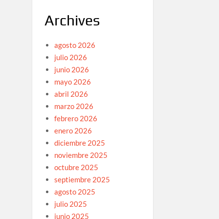
Archives
agosto 2026
julio 2026
junio 2026
mayo 2026
abril 2026
marzo 2026
febrero 2026
enero 2026
diciembre 2025
noviembre 2025
octubre 2025
septiembre 2025
agosto 2025
julio 2025
junio 2025