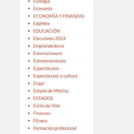
Ecología
Economía
ECONOMÍA Y FINANZAS
EdoMex
EDUCACIÓN
Elecciones 2024
Emprendedores
Entertainment
Entretenimiento
Espectáculos
Espectáculos y cultura
Esquí
Estado de México
ESTADOS
Estilo de Vida
Finanzas
Fitness
Formación profesional