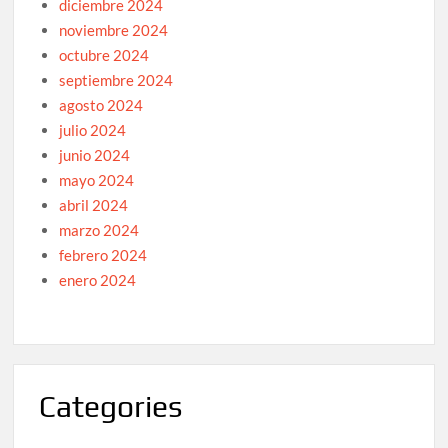
diciembre 2024
noviembre 2024
octubre 2024
septiembre 2024
agosto 2024
julio 2024
junio 2024
mayo 2024
abril 2024
marzo 2024
febrero 2024
enero 2024
Categories