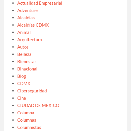
Actualidad Empresarial
Adventure
Alcaldías
Alcaldías CDMX
Animal
Arquitectura
Autos
Belleza
Bienestar
Binacional
Blog
CDMX
Ciberseguridad
Cine
CIUDAD DE MEXICO
Columna
Columnas
Columnistas