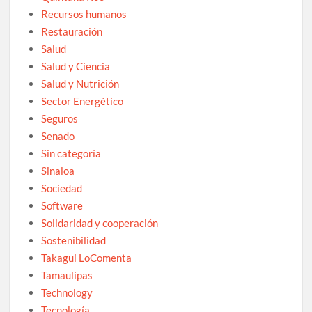
Recursos humanos
Restauración
Salud
Salud y Ciencia
Salud y Nutrición
Sector Energético
Seguros
Senado
Sin categoría
Sinaloa
Sociedad
Software
Solidaridad y cooperación
Sostenibilidad
Takagui LoComenta
Tamaulipas
Technology
Tecnología