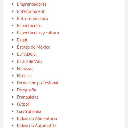
Emprendedores
Entertainment
Entretenimiento
Espectáculos
Espectáculos y cultura
Esquí
Estado de México
ESTADOS
Estilo de Vida
Finanzas
Fitness
Formación profesional
Fotografía
Franquicias
Fútbol
Gastronomía
Industria Alimentaria
Industria Automotriz