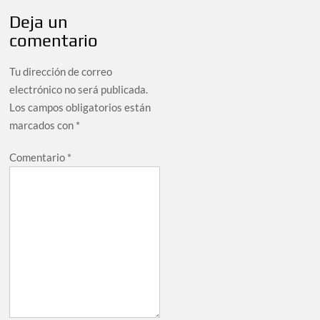
Deja un
comentario
Tu dirección de correo
electrónico no será publicada.
Los campos obligatorios están
marcados con
*
Comentario
*