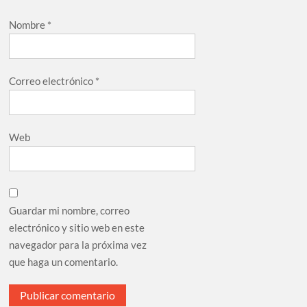
Nombre
*
Correo electrónico
*
Web
Guardar mi nombre, correo
electrónico y sitio web en este
navegador para la próxima vez
que haga un comentario.