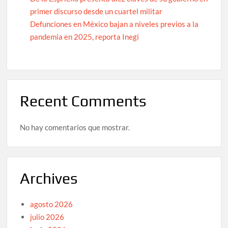
primer discurso desde un cuartel militar
Defunciones en México bajan a niveles previos a la
pandemia en 2025, reporta Inegi
Recent Comments
No hay comentarios que mostrar.
Archives
agosto 2026
julio 2026