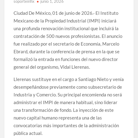
soporteinfix
junio 1, 2026
Ciudad De México, 01 de junio de 2026.- El Instituto
Mexicano de la Propiedad Industrial (IMPI) iniciará
una profunda renovación institucional que incluirá la
contratación de 500 nuevos profesionistas. El anuncio
fue realizado por el secretario de Economía, Marcelo
Ebrard, durante la conferencia de prensa en la que se
formalizó la entrada en funciones del nuevo director
general del organismo, Vidal Llerenas.
Llerenas sustituye en el cargo a Santiago Nieto y venía
desempeñándose previamente como subsecretario de
Industria y Comercio. Su principal encomienda no será
administrar el IMPI de manera habitual, sino liderar
una transformación de fondo. La inyección de este
nuevo capital humano representa una de las
convocatorias más importantes de la administración
pública actual.