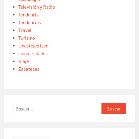
Televisión y Radio
Tendencia
Tendencias
Travel
Turismo
Uncategorized
Universidades
Viaje
Zacatecas
Buscar: