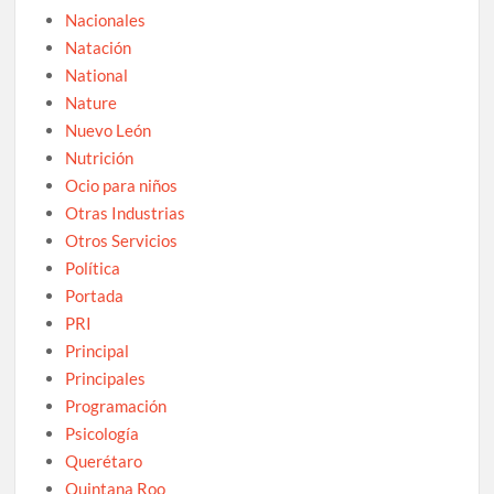
Nacionales
Natación
National
Nature
Nuevo León
Nutrición
Ocio para niños
Otras Industrias
Otros Servicios
Política
Portada
PRI
Principal
Principales
Programación
Psicología
Querétaro
Quintana Roo