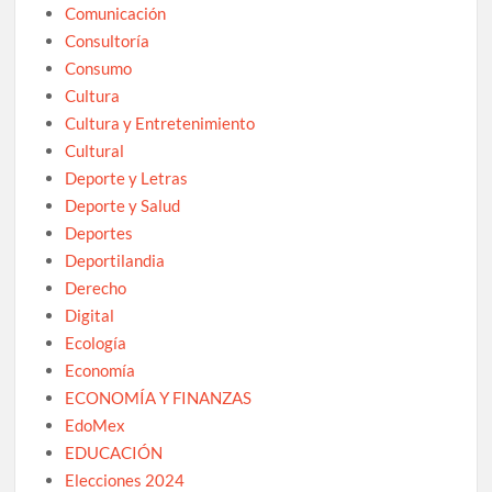
Comunicación
Consultoría
Consumo
Cultura
Cultura y Entretenimiento
Cultural
Deporte y Letras
Deporte y Salud
Deportes
Deportilandia
Derecho
Digital
Ecología
Economía
ECONOMÍA Y FINANZAS
EdoMex
EDUCACIÓN
Elecciones 2024