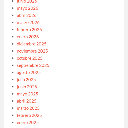
junio 2026
mayo 2026
abril 2026
marzo 2026
febrero 2026
enero 2026
diciembre 2025
noviembre 2025
octubre 2025
septiembre 2025
agosto 2025
julio 2025
junio 2025
mayo 2025
abril 2025
marzo 2025
febrero 2025
enero 2025