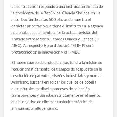
La contratación responde a una instrucción directa de
la presidenta de la República, Claudia Sheinbaum. La
autorización de estas 500 plazas demuestra el
carácter prioritario que tiene el instituto en la agenda
nacional, especialmente ante la actual revisión del
Tratado entre México, Estados Unidos y Canadá (T-
MEC). Al respecto, Ebrard declaró: “El IMPI será
protagónico en la innovación y el T-MEC”.
El nuevo cuerpo de profesionistas tendrá la misión de
reducir drásticamente los tiempos de respuesta en la
resolución de patentes, diseños industriales y marcas.
Asimismo, buscará erradicar los cuellos de botella
estructurales mediante procesos de selección
transparentes y basados estrictamente en el mérito,
con el objetivo de eliminar cualquier práctica de
amiguismo o influyentismo.