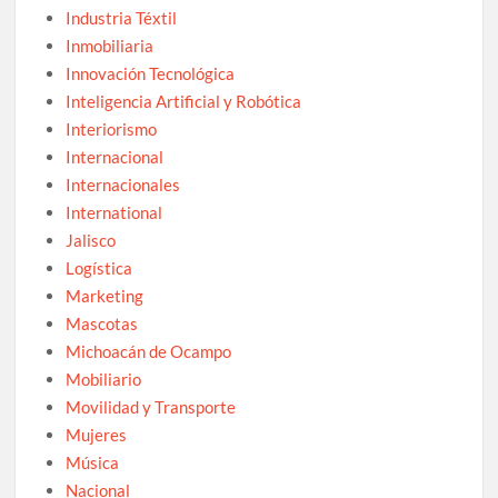
Industria Téxtil
Inmobiliaria
Innovación Tecnológica
Inteligencia Artificial y Robótica
Interiorismo
Internacional
Internacionales
International
Jalisco
Logística
Marketing
Mascotas
Michoacán de Ocampo
Mobiliario
Movilidad y Transporte
Mujeres
Música
Nacional