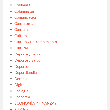
Columnas
Columnistas
Comunicación
Consultoría
Consumo
Cultura
Cultura y Entretenimiento
Cultural
Deporte y Letras
Deporte y Salud
Deportes
Deportilandia
Derecho
Digital
Ecología
Economía
ECONOMÍA Y FINANZAS
EdoMex