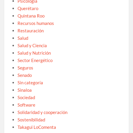
Psicología
Querétaro
Quintana Roo
Recursos humanos
Restauración
Salud
Salud y Ciencia
Salud y Nutrición
Sector Energético
Seguros
Senado
Sin categoría
Sinaloa
Sociedad
Software
Solidaridad y cooperación
Sostenibilidad
Takagui LoComenta