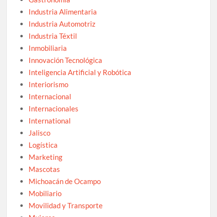
Industria Alimentaria
Industria Automotriz
Industria Téxtil
Inmobiliaria
Innovación Tecnológica
Inteligencia Artificial y Robótica
Interiorismo
Internacional
Internacionales
International
Jalisco
Logística
Marketing
Mascotas
Michoacán de Ocampo
Mobiliario
Movilidad y Transporte