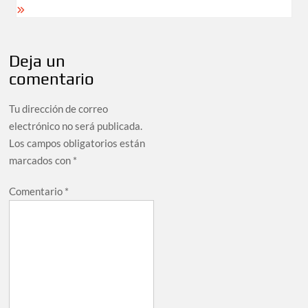
Deja un
comentario
Tu dirección de correo
electrónico no será publicada.
Los campos obligatorios están
marcados con
*
Comentario
*