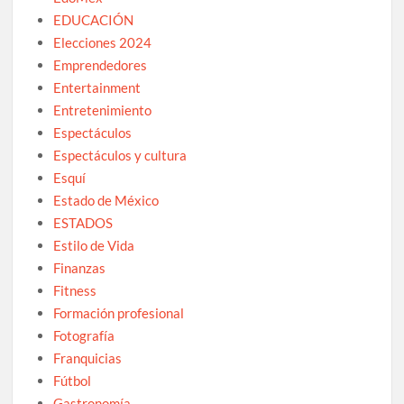
EDUCACIÓN
Elecciones 2024
Emprendedores
Entertainment
Entretenimiento
Espectáculos
Espectáculos y cultura
Esquí
Estado de México
ESTADOS
Estilo de Vida
Finanzas
Fitness
Formación profesional
Fotografía
Franquicias
Fútbol
Gastronomía