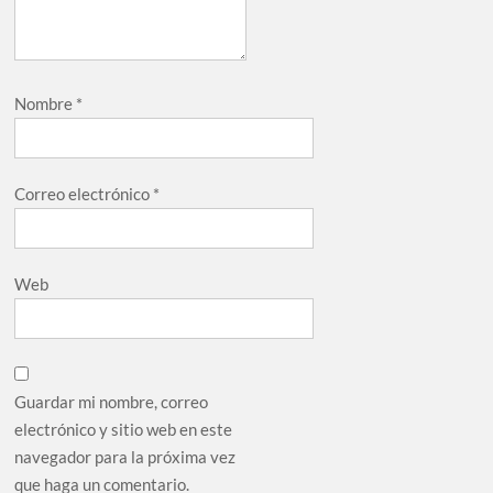
Nombre
*
Correo electrónico
*
Web
Guardar mi nombre, correo
electrónico y sitio web en este
navegador para la próxima vez
que haga un comentario.