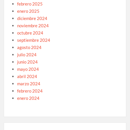
febrero 2025
enero 2025
diciembre 2024
noviembre 2024
octubre 2024
septiembre 2024
agosto 2024
julio 2024
junio 2024
mayo 2024
abril 2024
marzo 2024
febrero 2024
enero 2024