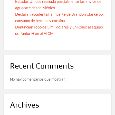
Estados Unidos reanuda parcialmente los envíos de
aguacate desde México
Declaran accidental la muerte de Brandon Clarke por
consumo de heroína y cocaína
Denuncian robo de 5 mil dólares y un Rolex al equipo
de Junior H en el AICM
Recent Comments
No hay comentarios que mostrar.
Archives