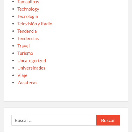
Tamaulipas
Technology
Tecnología
Televisión y Radio
Tendencia
Tendencias
Travel
Turismo
Uncategorized
Universidades
Viaje
Zacatecas
Buscar: