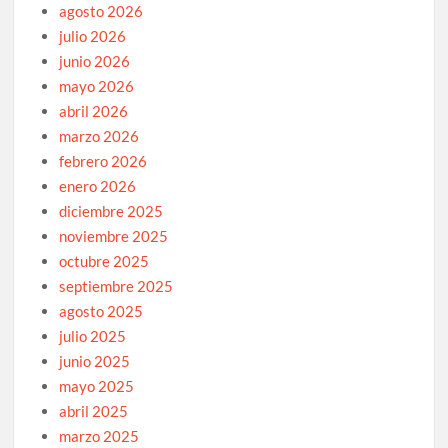
agosto 2026
julio 2026
junio 2026
mayo 2026
abril 2026
marzo 2026
febrero 2026
enero 2026
diciembre 2025
noviembre 2025
octubre 2025
septiembre 2025
agosto 2025
julio 2025
junio 2025
mayo 2025
abril 2025
marzo 2025