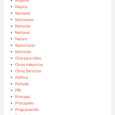
Mujeres
Música
Nacional
Nacionales
Natación
National
Nature
Nuevo León
Nutrición
Ocio para niños
Otras Industrias
Otros Servicios
Política
Portada
PRI
Principal
Principales
Programación