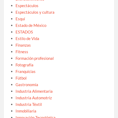
Espectáculos
Espectáculos y cultura
Esquí
Estado de México
ESTADOS
Estilo de Vida
Finanzas
Fitness
Formación profesional
Fotografía
Franquicias
Fútbol
Gastronomía
Industria Alimentaria
Industria Automotriz
Industria Téxtil
Inmobiliaria
Innovación Tecnológica