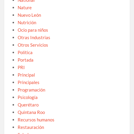
Nature
Nuevo León
Nutrición
Ocio para niños
Otras Industrias
Otros Servicios
Política
Portada
PRI
Principal
Principales
Programación
Psicología
Querétaro
Quintana Roo
Recursos humanos
Restauración