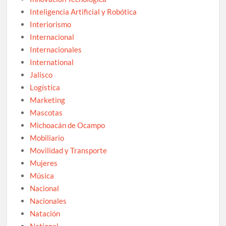
Inteligencia Artificial y Robótica
Interiorismo
Internacional
Internacionales
International
Jalisco
Logística
Marketing
Mascotas
Michoacán de Ocampo
Mobiliario
Movilidad y Transporte
Mujeres
Música
Nacional
Nacionales
Natación
National