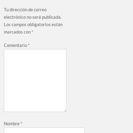
Tu dirección de correo
electrónico no será publicada.
Los campos obligatorios están
marcados con
*
Comentario
*
Nombre
*