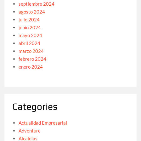
septiembre 2024
agosto 2024
julio 2024
junio 2024
mayo 2024
abril 2024
marzo 2024
febrero 2024
enero 2024
Categories
Actualidad Empresarial
Adventure
Alcaldías