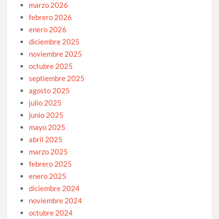
marzo 2026
febrero 2026
enero 2026
diciembre 2025
noviembre 2025
octubre 2025
septiembre 2025
agosto 2025
julio 2025
junio 2025
mayo 2025
abril 2025
marzo 2025
febrero 2025
enero 2025
diciembre 2024
noviembre 2024
octubre 2024