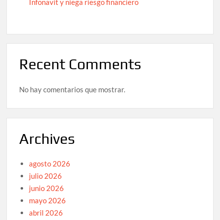
Infonavit y niega riesgo financiero
Recent Comments
No hay comentarios que mostrar.
Archives
agosto 2026
julio 2026
junio 2026
mayo 2026
abril 2026