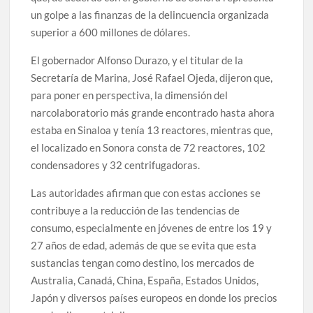
un golpe a las finanzas de la delincuencia organizada
superior a 600 millones de dólares.
El gobernador Alfonso Durazo, y el titular de la
Secretaría de Marina, José Rafael Ojeda, dijeron que,
para poner en perspectiva, la dimensión del
narcolaboratorio más grande encontrado hasta ahora
estaba en Sinaloa y tenía 13 reactores, mientras que,
el localizado en Sonora consta de 72 reactores, 102
condensadores y 32 centrifugadoras.
Las autoridades afirman que con estas acciones se
contribuye a la reducción de las tendencias de
consumo, especialmente en jóvenes de entre los 19 y
27 años de edad, además de que se evita que esta
sustancias tengan como destino, los mercados de
Australia, Canadá, China, España, Estados Unidos,
Japón y diversos países europeos en donde los precios