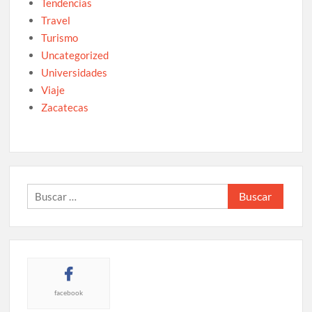
Tendencias
Travel
Turismo
Uncategorized
Universidades
Viaje
Zacatecas
Buscar:
facebook