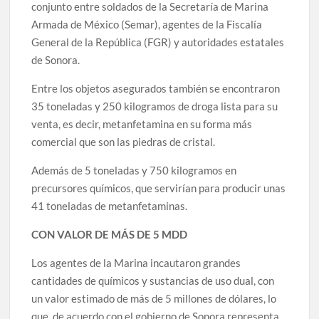
conjunto entre soldados de la Secretaría de Marina
Armada de México (Semar), agentes de la Fiscalía
General de la República (FGR) y autoridades estatales
de Sonora.
Entre los objetos asegurados también se encontraron
35 toneladas y 250 kilogramos de droga lista para su
venta, es decir, metanfetamina en su forma más
comercial que son las piedras de cristal.
Además de 5 toneladas y 750 kilogramos en
precursores químicos, que servirían para producir unas
41 toneladas de metanfetaminas.
CON VALOR DE MÁS DE 5 MDD
Los agentes de la Marina incautaron grandes
cantidades de químicos y sustancias de uso dual, con
un valor estimado de más de 5 millones de dólares, lo
que, de acuerdo con el gobierno de Sonora representa