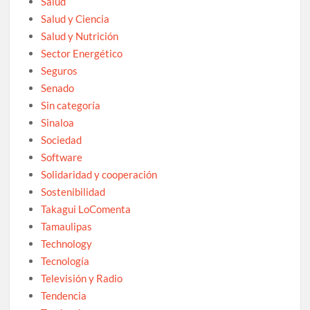
Salud
Salud y Ciencia
Salud y Nutrición
Sector Energético
Seguros
Senado
Sin categoría
Sinaloa
Sociedad
Software
Solidaridad y cooperación
Sostenibilidad
Takagui LoComenta
Tamaulipas
Technology
Tecnología
Televisión y Radio
Tendencia