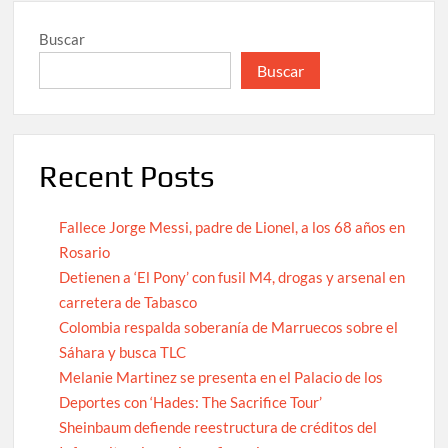
Buscar
Buscar
Recent Posts
Fallece Jorge Messi, padre de Lionel, a los 68 años en
Rosario
Detienen a ‘El Pony’ con fusil M4, drogas y arsenal en
carretera de Tabasco
Colombia respalda soberanía de Marruecos sobre el
Sáhara y busca TLC
Melanie Martinez se presenta en el Palacio de los
Deportes con ‘Hades: The Sacrifice Tour’
Sheinbaum defiende reestructura de créditos del