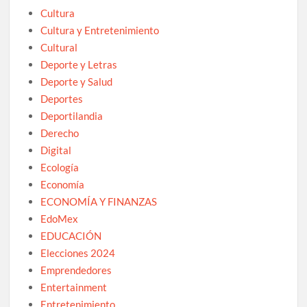
Cultura
Cultura y Entretenimiento
Cultural
Deporte y Letras
Deporte y Salud
Deportes
Deportilandia
Derecho
Digital
Ecología
Economía
ECONOMÍA Y FINANZAS
EdoMex
EDUCACIÓN
Elecciones 2024
Emprendedores
Entertainment
Entretenimiento