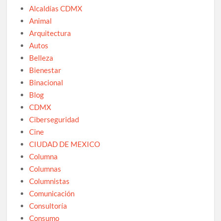
Alcaldías CDMX
Animal
Arquitectura
Autos
Belleza
Bienestar
Binacional
Blog
CDMX
Ciberseguridad
Cine
CIUDAD DE MEXICO
Columna
Columnas
Columnistas
Comunicación
Consultoría
Consumo