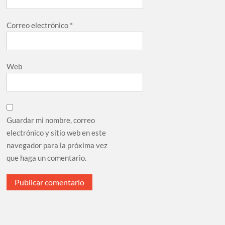
Correo electrónico
*
Web
Guardar mi nombre, correo
electrónico y sitio web en este
navegador para la próxima vez
que haga un comentario.