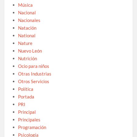
Música
Nacional
Nacionales
Natación
National
Nature
Nuevo León
Nutrición
Ocio para niños
Otras Industrias
Otros Servicios
Política
Portada
PRI
Principal
Principales
Programación
Psicología