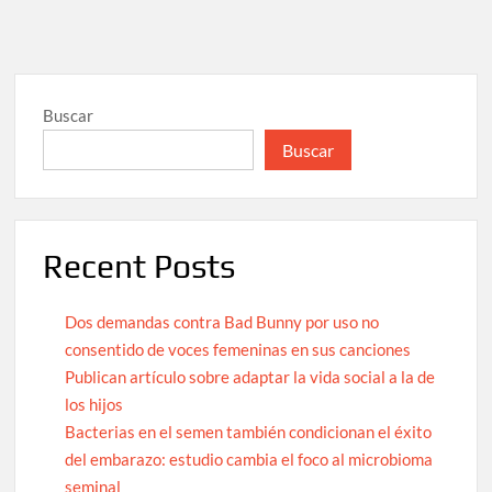
Buscar
Buscar
Recent Posts
Dos demandas contra Bad Bunny por uso no
consentido de voces femeninas en sus canciones
Publican artículo sobre adaptar la vida social a la de
los hijos
Bacterias en el semen también condicionan el éxito
del embarazo: estudio cambia el foco al microbioma
seminal