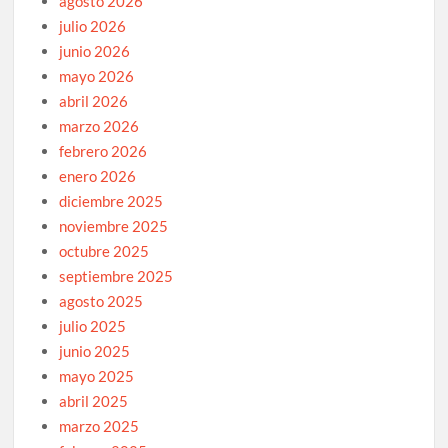
agosto 2026
julio 2026
junio 2026
mayo 2026
abril 2026
marzo 2026
febrero 2026
enero 2026
diciembre 2025
noviembre 2025
octubre 2025
septiembre 2025
agosto 2025
julio 2025
junio 2025
mayo 2025
abril 2025
marzo 2025