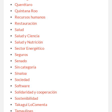
Querétaro
Quintana Roo
Recursos humanos
Restauración
Salud
Salud y Ciencia
Salud y Nutrición
Sector Energético
Seguros
Senado
Sin categoría
Sinaloa
Sociedad
Software
Solidaridad y cooperación
Sostenibilidad
Takagui LoComenta
Tamaulipas