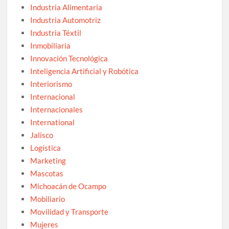
Industria Alimentaria
Industria Automotriz
Industria Téxtil
Inmobiliaria
Innovación Tecnológica
Inteligencia Artificial y Robótica
Interiorismo
Internacional
Internacionales
International
Jalisco
Logística
Marketing
Mascotas
Michoacán de Ocampo
Mobiliario
Movilidad y Transporte
Mujeres