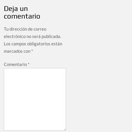
Deja un
comentario
Tu dirección de correo
electrónico no será publicada.
Los campos obligatorios están
marcados con
*
Comentario
*