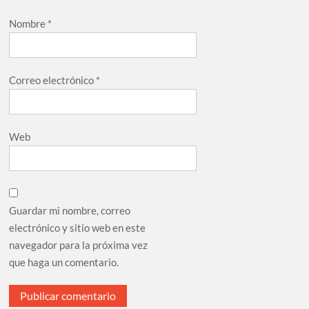
Nombre
*
Correo electrónico
*
Web
Guardar mi nombre, correo
electrónico y sitio web en este
navegador para la próxima vez
que haga un comentario.