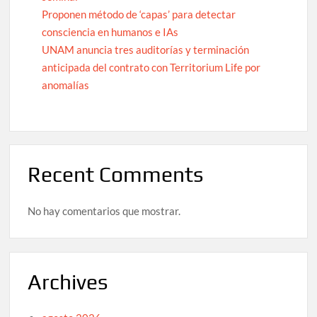
Proponen método de ‘capas’ para detectar
consciencia en humanos e IAs
UNAM anuncia tres auditorías y terminación
anticipada del contrato con Territorium Life por
anomalías
Recent Comments
No hay comentarios que mostrar.
Archives