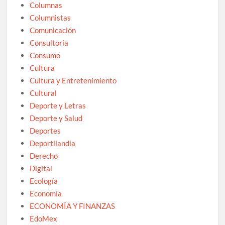
Columnas
Columnistas
Comunicación
Consultoría
Consumo
Cultura
Cultura y Entretenimiento
Cultural
Deporte y Letras
Deporte y Salud
Deportes
Deportilandia
Derecho
Digital
Ecología
Economía
ECONOMÍA Y FINANZAS
EdoMex