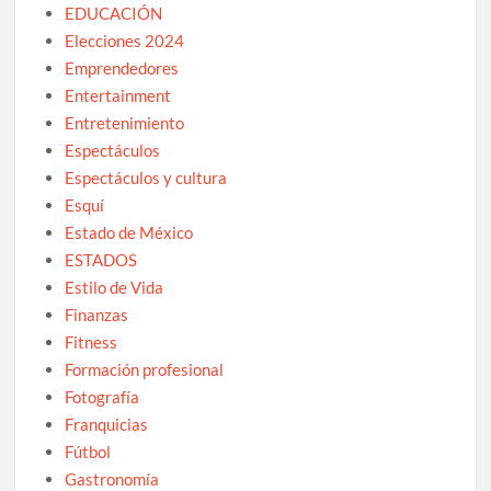
EDUCACIÓN
Elecciones 2024
Emprendedores
Entertainment
Entretenimiento
Espectáculos
Espectáculos y cultura
Esquí
Estado de México
ESTADOS
Estilo de Vida
Finanzas
Fitness
Formación profesional
Fotografía
Franquicias
Fútbol
Gastronomía