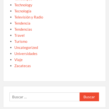
Technology
Tecnología
Televisión y Radio
Tendencia
Tendencias
Travel
Turismo
Uncategorized
Universidades
Viaje
Zacatecas
Buscar: