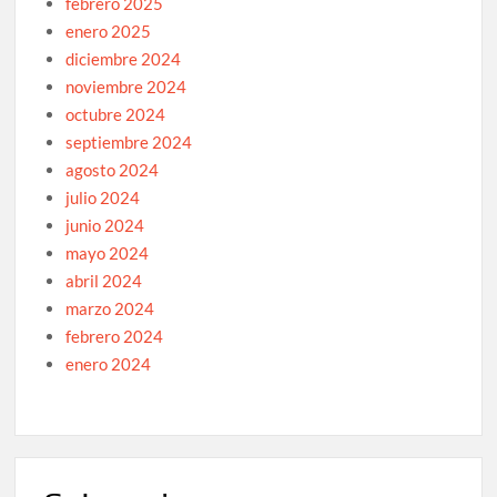
febrero 2025
enero 2025
diciembre 2024
noviembre 2024
octubre 2024
septiembre 2024
agosto 2024
julio 2024
junio 2024
mayo 2024
abril 2024
marzo 2024
febrero 2024
enero 2024