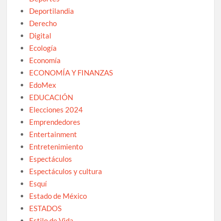
Deportilandia
Derecho
Digital
Ecología
Economía
ECONOMÍA Y FINANZAS
EdoMex
EDUCACIÓN
Elecciones 2024
Emprendedores
Entertainment
Entretenimiento
Espectáculos
Espectáculos y cultura
Esquí
Estado de México
ESTADOS
Estilo de Vida