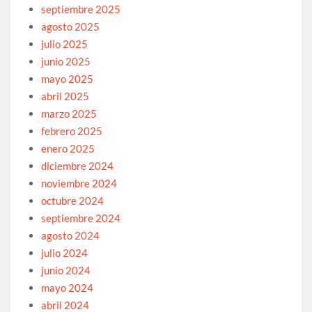
septiembre 2025
agosto 2025
julio 2025
junio 2025
mayo 2025
abril 2025
marzo 2025
febrero 2025
enero 2025
diciembre 2024
noviembre 2024
octubre 2024
septiembre 2024
agosto 2024
julio 2024
junio 2024
mayo 2024
abril 2024