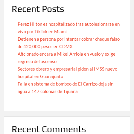
Recent Posts
Perez Hilton es hospitalizado tras autolesionarse en
vivo por TikTok en Miami
Detienen a persona por intentar cobrar cheque falso
de 420,000 pesos en CDMX
Aficionado encara a Mikel Arriola en vuelo y exige
regreso del ascenso
Sectores obrero y empresarial piden al IMSS nuevo
hospital en Guanajuato
Falla en sistema de bombeo de El Carrizo deja sin
agua a 147 colonias de Tijuana
Recent Comments