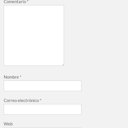
Comentario
*
Nombre
*
Correo electrónico
*
Web