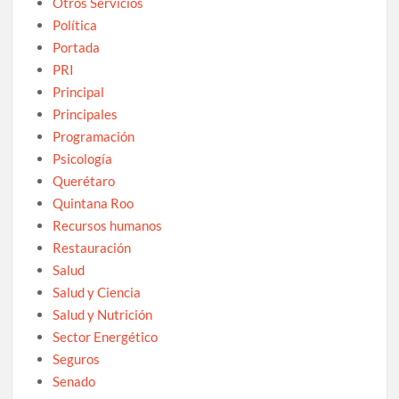
Otros Servicios
Política
Portada
PRI
Principal
Principales
Programación
Psicología
Querétaro
Quintana Roo
Recursos humanos
Restauración
Salud
Salud y Ciencia
Salud y Nutrición
Sector Energético
Seguros
Senado