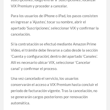
ViX Premium y proceder a cancelar.
Para los usuarios de iPhone o iPad, los pasos consisten
en ingresar a ‘Ajustes’, tocar su nombre, abrir el
apartado ‘Suscripciones’, seleccionar ViX y confirmar la
cancelación.
Si la contratación se efectuó mediante Amazon Prime
Video, el trámite debe llevarse a cabo desde la sección
‘Cuenta y configuración’, dentro del apartado ‘Canales’.
Allí es necesario ubicar ViX, seleccionar ‘Cancelar
canal’ y confirmar el proceso.
Una vez cancelado el servicio, los usuarios
conservarán el acceso a ViX Premium hasta concluir el
periodo de facturación vigente. Tras la cancelación, no
se generarán cargos posteriores por renovación
automática.