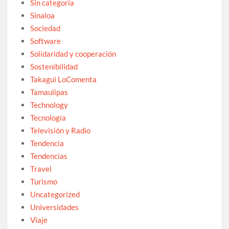
Sin categoría
Sinaloa
Sociedad
Software
Solidaridad y cooperación
Sostenibilidad
Takagui LoComenta
Tamaulipas
Technology
Tecnología
Televisión y Radio
Tendencia
Tendencias
Travel
Turismo
Uncategorized
Universidades
Viaje