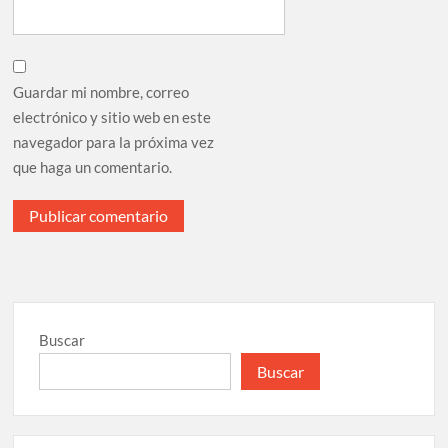
Guardar mi nombre, correo
electrónico y sitio web en este
navegador para la próxima vez
que haga un comentario.
Buscar
Buscar