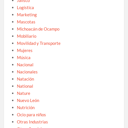
Jalisco
Logística
Marketing
Mascotas
Michoacán de Ocampo
Mobiliario
Movilidad y Transporte
Mujeres
Música
Nacional
Nacionales
Natación
National
Nature
Nuevo León
Nutrición
Ocio para niños
Otras Industrias