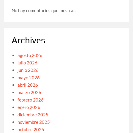
No hay comentarios que mostrar.
Archives
agosto 2026
julio 2026
junio 2026
mayo 2026
abril 2026
marzo 2026
febrero 2026
enero 2026
diciembre 2025
noviembre 2025
octubre 2025