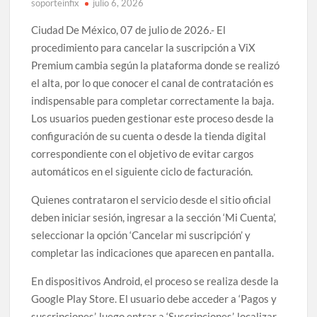
soporteinfix
julio 6, 2026
Ciudad De México, 07 de julio de 2026.- El
procedimiento para cancelar la suscripción a ViX
Premium cambia según la plataforma donde se realizó
el alta, por lo que conocer el canal de contratación es
indispensable para completar correctamente la baja.
Los usuarios pueden gestionar este proceso desde la
configuración de su cuenta o desde la tienda digital
correspondiente con el objetivo de evitar cargos
automáticos en el siguiente ciclo de facturación.
Quienes contrataron el servicio desde el sitio oficial
deben iniciar sesión, ingresar a la sección ‘Mi Cuenta’,
seleccionar la opción ‘Cancelar mi suscripción’ y
completar las indicaciones que aparecen en pantalla.
En dispositivos Android, el proceso se realiza desde la
Google Play Store. El usuario debe acceder a ‘Pagos y
suscripciones’, luego entrar a ‘Suscripciones’, localizar