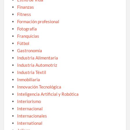
Finanzas
Fitness
Formación profesional
Fotografía
Franquicias
Fútbol
Gastronomía
Industria Alimentaria
Industria Automotriz
Industria Téxtil
Inmobiliaria
Innovación Tecnológica
Inteligencia Artificial y Robótica
Interiorismo
Internacional
Internacionales
International