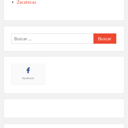
Zacatecas
Buscar:
facebook