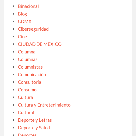
Binacional
Blog
CDMX
Ciberseguridad
Cine
CIUDAD DE MEXICO
Columna
Columnas
Columnistas
Comunicación
Consultoría
Consumo
Cultura
Cultura y Entretenimiento
Cultural
Deporte y Letras
Deporte y Salud
Deportes