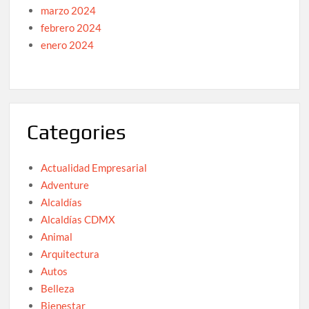
marzo 2024
febrero 2024
enero 2024
Categories
Actualidad Empresarial
Adventure
Alcaldías
Alcaldías CDMX
Animal
Arquitectura
Autos
Belleza
Bienestar