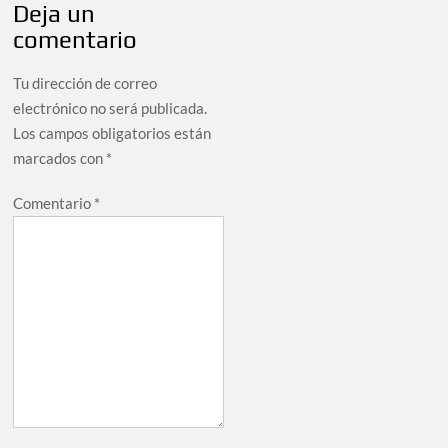
Deja un
comentario
Tu dirección de correo
electrónico no será publicada.
Los campos obligatorios están
marcados con
*
Comentario
*