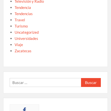
Televisión y Radio
Tendencia
Tendencias
Travel
Turismo
Uncategorized
Universidades
Viaje
Zacatecas
Buscar: