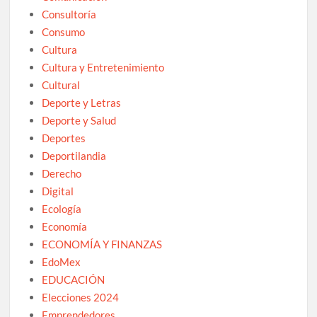
Consultoría
Consumo
Cultura
Cultura y Entretenimiento
Cultural
Deporte y Letras
Deporte y Salud
Deportes
Deportilandia
Derecho
Digital
Ecología
Economía
ECONOMÍA Y FINANZAS
EdoMex
EDUCACIÓN
Elecciones 2024
Emprendedores