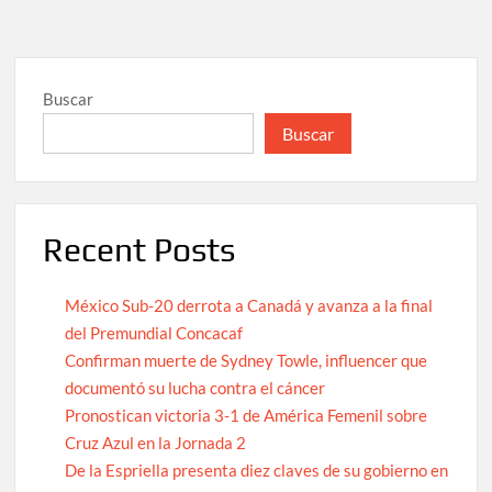
Buscar
Buscar
Recent Posts
México Sub-20 derrota a Canadá y avanza a la final
del Premundial Concacaf
Confirman muerte de Sydney Towle, influencer que
documentó su lucha contra el cáncer
Pronostican victoria 3-1 de América Femenil sobre
Cruz Azul en la Jornada 2
De la Espriella presenta diez claves de su gobierno en