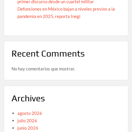
primer discurso desde un cuartel militar
Defunciones en México bajan a niveles previos a la
pandemia en 2025, reporta Inegi
Recent Comments
No hay comentarios que mostrar.
Archives
agosto 2026
julio 2026
junio 2026