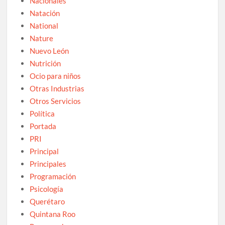
Nacionales
Natación
National
Nature
Nuevo León
Nutrición
Ocio para niños
Otras Industrias
Otros Servicios
Política
Portada
PRI
Principal
Principales
Programación
Psicología
Querétaro
Quintana Roo