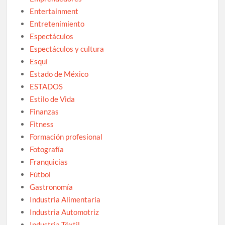
Entertainment
Entretenimiento
Espectáculos
Espectáculos y cultura
Esquí
Estado de México
ESTADOS
Estilo de Vida
Finanzas
Fitness
Formación profesional
Fotografía
Franquicias
Fútbol
Gastronomía
Industria Alimentaria
Industria Automotriz
Industria Téxtil