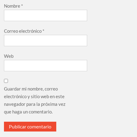
Nombre
*
Correo electrónico
*
Web
Guardar mi nombre, correo
electrónico y sitio web en este
navegador para la próxima vez
que haga un comentario.