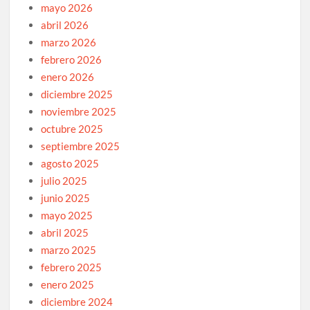
mayo 2026
abril 2026
marzo 2026
febrero 2026
enero 2026
diciembre 2025
noviembre 2025
octubre 2025
septiembre 2025
agosto 2025
julio 2025
junio 2025
mayo 2025
abril 2025
marzo 2025
febrero 2025
enero 2025
diciembre 2024