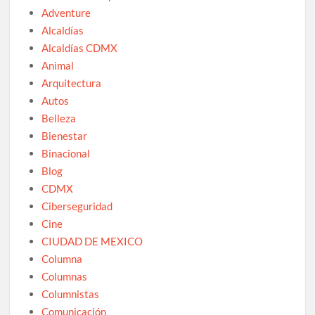
Adventure
Alcaldías
Alcaldías CDMX
Animal
Arquitectura
Autos
Belleza
Bienestar
Binacional
Blog
CDMX
Ciberseguridad
Cine
CIUDAD DE MEXICO
Columna
Columnas
Columnistas
Comunicación