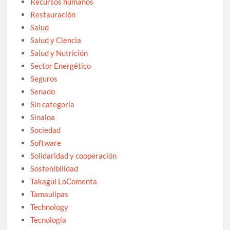
Recursos humanos
Restauración
Salud
Salud y Ciencia
Salud y Nutrición
Sector Energético
Seguros
Senado
Sin categoría
Sinaloa
Sociedad
Software
Solidaridad y cooperación
Sostenibilidad
Takagui LoComenta
Tamaulipas
Technology
Tecnología