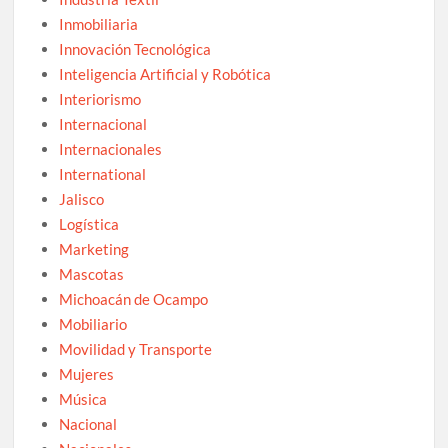
Inmobiliaria
Innovación Tecnológica
Inteligencia Artificial y Robótica
Interiorismo
Internacional
Internacionales
International
Jalisco
Logística
Marketing
Mascotas
Michoacán de Ocampo
Mobiliario
Movilidad y Transporte
Mujeres
Música
Nacional