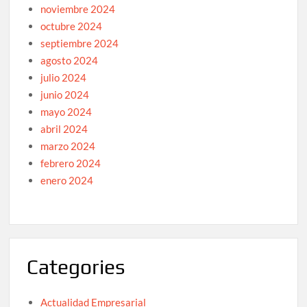
noviembre 2024
octubre 2024
septiembre 2024
agosto 2024
julio 2024
junio 2024
mayo 2024
abril 2024
marzo 2024
febrero 2024
enero 2024
Categories
Actualidad Empresarial