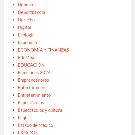
Deportes
Deportilandia
Derecho
Digital
Ecología
Economía
ECONOMÍA Y FINANZAS
EdoMex
EDUCACIÓN
Elecciones 2024
Emprendedores
Entertainment
Entretenimiento
Espectáculos
Espectáculos y cultura
Esquí
Estado de México
ESTADOS