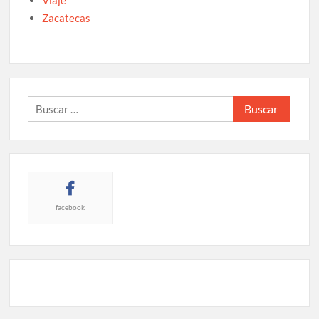
Zacatecas
Buscar:
facebook