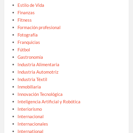
Estilo de Vida
Finanzas
Fitness
Formación profesional
Fotografía
Franquicias
Fútbol
Gastronomía
Industria Alimentaria
Industria Automotriz
Industria Téxtil
Inmobiliaria
Innovación Tecnológica
Inteligencia Artificial y Robótica
Interiorismo
Internacional
Internacionales
International