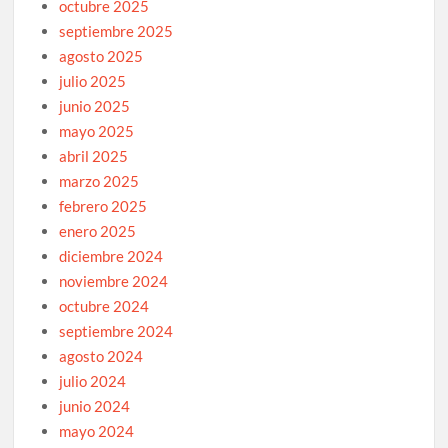
octubre 2025
septiembre 2025
agosto 2025
julio 2025
junio 2025
mayo 2025
abril 2025
marzo 2025
febrero 2025
enero 2025
diciembre 2024
noviembre 2024
octubre 2024
septiembre 2024
agosto 2024
julio 2024
junio 2024
mayo 2024