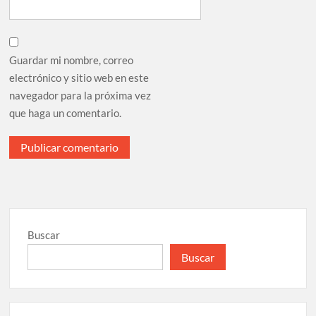
Guardar mi nombre, correo
electrónico y sitio web en este
navegador para la próxima vez
que haga un comentario.
Buscar
Buscar