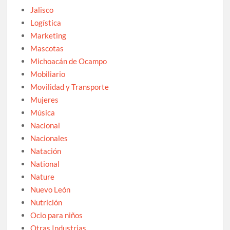
Jalisco
Logística
Marketing
Mascotas
Michoacán de Ocampo
Mobiliario
Movilidad y Transporte
Mujeres
Música
Nacional
Nacionales
Natación
National
Nature
Nuevo León
Nutrición
Ocio para niños
Otras Industrias