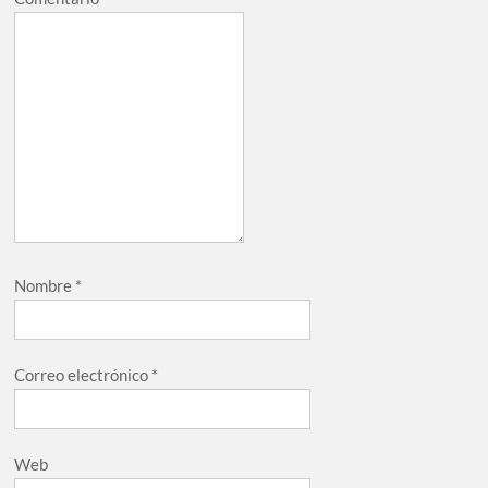
Nombre
*
Correo electrónico
*
Web