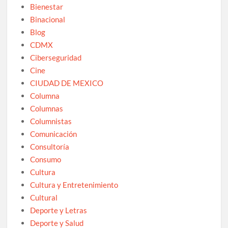
Bienestar
Binacional
Blog
CDMX
Ciberseguridad
Cine
CIUDAD DE MEXICO
Columna
Columnas
Columnistas
Comunicación
Consultoría
Consumo
Cultura
Cultura y Entretenimiento
Cultural
Deporte y Letras
Deporte y Salud