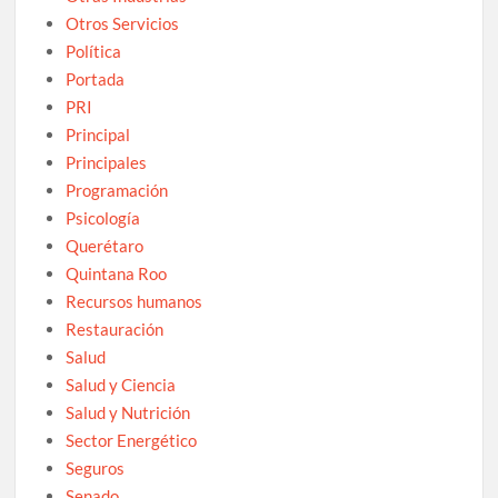
Otros Servicios
Política
Portada
PRI
Principal
Principales
Programación
Psicología
Querétaro
Quintana Roo
Recursos humanos
Restauración
Salud
Salud y Ciencia
Salud y Nutrición
Sector Energético
Seguros
Senado