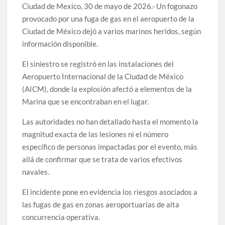
Ciudad de Mexico, 30 de mayo de 2026.- Un fogonazo
provocado por una fuga de gas en el aeropuerto de la
Ciudad de México dejó a varios marinos heridos, según
información disponible.
El siniestro se registró en las instalaciones del
Aeropuerto Internacional de la Ciudad de México
(AICM), donde la explosión afectó a elementos de la
Marina que se encontraban en el lugar.
Las autoridades no han detallado hasta el momento la
magnitud exacta de las lesiones ni el número
específico de personas impactadas por el evento, más
allá de confirmar que se trata de varios efectivos
navales.
El incidente pone en evidencia los riesgos asociados a
las fugas de gas en zonas aeroportuarias de alta
concurrencia operativa.