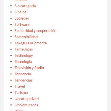
Sin categoría
Sinaloa
Sociedad
Software
Solidaridad y cooperación
Sostenibilidad
Takagui LoComenta
Tamaulipas
Technology
Tecnología
Televisión y Radio
Tendencia
Tendencias
Travel
Turismo
Uncategorized
Universidades
Viaje