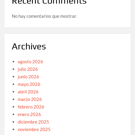
Recent Comments
No hay comentarios que mostrar.
Archives
agosto 2026
julio 2026
junio 2026
mayo 2026
abril 2026
marzo 2026
febrero 2026
enero 2026
diciembre 2025
noviembre 2025