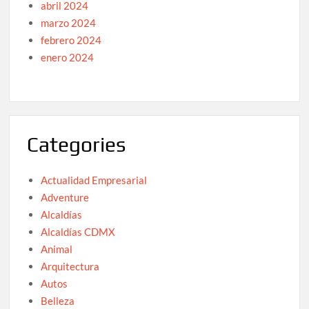
abril 2024
marzo 2024
febrero 2024
enero 2024
Categories
Actualidad Empresarial
Adventure
Alcaldías
Alcaldías CDMX
Animal
Arquitectura
Autos
Belleza