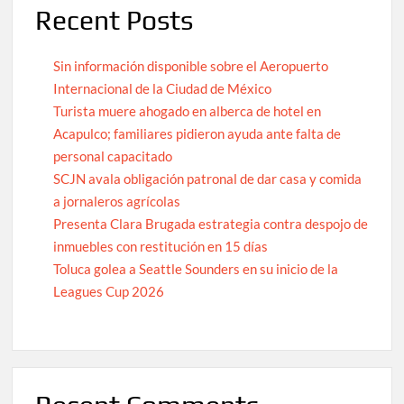
Recent Posts
Sin información disponible sobre el Aeropuerto
Internacional de la Ciudad de México
Turista muere ahogado en alberca de hotel en
Acapulco; familiares pidieron ayuda ante falta de
personal capacitado
SCJN avala obligación patronal de dar casa y comida
a jornaleros agrícolas
Presenta Clara Brugada estrategia contra despojo de
inmuebles con restitución en 15 días
Toluca golea a Seattle Sounders en su inicio de la
Leagues Cup 2026