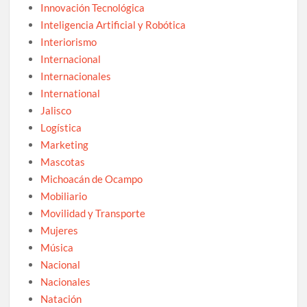
Innovación Tecnológica
Inteligencia Artificial y Robótica
Interiorismo
Internacional
Internacionales
International
Jalisco
Logística
Marketing
Mascotas
Michoacán de Ocampo
Mobiliario
Movilidad y Transporte
Mujeres
Música
Nacional
Nacionales
Natación