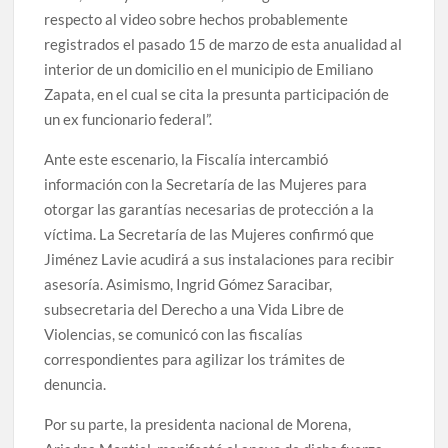
respecto al video sobre hechos probablemente
registrados el pasado 15 de marzo de esta anualidad al
interior de un domicilio en el municipio de Emiliano
Zapata, en el cual se cita la presunta participación de
un ex funcionario federal”.
Ante este escenario, la Fiscalía intercambió
información con la Secretaría de las Mujeres para
otorgar las garantías necesarias de protección a la
víctima. La Secretaría de las Mujeres confirmó que
Jiménez Lavie acudirá a sus instalaciones para recibir
asesoría. Asimismo, Ingrid Gómez Saracibar,
subsecretaria del Derecho a una Vida Libre de
Violencias, se comunicó con las fiscalías
correspondientes para agilizar los trámites de
denuncia.
Por su parte, la presidenta nacional de Morena,