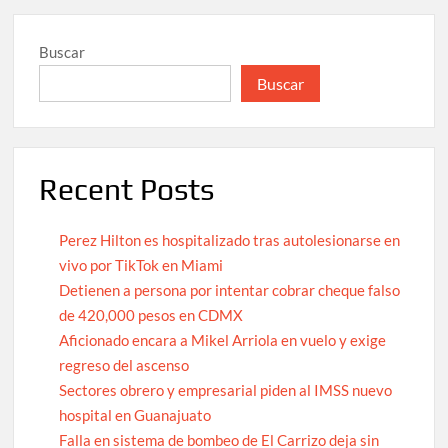
Buscar
Buscar
Recent Posts
Perez Hilton es hospitalizado tras autolesionarse en
vivo por TikTok en Miami
Detienen a persona por intentar cobrar cheque falso
de 420,000 pesos en CDMX
Aficionado encara a Mikel Arriola en vuelo y exige
regreso del ascenso
Sectores obrero y empresarial piden al IMSS nuevo
hospital en Guanajuato
Falla en sistema de bombeo de El Carrizo deja sin