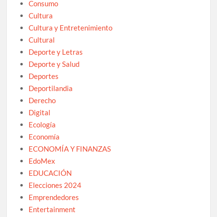
Consumo
Cultura
Cultura y Entretenimiento
Cultural
Deporte y Letras
Deporte y Salud
Deportes
Deportilandia
Derecho
Digital
Ecología
Economía
ECONOMÍA Y FINANZAS
EdoMex
EDUCACIÓN
Elecciones 2024
Emprendedores
Entertainment