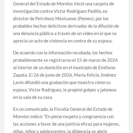
General del Estado de Morelos inició una carpeta de
investigación contra Víctor Rodríguez Padilla, ex
director de Petróleos Mexicanos (Pemex), por los
probables hechos delictivos derivados de la difusión de
una denuncia pública a través de un video en el que se
aprecia un acto de violencia en contra de su esposa.
De acuerdo con la información recabada, los hechos
probablemente se registraron el 15 de marzo de 2026
al interior de un domicilio en el municipio de Emiliano
Zapata. El 26 de junio de 2026, María Felicia Jiménez
Lavie difundió una grabación que muestra cómo su
esposo, Víctor Rodríguez, le propinó golpes y jaloneos
en la sala de su casa.
En un comunicado, la Fiscalía General del Estado de
Morelos indicó: “En pleno respeto y congruencia con
las acciones a favor de una justicia eficaz para mujeres,
niñas, niños y adolescentes, la diligencia se abrió