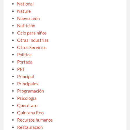
National
Nature
Nuevo León
Nutrición
Ocio para niños
Otras Industrias
Otros Servicios
Política
Portada
PRI
Principal
Principales
Programación
Psicología
Querétaro
Quintana Roo
Recursos humanos
Restauración