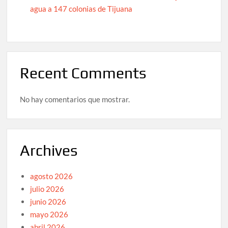
agua a 147 colonias de Tijuana
Recent Comments
No hay comentarios que mostrar.
Archives
agosto 2026
julio 2026
junio 2026
mayo 2026
abril 2026