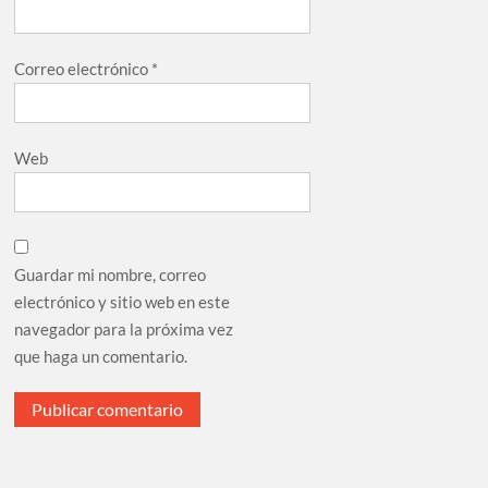
Correo electrónico
*
Web
Guardar mi nombre, correo
electrónico y sitio web en este
navegador para la próxima vez
que haga un comentario.