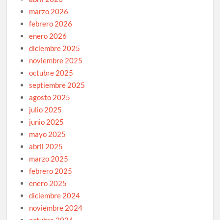
marzo 2026
febrero 2026
enero 2026
diciembre 2025
noviembre 2025
octubre 2025
septiembre 2025
agosto 2025
julio 2025
junio 2025
mayo 2025
abril 2025
marzo 2025
febrero 2025
enero 2025
diciembre 2024
noviembre 2024