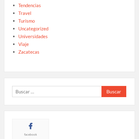
Tendencias
Travel
Turismo
Uncategorized
Universidades
Viaje
Zacatecas
Buscar:
facebook