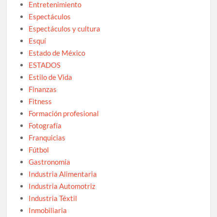
Entretenimiento
Espectáculos
Espectáculos y cultura
Esquí
Estado de México
ESTADOS
Estilo de Vida
Finanzas
Fitness
Formación profesional
Fotografía
Franquicias
Fútbol
Gastronomía
Industria Alimentaria
Industria Automotriz
Industria Téxtil
Inmobiliaria