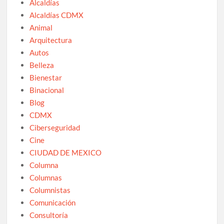
Alcaldías
Alcaldías CDMX
Animal
Arquitectura
Autos
Belleza
Bienestar
Binacional
Blog
CDMX
Ciberseguridad
Cine
CIUDAD DE MEXICO
Columna
Columnas
Columnistas
Comunicación
Consultoría