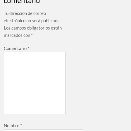
comentario
Tu dirección de correo
electrónico no será publicada.
Los campos obligatorios están
marcados con
*
Comentario
*
Nombre
*