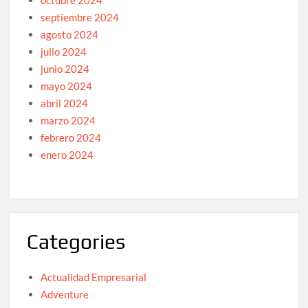
octubre 2024
septiembre 2024
agosto 2024
julio 2024
junio 2024
mayo 2024
abril 2024
marzo 2024
febrero 2024
enero 2024
Categories
Actualidad Empresarial
Adventure