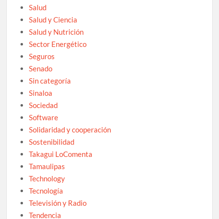
Salud
Salud y Ciencia
Salud y Nutrición
Sector Energético
Seguros
Senado
Sin categoría
Sinaloa
Sociedad
Software
Solidaridad y cooperación
Sostenibilidad
Takagui LoComenta
Tamaulipas
Technology
Tecnología
Televisión y Radio
Tendencia