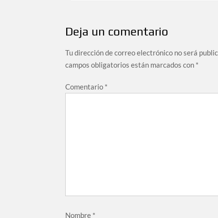
Deja un comentario
Tu dirección de correo electrónico no será publi
campos obligatorios están marcados con
*
Comentario
*
Nombre
*