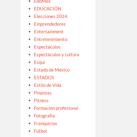
EdoMex
EDUCACIÓN
Elecciones 2024
Emprendedores
Entertainment
Entretenimiento
Espectáculos
Espectáculos y cultura
Esquí
Estado de México
ESTADOS
Estilo de Vida
Finanzas
Fitness
Formación profesional
Fotografía
Franquicias
Fútbol