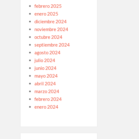
febrero 2025
enero 2025
diciembre 2024
noviembre 2024
octubre 2024
septiembre 2024
agosto 2024
julio 2024
junio 2024
mayo 2024
abril 2024
marzo 2024
febrero 2024
enero 2024