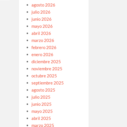
agosto 2026
julio 2026
junio 2026
mayo 2026
abril 2026
marzo 2026
febrero 2026
enero 2026
diciembre 2025
noviembre 2025
octubre 2025
septiembre 2025
agosto 2025
julio 2025
junio 2025
mayo 2025
abril 2025
marzo 2025