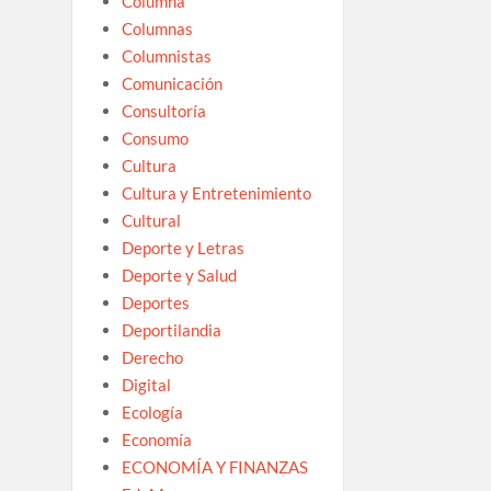
Columna
Columnas
Columnistas
Comunicación
Consultoría
Consumo
Cultura
Cultura y Entretenimiento
Cultural
Deporte y Letras
Deporte y Salud
Deportes
Deportilandia
Derecho
Digital
Ecología
Economía
ECONOMÍA Y FINANZAS