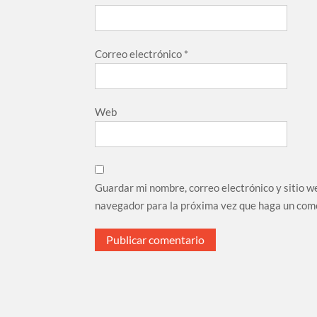
Correo electrónico
*
Web
Guardar mi nombre, correo electrónico y sitio w
navegador para la próxima vez que haga un com