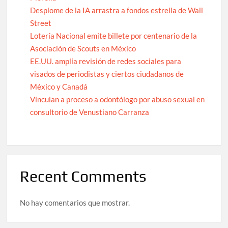
Desplome de la IA arrastra a fondos estrella de Wall
Street
Lotería Nacional emite billete por centenario de la
Asociación de Scouts en México
EE.UU. amplía revisión de redes sociales para
visados de periodistas y ciertos ciudadanos de
México y Canadá
Vinculan a proceso a odontólogo por abuso sexual en
consultorio de Venustiano Carranza
Recent Comments
No hay comentarios que mostrar.