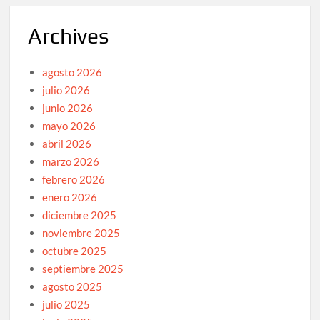
Archives
agosto 2026
julio 2026
junio 2026
mayo 2026
abril 2026
marzo 2026
febrero 2026
enero 2026
diciembre 2025
noviembre 2025
octubre 2025
septiembre 2025
agosto 2025
julio 2025