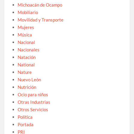
Michoacán de Ocampo
Mobiliario
Movilidad y Transporte
Mujeres
Música
Nacional
Nacionales
Natación
National
Nature
Nuevo León
Nutrición
Ocio para niños
Otras Industrias
Otros Servicios
Política
Portada
PRI