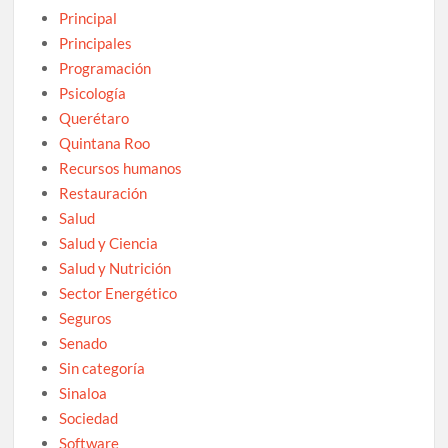
Principal
Principales
Programación
Psicología
Querétaro
Quintana Roo
Recursos humanos
Restauración
Salud
Salud y Ciencia
Salud y Nutrición
Sector Energético
Seguros
Senado
Sin categoría
Sinaloa
Sociedad
Software