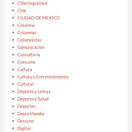
Ciberseguridad
Cine
CIUDAD DE MEXICO
Columna
Columnas
Columnistas
Comunicación
Consultoría
Consumo
Cultura
Cultura y Entretenimiento
Cultural
Deporte y Letras
Deporte y Salud
Deportes
Deportilandia
Derecho
Digital