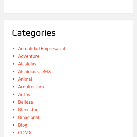
Categories
Actualidad Empresarial
Adventure
Alcaldías
Alcaldías CDMX
Animal
Arquitectura
Autos
Belleza
Bienestar
Binacional
Blog
CDMX