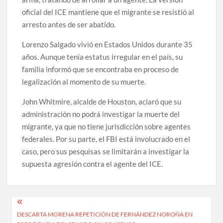
oficial del ICE mantiene que el migrante se resistió al
arresto antes de ser abatido.
Lorenzo Salgado vivió en Estados Unidos durante 35
años. Aunque tenía estatus irregular en el país, su
familia informó que se encontraba en proceso de
legalización al momento de su muerte.
John Whitmire, alcalde de Houston, aclaró que su
administración no podrá investigar la muerte del
migrante, ya que no tiene jurisdicción sobre agentes
federales. Por su parte, el FBI está involucrado en el
caso, pero sus pesquisas se limitarán a investigar la
supuesta agresión contra el agente del ICE.
Navegación
DESCARTA MORENA REPETICIÓN DE FERNÁNDEZ NOROÑA EN
de