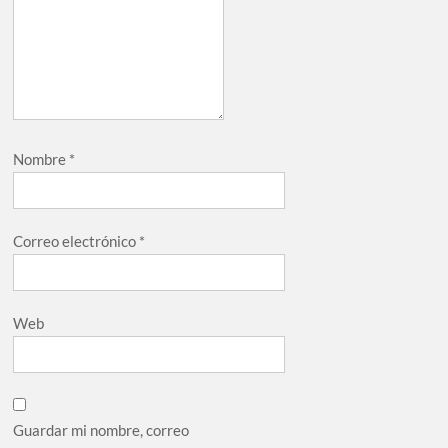
Nombre
*
Correo electrónico
*
Web
Guardar mi nombre, correo