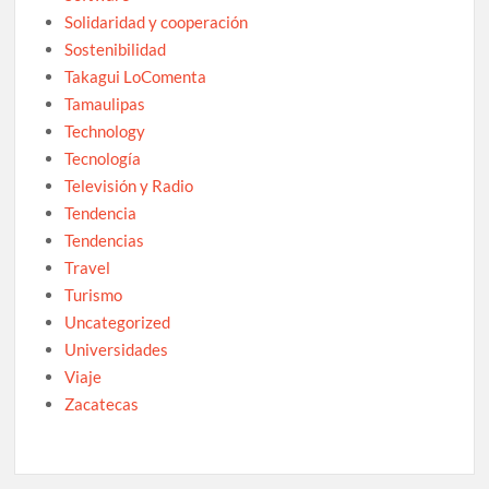
Solidaridad y cooperación
Sostenibilidad
Takagui LoComenta
Tamaulipas
Technology
Tecnología
Televisión y Radio
Tendencia
Tendencias
Travel
Turismo
Uncategorized
Universidades
Viaje
Zacatecas