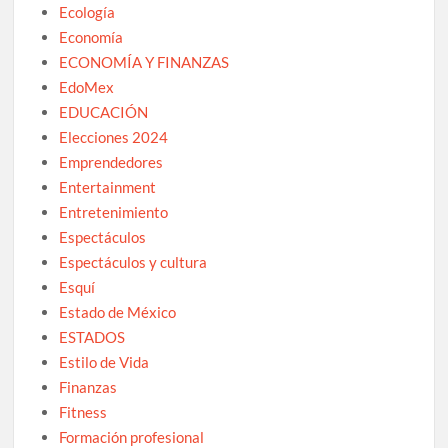
Ecología
Economía
ECONOMÍA Y FINANZAS
EdoMex
EDUCACIÓN
Elecciones 2024
Emprendedores
Entertainment
Entretenimiento
Espectáculos
Espectáculos y cultura
Esquí
Estado de México
ESTADOS
Estilo de Vida
Finanzas
Fitness
Formación profesional