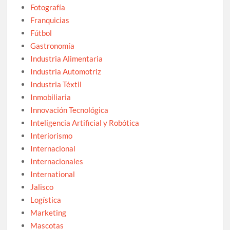
Fotografía
Franquicias
Fútbol
Gastronomía
Industria Alimentaria
Industria Automotriz
Industria Téxtil
Inmobiliaria
Innovación Tecnológica
Inteligencia Artificial y Robótica
Interiorismo
Internacional
Internacionales
International
Jalisco
Logística
Marketing
Mascotas