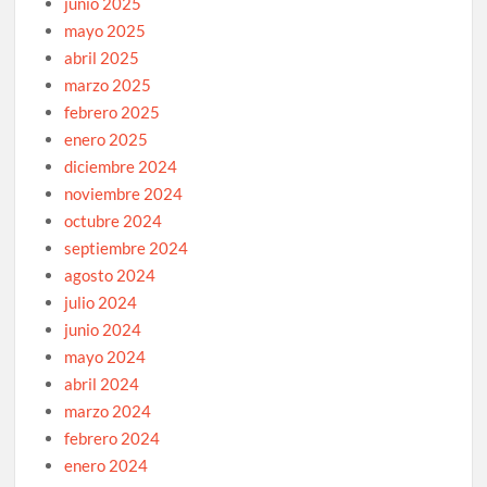
junio 2025
mayo 2025
abril 2025
marzo 2025
febrero 2025
enero 2025
diciembre 2024
noviembre 2024
octubre 2024
septiembre 2024
agosto 2024
julio 2024
junio 2024
mayo 2024
abril 2024
marzo 2024
febrero 2024
enero 2024