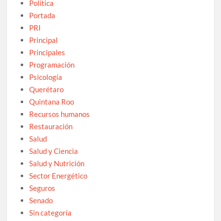
Política
Portada
PRI
Principal
Principales
Programación
Psicología
Querétaro
Quintana Roo
Recursos humanos
Restauración
Salud
Salud y Ciencia
Salud y Nutrición
Sector Energético
Seguros
Senado
Sin categoría