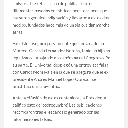
Universal se retractaron de publicar textos
difamantes basados en fabricaciones, acciones que
causaron genuina indignación y llevaron a estos dos
medios, fundados hace más de un siglo, a dar marcha
atrás.
Excelsior aseguró previamente que un senador de
Morena, Gerardo Fernández Noroña, tenía un hijo no
legalizado trabajando en su nómina del Congreso. Por
su parte, El Universal desplegó una entrevista falsa
con Carlos Monsiváis en la que se asegura que el ex
presidente Andrés Manuel López Obrador se
prostituía en su juventud.
Ante la difusión de estos contenidos, la Presidenta
calificó esto de ‘podredumbre’. Las publicaciones
rectificaron tras el escándalo generado por las
informaciones falsas.