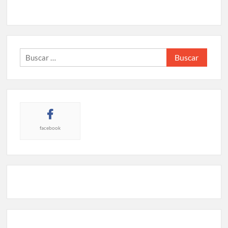
Buscar:
facebook