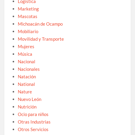
Logística
Marketing
Mascotas
Michoacán de Ocampo
Mobiliario
Movilidad y Transporte
Mujeres
Música
Nacional
Nacionales
Natación
National
Nature
Nuevo León
Nutrición
Ocio para niños
Otras Industrias
Otros Servicios