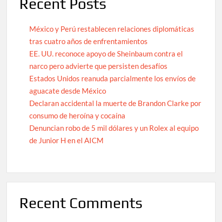
Recent Posts
México y Perú restablecen relaciones diplomáticas
tras cuatro años de enfrentamientos
EE. UU. reconoce apoyo de Sheinbaum contra el
narco pero advierte que persisten desafíos
Estados Unidos reanuda parcialmente los envíos de
aguacate desde México
Declaran accidental la muerte de Brandon Clarke por
consumo de heroína y cocaína
Denuncian robo de 5 mil dólares y un Rolex al equipo
de Junior H en el AICM
Recent Comments