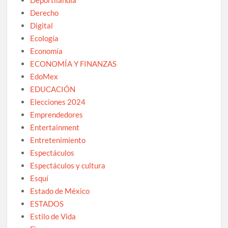
Derecho
Digital
Ecología
Economía
ECONOMÍA Y FINANZAS
EdoMex
EDUCACIÓN
Elecciones 2024
Emprendedores
Entertainment
Entretenimiento
Espectáculos
Espectáculos y cultura
Esquí
Estado de México
ESTADOS
Estilo de Vida