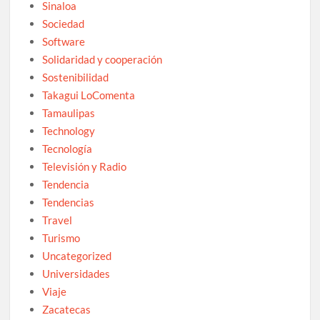
Sinaloa
Sociedad
Software
Solidaridad y cooperación
Sostenibilidad
Takagui LoComenta
Tamaulipas
Technology
Tecnología
Televisión y Radio
Tendencia
Tendencias
Travel
Turismo
Uncategorized
Universidades
Viaje
Zacatecas