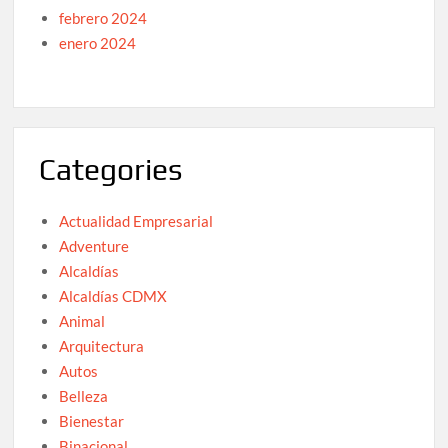
febrero 2024
enero 2024
Categories
Actualidad Empresarial
Adventure
Alcaldías
Alcaldías CDMX
Animal
Arquitectura
Autos
Belleza
Bienestar
Binacional