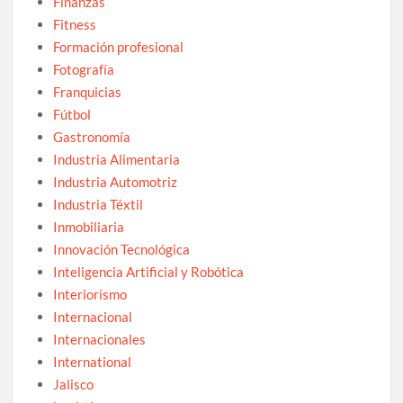
Finanzas
Fitness
Formación profesional
Fotografía
Franquicias
Fútbol
Gastronomía
Industria Alimentaria
Industria Automotriz
Industria Téxtil
Inmobiliaria
Innovación Tecnológica
Inteligencia Artificial y Robótica
Interiorismo
Internacional
Internacionales
International
Jalisco