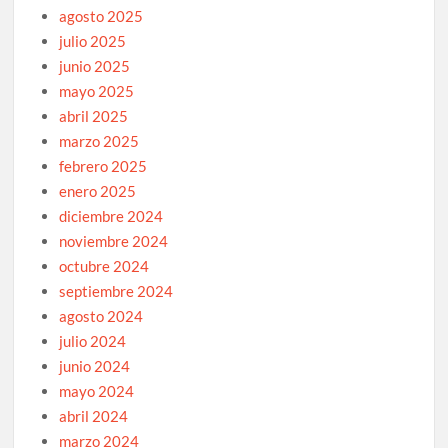
agosto 2025
julio 2025
junio 2025
mayo 2025
abril 2025
marzo 2025
febrero 2025
enero 2025
diciembre 2024
noviembre 2024
octubre 2024
septiembre 2024
agosto 2024
julio 2024
junio 2024
mayo 2024
abril 2024
marzo 2024