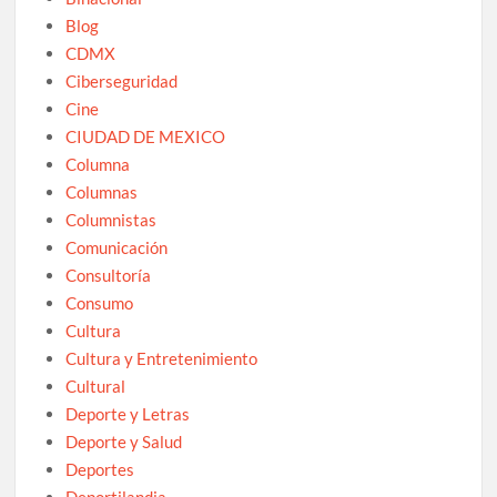
Blog
CDMX
Ciberseguridad
Cine
CIUDAD DE MEXICO
Columna
Columnas
Columnistas
Comunicación
Consultoría
Consumo
Cultura
Cultura y Entretenimiento
Cultural
Deporte y Letras
Deporte y Salud
Deportes
Deportilandia