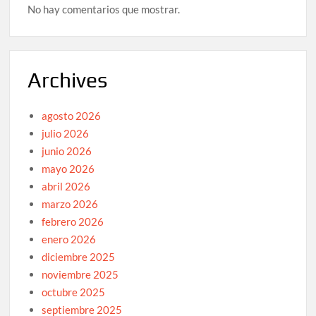
No hay comentarios que mostrar.
Archives
agosto 2026
julio 2026
junio 2026
mayo 2026
abril 2026
marzo 2026
febrero 2026
enero 2026
diciembre 2025
noviembre 2025
octubre 2025
septiembre 2025