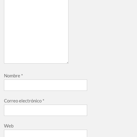
Nombre
*
Correo electrónico
*
Web