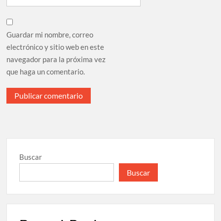
Guardar mi nombre, correo
electrónico y sitio web en este
navegador para la próxima vez
que haga un comentario.
Buscar
Buscar