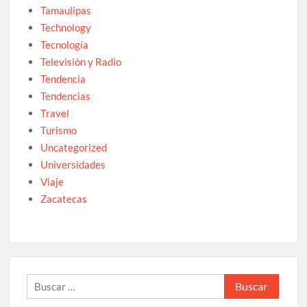
Tamaulipas
Technology
Tecnología
Televisión y Radio
Tendencia
Tendencias
Travel
Turismo
Uncategorized
Universidades
Viaje
Zacatecas
Buscar: