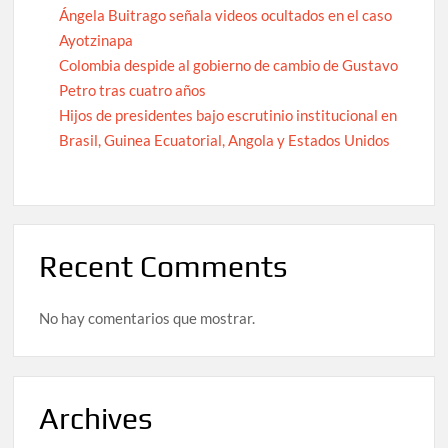
Ángela Buitrago señala videos ocultados en el caso
Ayotzinapa
Colombia despide al gobierno de cambio de Gustavo
Petro tras cuatro años
Hijos de presidentes bajo escrutinio institucional en
Brasil, Guinea Ecuatorial, Angola y Estados Unidos
Recent Comments
No hay comentarios que mostrar.
Archives