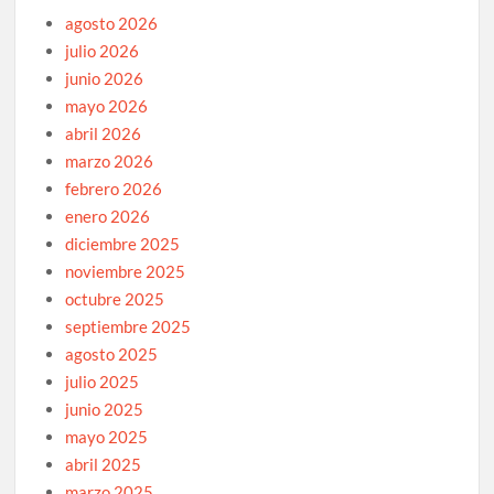
agosto 2026
julio 2026
junio 2026
mayo 2026
abril 2026
marzo 2026
febrero 2026
enero 2026
diciembre 2025
noviembre 2025
octubre 2025
septiembre 2025
agosto 2025
julio 2025
junio 2025
mayo 2025
abril 2025
marzo 2025