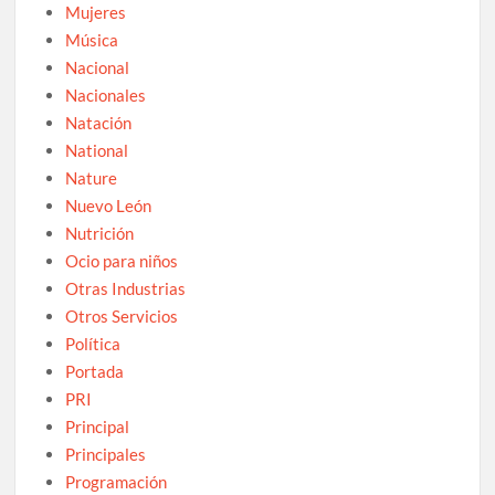
Mujeres
Música
Nacional
Nacionales
Natación
National
Nature
Nuevo León
Nutrición
Ocio para niños
Otras Industrias
Otros Servicios
Política
Portada
PRI
Principal
Principales
Programación