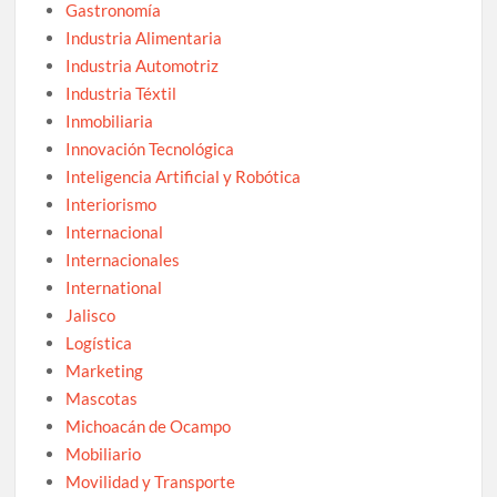
Gastronomía
Industria Alimentaria
Industria Automotriz
Industria Téxtil
Inmobiliaria
Innovación Tecnológica
Inteligencia Artificial y Robótica
Interiorismo
Internacional
Internacionales
International
Jalisco
Logística
Marketing
Mascotas
Michoacán de Ocampo
Mobiliario
Movilidad y Transporte