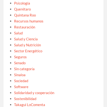
Psicología
Querétaro
Quintana Roo
Recursos humanos
Restauración
Salud
Salud y Ciencia
Salud y Nutrición
Sector Energético
Seguros
Senado
Sin categoría
Sinaloa
Sociedad
Software
Solidaridad y cooperación
Sostenibilidad
Takagui LoComenta