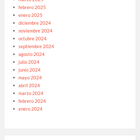
febrero 2025
enero 2025
diciembre 2024
noviembre 2024
octubre 2024
septiembre 2024
agosto 2024
julio 2024
junio 2024
mayo 2024
abril 2024
marzo 2024
febrero 2024
enero 2024