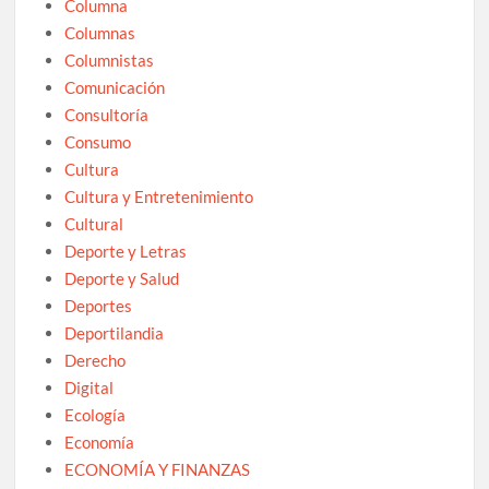
Columna
Columnas
Columnistas
Comunicación
Consultoría
Consumo
Cultura
Cultura y Entretenimiento
Cultural
Deporte y Letras
Deporte y Salud
Deportes
Deportilandia
Derecho
Digital
Ecología
Economía
ECONOMÍA Y FINANZAS