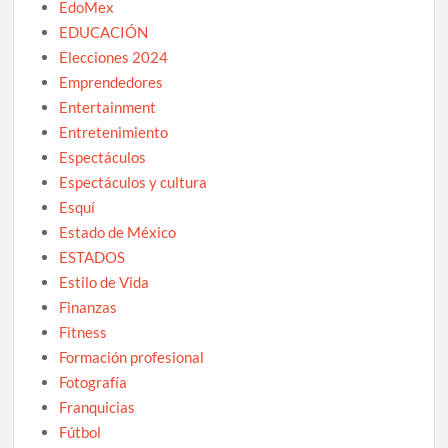
EdoMex
EDUCACIÓN
Elecciones 2024
Emprendedores
Entertainment
Entretenimiento
Espectáculos
Espectáculos y cultura
Esquí
Estado de México
ESTADOS
Estilo de Vida
Finanzas
Fitness
Formación profesional
Fotografía
Franquicias
Fútbol