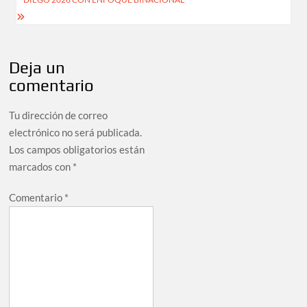
Deja un
comentario
Tu dirección de correo
electrónico no será publicada.
Los campos obligatorios están
marcados con
*
Comentario
*