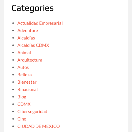
Categories
Actualidad Empresarial
Adventure
Alcaldías
Alcaldías CDMX
Animal
Arquitectura
Autos
Belleza
Bienestar
Binacional
Blog
CDMX
Ciberseguridad
Cine
CIUDAD DE MEXICO