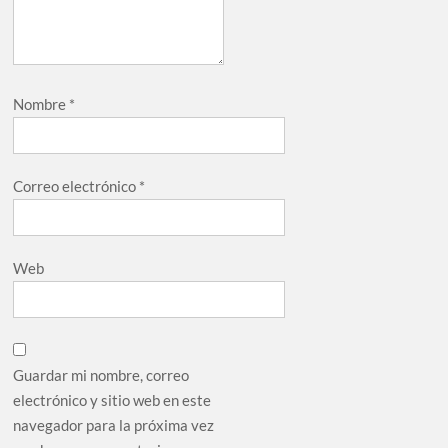
Nombre
*
Correo electrónico
*
Web
Guardar mi nombre, correo
electrónico y sitio web en este
navegador para la próxima vez