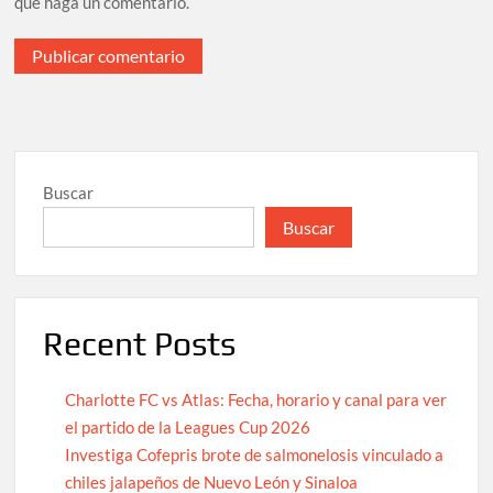
que haga un comentario.
Buscar
Buscar
Recent Posts
Charlotte FC vs Atlas: Fecha, horario y canal para ver
el partido de la Leagues Cup 2026
Investiga Cofepris brote de salmonelosis vinculado a
chiles jalapeños de Nuevo León y Sinaloa