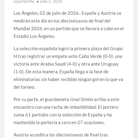
soporteinfix
julio 2, 2026
Los Ángeles, 02 de julio de 2026.- España y Austria se
medirán este día en los dieciseisavos de final del
Mundial 2026, en un partido que se llevará a cabo en el
Estadio Los Ángeles.
La selección española logró la primera plaza del Grupo
H tras registrar un empate ante Cabo Verde (0-0), una
victoria ante Arabia Saudí (4-0) y otra ante Uruguay
(1-0). De esta manera, España llega a la fase de
eliminatorias sin haber recibido ningún gol en lo que va
del torneo.
Por su parte, el guardameta Unai Simón arriba a este
encuentro con una racha de imbatibilidad. El portero
suma 61 partidos con la selección de España y ha
mantenido la portería a cero en 27 ocasiones.
Austria accedió a los dieciseisavos de final tras