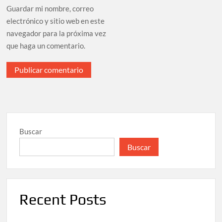
Guardar mi nombre, correo
electrónico y sitio web en este
navegador para la próxima vez
que haga un comentario.
Buscar
Buscar
Recent Posts