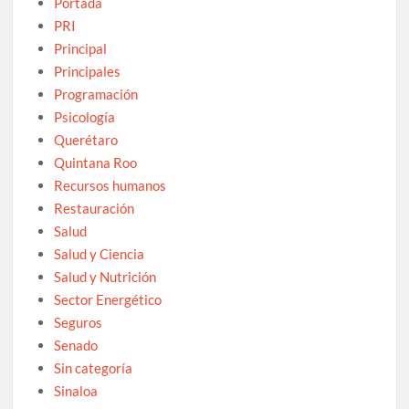
Portada
PRI
Principal
Principales
Programación
Psicología
Querétaro
Quintana Roo
Recursos humanos
Restauración
Salud
Salud y Ciencia
Salud y Nutrición
Sector Energético
Seguros
Senado
Sin categoría
Sinaloa