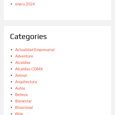
enero 2024
Categories
Actualidad Empresarial
Adventure
Alcaldías
Alcaldías CDMX
Animal
Arquitectura
Autos
Belleza
Bienestar
Binacional
Blog