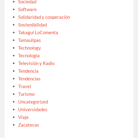
Sociedad
Software
Solidaridad y cooperación
Sostenibilidad
Takagui LoComenta
Tamaulipas
Technology
Tecnología
Televisión y Radio
Tendencia
Tendencias
Travel
Turismo
Uncategorized
Universidades
Viaje
Zacatecas