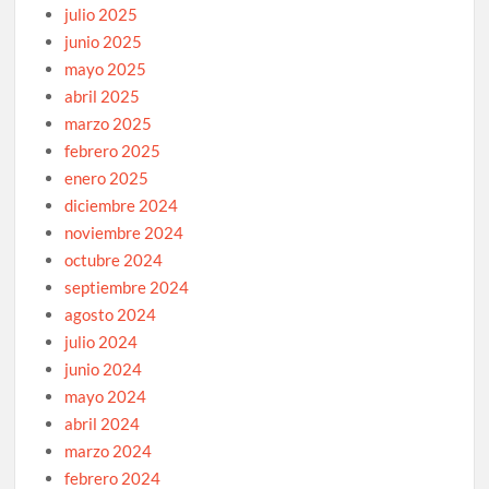
julio 2025
junio 2025
mayo 2025
abril 2025
marzo 2025
febrero 2025
enero 2025
diciembre 2024
noviembre 2024
octubre 2024
septiembre 2024
agosto 2024
julio 2024
junio 2024
mayo 2024
abril 2024
marzo 2024
febrero 2024