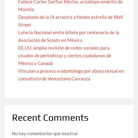
Fallece Carlos Garfias Merlos, arzobispo emérito de
Morelia
Desplome de la IA arrastra a fondos estrella de Wall
Street
Lotería Nacional emite billete por centenario de la
Asociación de Scouts en México
EE.UU. amplía revisión de redes sociales para
visados de periodistas y ciertos ciudadanos de
México y Canadá
Vinculan a proceso a odontólogo por abuso sexual en
consultorio de Venustiano Carranza
Recent Comments
No hay comentarios que mostrar.