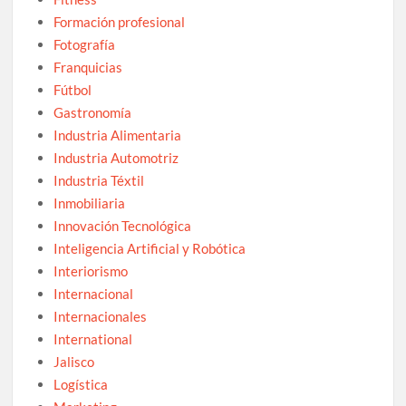
Formación profesional
Fotografía
Franquicias
Fútbol
Gastronomía
Industria Alimentaria
Industria Automotriz
Industria Téxtil
Inmobiliaria
Innovación Tecnológica
Inteligencia Artificial y Robótica
Interiorismo
Internacional
Internacionales
International
Jalisco
Logística