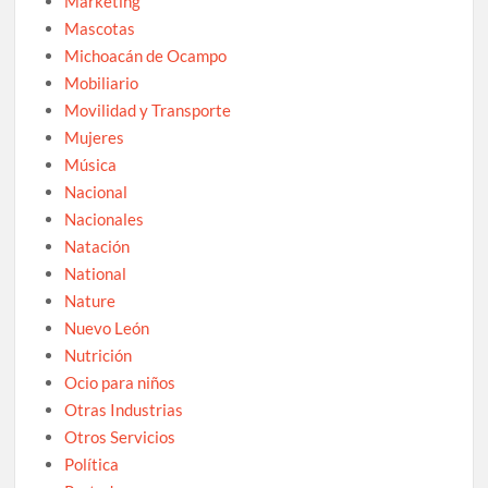
Marketing
Mascotas
Michoacán de Ocampo
Mobiliario
Movilidad y Transporte
Mujeres
Música
Nacional
Nacionales
Natación
National
Nature
Nuevo León
Nutrición
Ocio para niños
Otras Industrias
Otros Servicios
Política