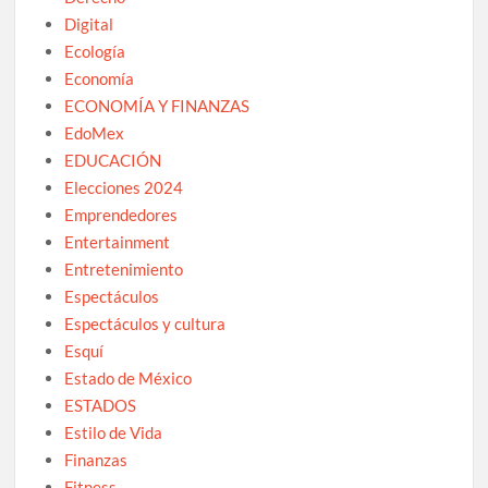
Digital
Ecología
Economía
ECONOMÍA Y FINANZAS
EdoMex
EDUCACIÓN
Elecciones 2024
Emprendedores
Entertainment
Entretenimiento
Espectáculos
Espectáculos y cultura
Esquí
Estado de México
ESTADOS
Estilo de Vida
Finanzas
Fitness