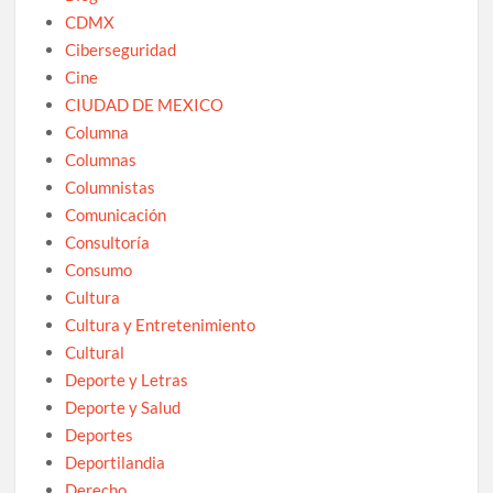
CDMX
Ciberseguridad
Cine
CIUDAD DE MEXICO
Columna
Columnas
Columnistas
Comunicación
Consultoría
Consumo
Cultura
Cultura y Entretenimiento
Cultural
Deporte y Letras
Deporte y Salud
Deportes
Deportilandia
Derecho