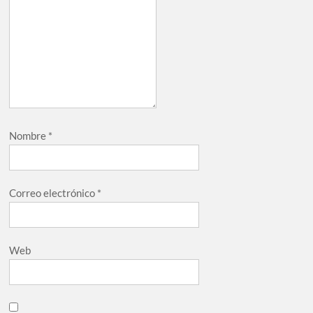
Nombre
*
Correo electrónico
*
Web