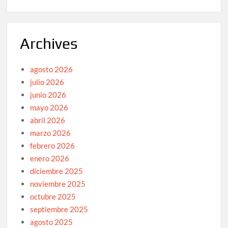
Archives
agosto 2026
julio 2026
junio 2026
mayo 2026
abril 2026
marzo 2026
febrero 2026
enero 2026
diciembre 2025
noviembre 2025
octubre 2025
septiembre 2025
agosto 2025