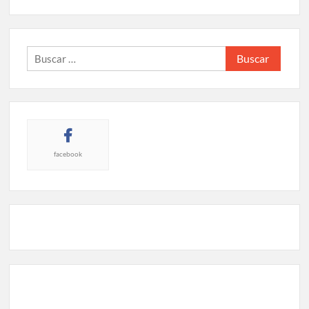
Buscar:
facebook