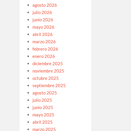
agosto 2026
julio 2026
junio 2026
mayo 2026
abril 2026
marzo 2026
febrero 2026
enero 2026
diciembre 2025
noviembre 2025
octubre 2025
septiembre 2025
agosto 2025
julio 2025
junio 2025
mayo 2025
abril 2025
marzo 2025