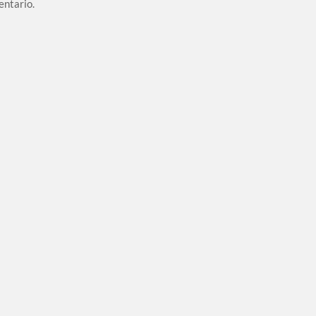
entario.