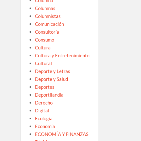
Columna
Columnas
Columnistas
Comunicación
Consultoría
Consumo
Cultura
Cultura y Entretenimiento
Cultural
Deporte y Letras
Deporte y Salud
Deportes
Deportilandia
Derecho
Digital
Ecología
Economía
ECONOMÍA Y FINANZAS