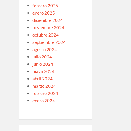
febrero 2025
enero 2025
diciembre 2024
noviembre 2024
octubre 2024
septiembre 2024
agosto 2024
julio 2024
junio 2024
mayo 2024
abril 2024
marzo 2024
febrero 2024
enero 2024