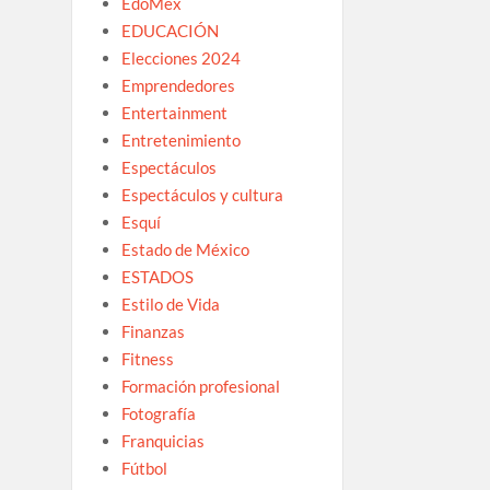
EdoMex
EDUCACIÓN
Elecciones 2024
Emprendedores
Entertainment
Entretenimiento
Espectáculos
Espectáculos y cultura
Esquí
Estado de México
ESTADOS
Estilo de Vida
Finanzas
Fitness
Formación profesional
Fotografía
Franquicias
Fútbol