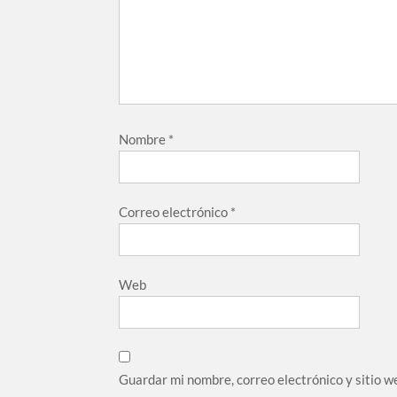
Nombre
*
Correo electrónico
*
Web
Guardar mi nombre, correo electrónico y sitio w