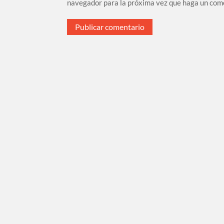
navegador para la próxima vez que haga un com