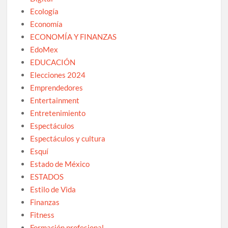
Ecología
Economía
ECONOMÍA Y FINANZAS
EdoMex
EDUCACIÓN
Elecciones 2024
Emprendedores
Entertainment
Entretenimiento
Espectáculos
Espectáculos y cultura
Esquí
Estado de México
ESTADOS
Estilo de Vida
Finanzas
Fitness
Formación profesional