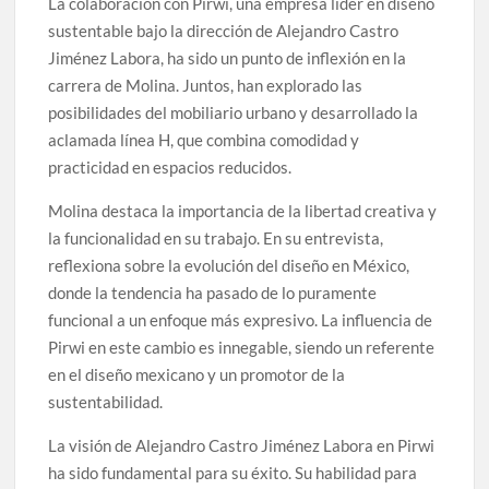
La colaboración con Pirwi, una empresa líder en diseño
sustentable bajo la dirección de Alejandro Castro
Jiménez Labora, ha sido un punto de inflexión en la
carrera de Molina. Juntos, han explorado las
posibilidades del mobiliario urbano y desarrollado la
aclamada línea H, que combina comodidad y
practicidad en espacios reducidos.
Molina destaca la importancia de la libertad creativa y
la funcionalidad en su trabajo. En su entrevista,
reflexiona sobre la evolución del diseño en México,
donde la tendencia ha pasado de lo puramente
funcional a un enfoque más expresivo. La influencia de
Pirwi en este cambio es innegable, siendo un referente
en el diseño mexicano y un promotor de la
sustentabilidad.
La visión de Alejandro Castro Jiménez Labora en Pirwi
ha sido fundamental para su éxito. Su habilidad para