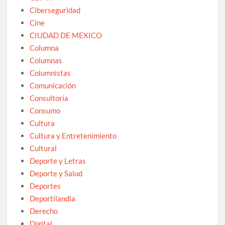
Ciberseguridad
Cine
CIUDAD DE MEXICO
Columna
Columnas
Columnistas
Comunicación
Consultoría
Consumo
Cultura
Cultura y Entretenimiento
Cultural
Deporte y Letras
Deporte y Salud
Deportes
Deportilandia
Derecho
Digital