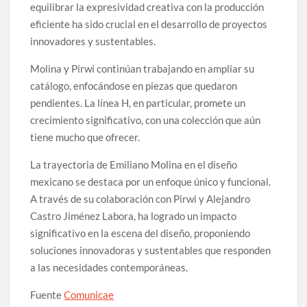
equilibrar la expresividad creativa con la producción
eficiente ha sido crucial en el desarrollo de proyectos
innovadores y sustentables.
Molina y Pirwi continúan trabajando en ampliar su
catálogo, enfocándose en piezas que quedaron
pendientes. La línea H, en particular, promete un
crecimiento significativo, con una colección que aún
tiene mucho que ofrecer.
La trayectoria de Emiliano Molina en el diseño
mexicano se destaca por un enfoque único y funcional.
A través de su colaboración con Pirwi y Alejandro
Castro Jiménez Labora, ha logrado un impacto
significativo en la escena del diseño, proponiendo
soluciones innovadoras y sustentables que responden
a las necesidades contemporáneas.
Fuente
Comunicae