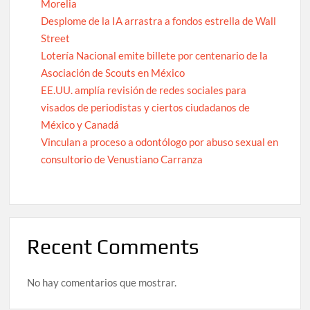
Morelia
Desplome de la IA arrastra a fondos estrella de Wall
Street
Lotería Nacional emite billete por centenario de la
Asociación de Scouts en México
EE.UU. amplía revisión de redes sociales para
visados de periodistas y ciertos ciudadanos de
México y Canadá
Vinculan a proceso a odontólogo por abuso sexual en
consultorio de Venustiano Carranza
Recent Comments
No hay comentarios que mostrar.