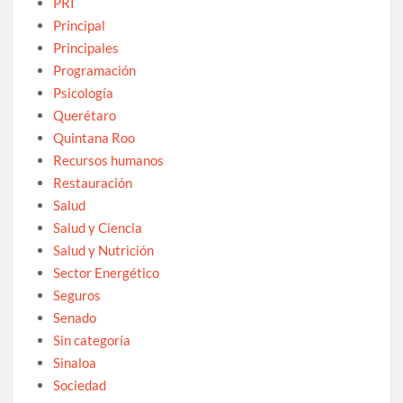
PRI
Principal
Principales
Programación
Psicología
Querétaro
Quintana Roo
Recursos humanos
Restauración
Salud
Salud y Ciencia
Salud y Nutrición
Sector Energético
Seguros
Senado
Sin categoría
Sinaloa
Sociedad