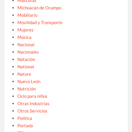
Mascotas
Michoacán de Ocampo
Mobiliario
Movilidad y Transporte
Mujeres
Música
Nacional
Nacionales
Natación
National
Nature
Nuevo León
Nutrición
Ocio para niños
Otras Industrias
Otros Servicios
Política
Portada