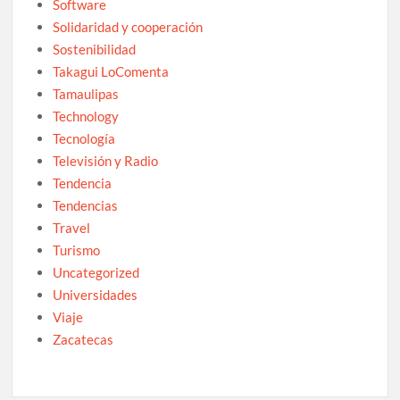
Software
Solidaridad y cooperación
Sostenibilidad
Takagui LoComenta
Tamaulipas
Technology
Tecnología
Televisión y Radio
Tendencia
Tendencias
Travel
Turismo
Uncategorized
Universidades
Viaje
Zacatecas