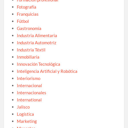
Fotografía
Franquicias
Fútbol
Gastronomía
Industria Alimentaria
Industria Automotriz
Industria Téxtil
Inmobiliaria
Innovación Tecnológica
Inteligencia Artificial y Robótica
Interiorismo
Internacional
Internacionales
International
Jalisco
Logística
Marketing