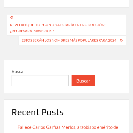
Navegación
REVELAN QUE ‘TOP GUN 3’ YA ESTARÍA EN PRODUCCIÓN;
de
¿REGRESARÁ ‘MAVERICK’?
entradas
ESTOS SERÁN LOS NOMBRES MÁS POPULARES PARA 2024
Buscar
Buscar
Recent Posts
Fallece Carlos Garfias Merlos, arzobispo emérito de