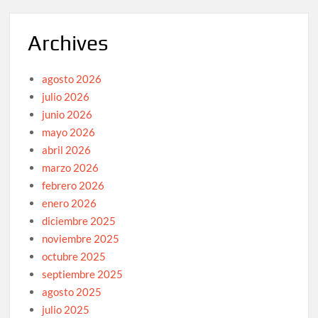
Archives
agosto 2026
julio 2026
junio 2026
mayo 2026
abril 2026
marzo 2026
febrero 2026
enero 2026
diciembre 2025
noviembre 2025
octubre 2025
septiembre 2025
agosto 2025
julio 2025