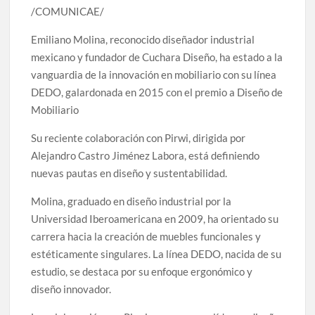
/COMUNICAE/
Emiliano Molina, reconocido diseñador industrial
mexicano y fundador de Cuchara Diseño, ha estado a la
vanguardia de la innovación en mobiliario con su línea
DEDO, galardonada en 2015 con el premio a Diseño de
Mobiliario
Su reciente colaboración con Pirwi, dirigida por
Alejandro Castro Jiménez Labora, está definiendo
nuevas pautas en diseño y sustentabilidad.
Molina, graduado en diseño industrial por la
Universidad Iberoamericana en 2009, ha orientado su
carrera hacia la creación de muebles funcionales y
estéticamente singulares. La línea DEDO, nacida de su
estudio, se destaca por su enfoque ergonómico y
diseño innovador.