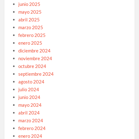
junio 2025
mayo 2025
abril 2025
marzo 2025
febrero 2025
enero 2025
diciembre 2024
noviembre 2024
octubre 2024
septiembre 2024
agosto 2024
julio 2024
junio 2024
mayo 2024
abril 2024
marzo 2024
febrero 2024
enero 2024