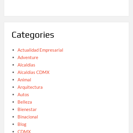
Categories
Actualidad Empresarial
Adventure
Alcaldías
Alcaldías CDMX
Animal
Arquitectura
Autos
Belleza
Bienestar
Binacional
Blog
CDMX