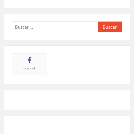
Buscar:
facebook