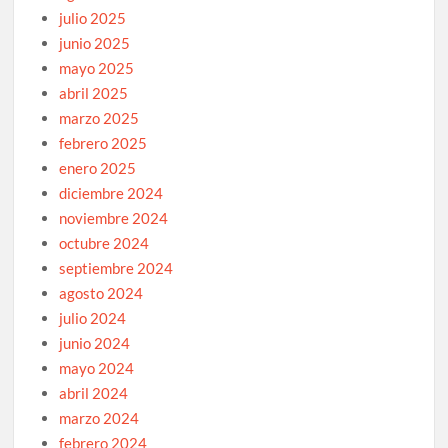
julio 2025
junio 2025
mayo 2025
abril 2025
marzo 2025
febrero 2025
enero 2025
diciembre 2024
noviembre 2024
octubre 2024
septiembre 2024
agosto 2024
julio 2024
junio 2024
mayo 2024
abril 2024
marzo 2024
febrero 2024