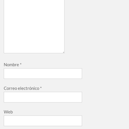
Nombre
*
Correo electrónico
*
Web