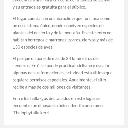
y su entrada es gratuita para el público.
El lugar cuenta con un microclima que funciona como
un ecosistema único, donde conviven especies de
plantas del desierto y de la montaña. En este entorno
habitan borregos cimarrones, zorros, ciervos y más de
130 especies de aves.
El parque dispone de más de 34 kilómetros de
senderos. En él se puede practicar ciclismo y escalar
algunas de sus formaciones, actividad esta última que
requiere permisos especiales. Anualmente, el sitio
recibe a más de dos millones de visitantes.
Entre los hallazgos destacados en este lugar se
encuentra un dinosaurio único identificado como
‘Theiophytalia kerri’.