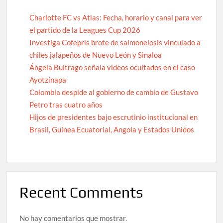
Charlotte FC vs Atlas: Fecha, horario y canal para ver
el partido de la Leagues Cup 2026
Investiga Cofepris brote de salmonelosis vinculado a
chiles jalapeños de Nuevo León y Sinaloa
Ángela Buitrago señala videos ocultados en el caso
Ayotzinapa
Colombia despide al gobierno de cambio de Gustavo
Petro tras cuatro años
Hijos de presidentes bajo escrutinio institucional en
Brasil, Guinea Ecuatorial, Angola y Estados Unidos
Recent Comments
No hay comentarios que mostrar.