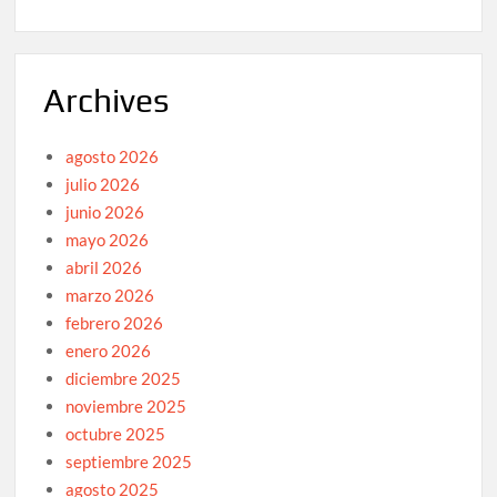
Archives
agosto 2026
julio 2026
junio 2026
mayo 2026
abril 2026
marzo 2026
febrero 2026
enero 2026
diciembre 2025
noviembre 2025
octubre 2025
septiembre 2025
agosto 2025