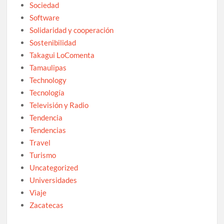
Sociedad
Software
Solidaridad y cooperación
Sostenibilidad
Takagui LoComenta
Tamaulipas
Technology
Tecnología
Televisión y Radio
Tendencia
Tendencias
Travel
Turismo
Uncategorized
Universidades
Viaje
Zacatecas