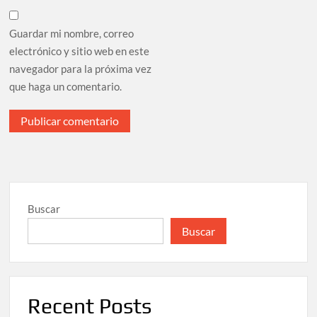
Guardar mi nombre, correo
electrónico y sitio web en este
navegador para la próxima vez
que haga un comentario.
Buscar
Buscar
Recent Posts