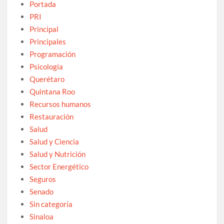
Portada
PRI
Principal
Principales
Programación
Psicología
Querétaro
Quintana Roo
Recursos humanos
Restauración
Salud
Salud y Ciencia
Salud y Nutrición
Sector Energético
Seguros
Senado
Sin categoría
Sinaloa