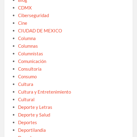
CDMX
Ciberseguridad
Cine
CIUDAD DE MEXICO
Columna
Columnas
Columnistas
Comunicación
Consultoría
Consumo
Cultura
Cultura y Entretenimiento
Cultural
Deporte y Letras
Deporte y Salud
Deportes
Deportilandia