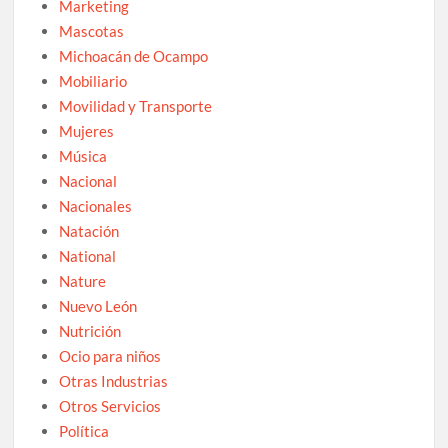
Marketing
Mascotas
Michoacán de Ocampo
Mobiliario
Movilidad y Transporte
Mujeres
Música
Nacional
Nacionales
Natación
National
Nature
Nuevo León
Nutrición
Ocio para niños
Otras Industrias
Otros Servicios
Política