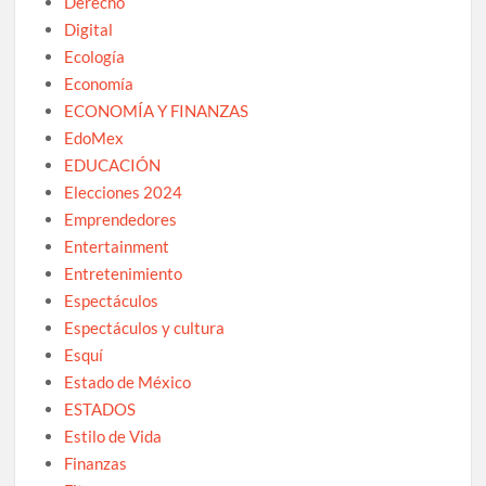
Derecho
Digital
Ecología
Economía
ECONOMÍA Y FINANZAS
EdoMex
EDUCACIÓN
Elecciones 2024
Emprendedores
Entertainment
Entretenimiento
Espectáculos
Espectáculos y cultura
Esquí
Estado de México
ESTADOS
Estilo de Vida
Finanzas