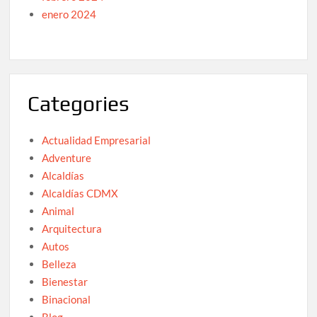
enero 2024
Categories
Actualidad Empresarial
Adventure
Alcaldías
Alcaldías CDMX
Animal
Arquitectura
Autos
Belleza
Bienestar
Binacional
Blog