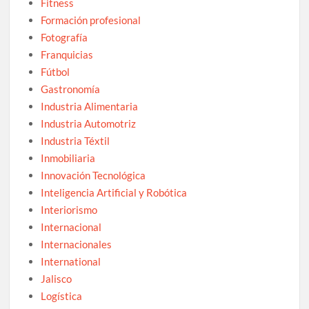
Fitness
Formación profesional
Fotografía
Franquicias
Fútbol
Gastronomía
Industria Alimentaria
Industria Automotriz
Industria Téxtil
Inmobiliaria
Innovación Tecnológica
Inteligencia Artificial y Robótica
Interiorismo
Internacional
Internacionales
International
Jalisco
Logística