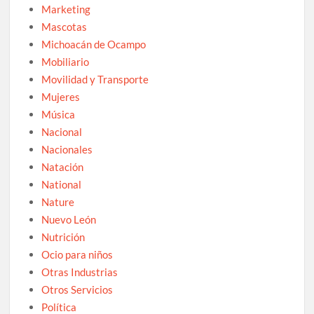
Marketing
Mascotas
Michoacán de Ocampo
Mobiliario
Movilidad y Transporte
Mujeres
Música
Nacional
Nacionales
Natación
National
Nature
Nuevo León
Nutrición
Ocio para niños
Otras Industrias
Otros Servicios
Política