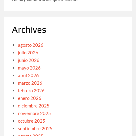
Archives
agosto 2026
julio 2026
junio 2026
mayo 2026
abril 2026
marzo 2026
febrero 2026
enero 2026
diciembre 2025
noviembre 2025
octubre 2025
septiembre 2025