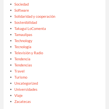
Sociedad
Software
Solidaridad y cooperación
Sostenibilidad
Takagui LoComenta
Tamaulipas
Technology
Tecnología
Televisión y Radio
Tendencia
Tendencias
Travel
Turismo
Uncategorized
Universidades
Viaje
Zacatecas