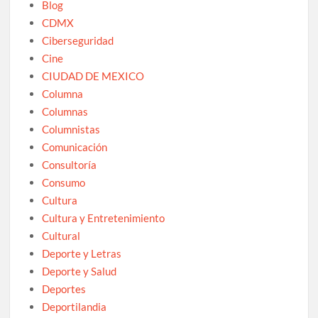
Blog
CDMX
Ciberseguridad
Cine
CIUDAD DE MEXICO
Columna
Columnas
Columnistas
Comunicación
Consultoría
Consumo
Cultura
Cultura y Entretenimiento
Cultural
Deporte y Letras
Deporte y Salud
Deportes
Deportilandia