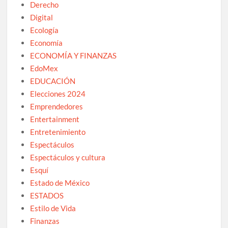
Derecho
Digital
Ecología
Economía
ECONOMÍA Y FINANZAS
EdoMex
EDUCACIÓN
Elecciones 2024
Emprendedores
Entertainment
Entretenimiento
Espectáculos
Espectáculos y cultura
Esquí
Estado de México
ESTADOS
Estilo de Vida
Finanzas