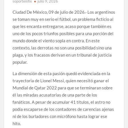
soporteinfix
julio 9, 2026
Ciudad De México, 09 de julio de 2026.- Los argentinos
se toman muy en serio el fútbol, un problema ficticio al
que les encanta entregarse, acaso porque también es
uno de los pocos triunfos posibles para una porción del
mundo donde el viento sopla en contra. En este
contexto, las derrotas no son una posibilidad sino una
plaga, y los fracasos derivan en un tribunal de justicia
popular.
La dimensión de esta pasión quedó evidenciada en la
trayectoria de Lionel Messi, quien necesitó ganar el
Mundial de Qatar 2022 para que se terminaran sobre
él las miradas acusatorias de una parte de los
fanáticos. A pesar de acumular 41 títulos, el astro no
podía escaparse de los contadores de carencias ajenas
ni de los burladores con micrófono hasta lograr ese
hito.