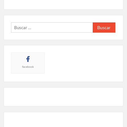
Buscar:
facebook