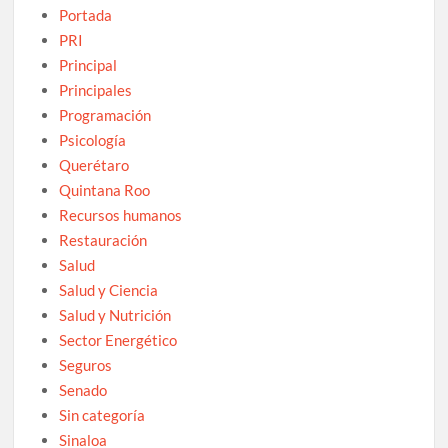
Portada
PRI
Principal
Principales
Programación
Psicología
Querétaro
Quintana Roo
Recursos humanos
Restauración
Salud
Salud y Ciencia
Salud y Nutrición
Sector Energético
Seguros
Senado
Sin categoría
Sinaloa