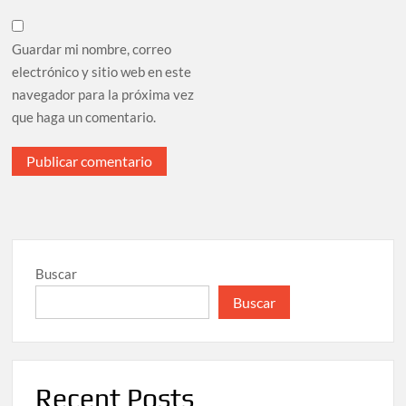
Guardar mi nombre, correo
electrónico y sitio web en este
navegador para la próxima vez
que haga un comentario.
Buscar
Buscar
Recent Posts