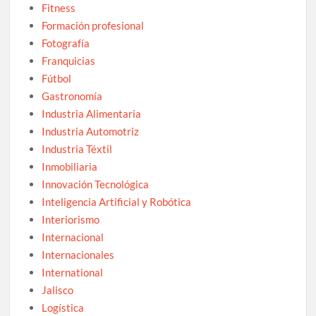
Fitness
Formación profesional
Fotografía
Franquicias
Fútbol
Gastronomía
Industria Alimentaria
Industria Automotriz
Industria Téxtil
Inmobiliaria
Innovación Tecnológica
Inteligencia Artificial y Robótica
Interiorismo
Internacional
Internacionales
International
Jalisco
Logística