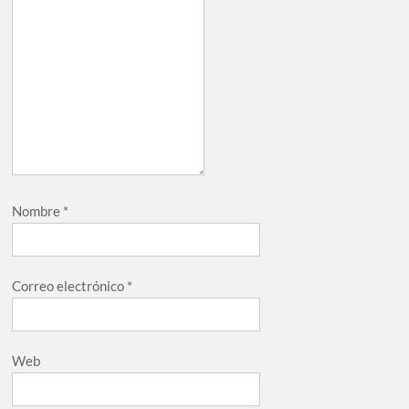
Nombre
*
Correo electrónico
*
Web