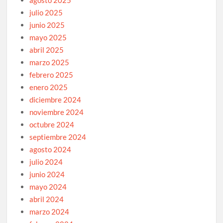
agosto 2025
julio 2025
junio 2025
mayo 2025
abril 2025
marzo 2025
febrero 2025
enero 2025
diciembre 2024
noviembre 2024
octubre 2024
septiembre 2024
agosto 2024
julio 2024
junio 2024
mayo 2024
abril 2024
marzo 2024