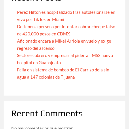
Perez Hilton es hospitalizado tras autolesionarse en
vivo por TikTok en Miami
Detienen a persona por intentar cobrar cheque falso
de 420,000 pesos en CDMX
Aficionado encara a Mikel Arriola en vuelo y exige
regreso del ascenso
Sectores obrero y empresarial piden al IMSS nuevo
hospital en Guanajuato
Falla en sistema de bombeo de El Carrizo deja sin
agua a 147 colonias de Tijuana
Recent Comments
No hay comentarios que mostrar.