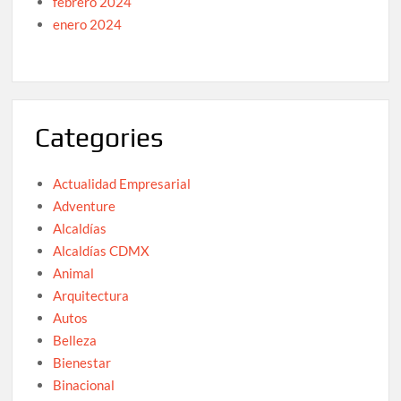
febrero 2024
enero 2024
Categories
Actualidad Empresarial
Adventure
Alcaldías
Alcaldías CDMX
Animal
Arquitectura
Autos
Belleza
Bienestar
Binacional