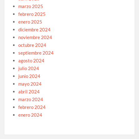
marzo 2025
febrero 2025
enero 2025
diciembre 2024
noviembre 2024
octubre 2024
septiembre 2024
agosto 2024
julio 2024
junio 2024
mayo 2024
abril 2024
marzo 2024
febrero 2024
enero 2024