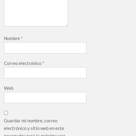
Nombre
*
Correo electrónico
*
Web
Guardar mi nombre, correo
electrónico y sitio web en este
navegador para la próxima vez