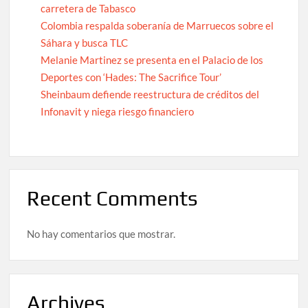
carretera de Tabasco
Colombia respalda soberanía de Marruecos sobre el
Sáhara y busca TLC
Melanie Martinez se presenta en el Palacio de los
Deportes con ‘Hades: The Sacrifice Tour’
Sheinbaum defiende reestructura de créditos del
Infonavit y niega riesgo financiero
Recent Comments
No hay comentarios que mostrar.
Archives