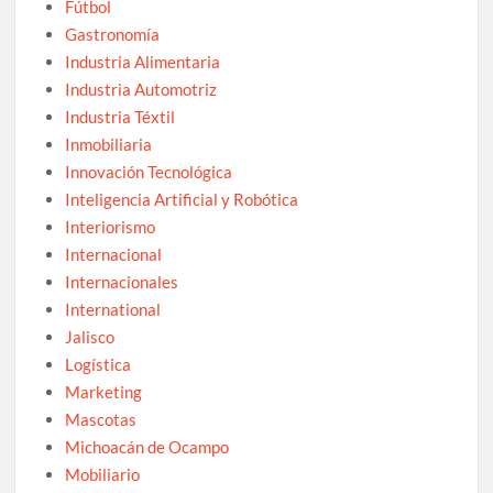
Fútbol
Gastronomía
Industria Alimentaria
Industria Automotriz
Industria Téxtil
Inmobiliaria
Innovación Tecnológica
Inteligencia Artificial y Robótica
Interiorismo
Internacional
Internacionales
International
Jalisco
Logística
Marketing
Mascotas
Michoacán de Ocampo
Mobiliario