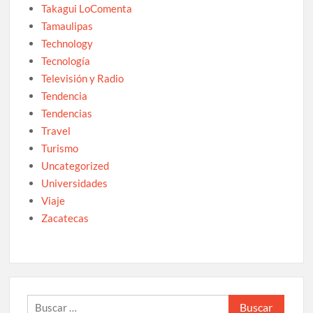
Takagui LoComenta
Tamaulipas
Technology
Tecnología
Televisión y Radio
Tendencia
Tendencias
Travel
Turismo
Uncategorized
Universidades
Viaje
Zacatecas
Buscar: