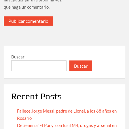
que haga un comentario.
Buscar
Buscar
Recent Posts
Fallece Jorge Messi, padre de Lionel, a los 68 años en
Rosario
Detienen a ‘El Pony’ con fusil M4, drogas y arsenal en