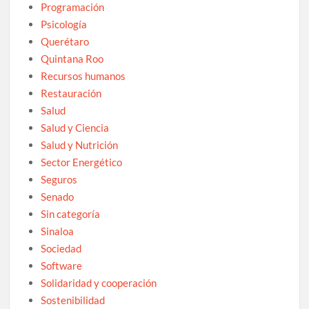
Programación
Psicología
Querétaro
Quintana Roo
Recursos humanos
Restauración
Salud
Salud y Ciencia
Salud y Nutrición
Sector Energético
Seguros
Senado
Sin categoría
Sinaloa
Sociedad
Software
Solidaridad y cooperación
Sostenibilidad