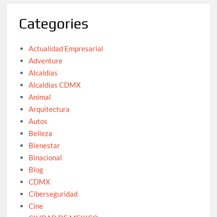
Categories
Actualidad Empresarial
Adventure
Alcaldías
Alcaldías CDMX
Animal
Arquitectura
Autos
Belleza
Bienestar
Binacional
Blog
CDMX
Ciberseguridad
Cine