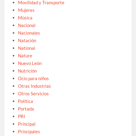
Movilidad y Transporte
Mujeres
Música
Nacional
Nacionales
Natación
National
Nature
Nuevo León
Nutrición
Ocio para niños
Otras Industrias
Otros Servicios
Política
Portada
PRI
Principal
Principales