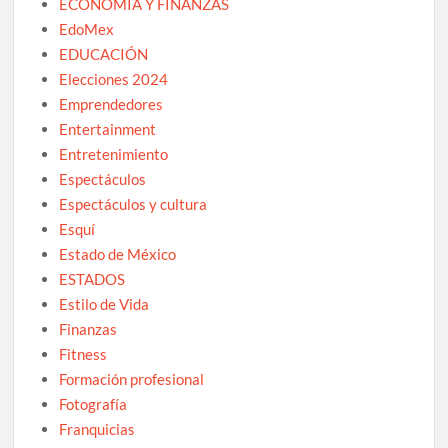
ECONOMÍA Y FINANZAS
EdoMex
EDUCACIÓN
Elecciones 2024
Emprendedores
Entertainment
Entretenimiento
Espectáculos
Espectáculos y cultura
Esquí
Estado de México
ESTADOS
Estilo de Vida
Finanzas
Fitness
Formación profesional
Fotografía
Franquicias