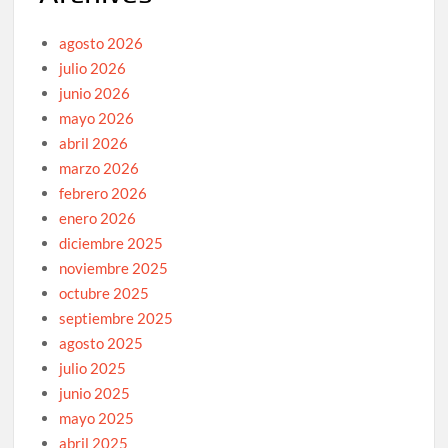
agosto 2026
julio 2026
junio 2026
mayo 2026
abril 2026
marzo 2026
febrero 2026
enero 2026
diciembre 2025
noviembre 2025
octubre 2025
septiembre 2025
agosto 2025
julio 2025
junio 2025
mayo 2025
abril 2025