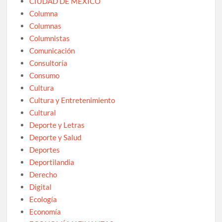
CIUDAD DE MEXICO
Columna
Columnas
Columnistas
Comunicación
Consultoría
Consumo
Cultura
Cultura y Entretenimiento
Cultural
Deporte y Letras
Deporte y Salud
Deportes
Deportilandia
Derecho
Digital
Ecología
Economía