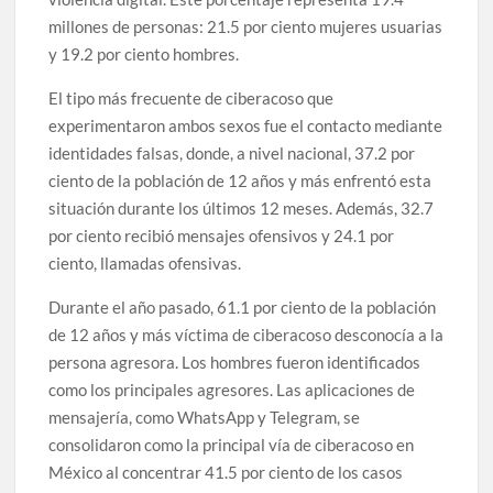
millones de personas: 21.5 por ciento mujeres usuarias
y 19.2 por ciento hombres.
El tipo más frecuente de ciberacoso que
experimentaron ambos sexos fue el contacto mediante
identidades falsas, donde, a nivel nacional, 37.2 por
ciento de la población de 12 años y más enfrentó esta
situación durante los últimos 12 meses. Además, 32.7
por ciento recibió mensajes ofensivos y 24.1 por
ciento, llamadas ofensivas.
Durante el año pasado, 61.1 por ciento de la población
de 12 años y más víctima de ciberacoso desconocía a la
persona agresora. Los hombres fueron identificados
como los principales agresores. Las aplicaciones de
mensajería, como WhatsApp y Telegram, se
consolidaron como la principal vía de ciberacoso en
México al concentrar 41.5 por ciento de los casos