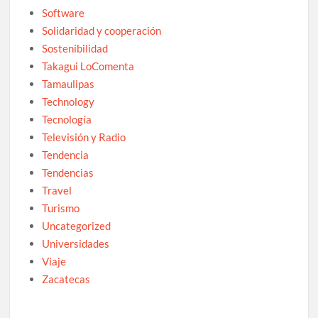
Software
Solidaridad y cooperación
Sostenibilidad
Takagui LoComenta
Tamaulipas
Technology
Tecnología
Televisión y Radio
Tendencia
Tendencias
Travel
Turismo
Uncategorized
Universidades
Viaje
Zacatecas