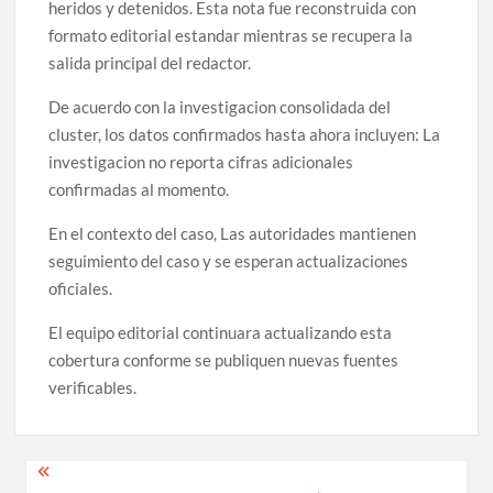
heridos y detenidos. Esta nota fue reconstruida con
formato editorial estandar mientras se recupera la
salida principal del redactor.
De acuerdo con la investigacion consolidada del
cluster, los datos confirmados hasta ahora incluyen: La
investigacion no reporta cifras adicionales
confirmadas al momento.
En el contexto del caso, Las autoridades mantienen
seguimiento del caso y se esperan actualizaciones
oficiales.
El equipo editorial continuara actualizando esta
cobertura conforme se publiquen nuevas fuentes
verificables.
Navegación