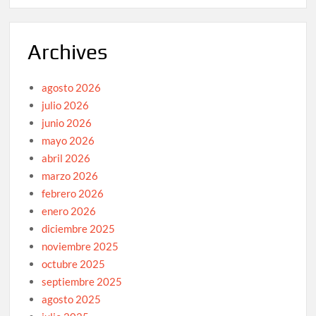
Archives
agosto 2026
julio 2026
junio 2026
mayo 2026
abril 2026
marzo 2026
febrero 2026
enero 2026
diciembre 2025
noviembre 2025
octubre 2025
septiembre 2025
agosto 2025