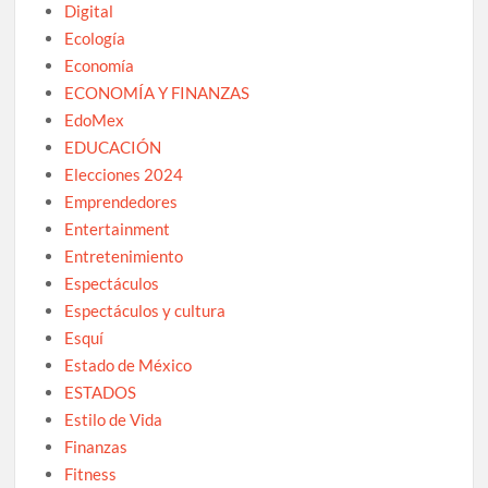
Digital
Ecología
Economía
ECONOMÍA Y FINANZAS
EdoMex
EDUCACIÓN
Elecciones 2024
Emprendedores
Entertainment
Entretenimiento
Espectáculos
Espectáculos y cultura
Esquí
Estado de México
ESTADOS
Estilo de Vida
Finanzas
Fitness