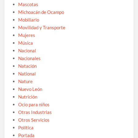
Mascotas
Michoacán de Ocampo
Mobiliario
Movilidad y Transporte
Mujeres
Música
Nacional
Nacionales
Natación
National
Nature
Nuevo León
Nutrición
Ocio para niños
Otras Industrias
Otros Servicios
Política
Portada