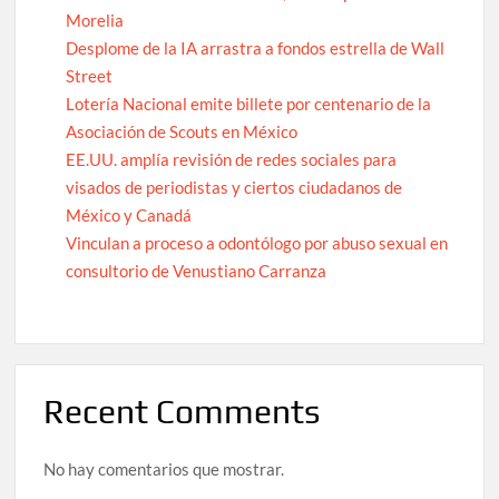
Morelia
Desplome de la IA arrastra a fondos estrella de Wall
Street
Lotería Nacional emite billete por centenario de la
Asociación de Scouts en México
EE.UU. amplía revisión de redes sociales para
visados de periodistas y ciertos ciudadanos de
México y Canadá
Vinculan a proceso a odontólogo por abuso sexual en
consultorio de Venustiano Carranza
Recent Comments
No hay comentarios que mostrar.