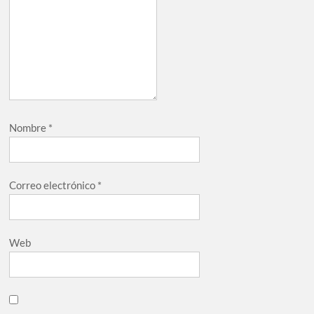
Nombre
*
Correo electrónico
*
Web