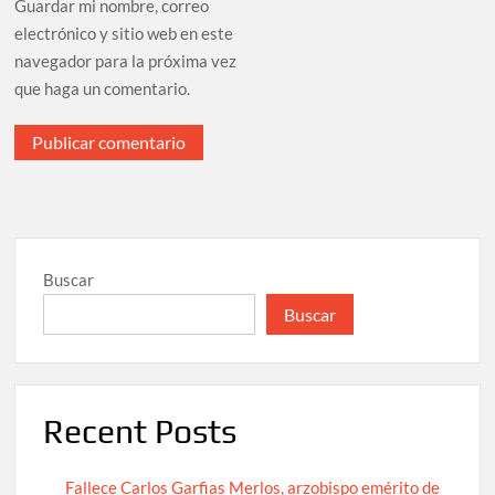
Guardar mi nombre, correo
electrónico y sitio web en este
navegador para la próxima vez
que haga un comentario.
Buscar
Buscar
Recent Posts
Fallece Carlos Garfias Merlos, arzobispo emérito de