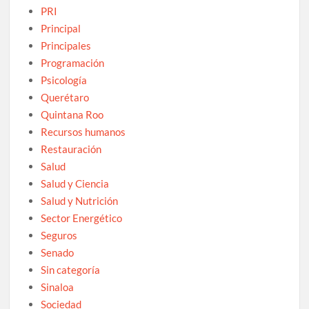
PRI
Principal
Principales
Programación
Psicología
Querétaro
Quintana Roo
Recursos humanos
Restauración
Salud
Salud y Ciencia
Salud y Nutrición
Sector Energético
Seguros
Senado
Sin categoría
Sinaloa
Sociedad