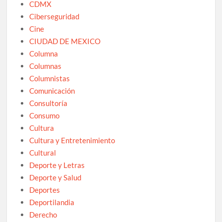
CDMX
Ciberseguridad
Cine
CIUDAD DE MEXICO
Columna
Columnas
Columnistas
Comunicación
Consultoría
Consumo
Cultura
Cultura y Entretenimiento
Cultural
Deporte y Letras
Deporte y Salud
Deportes
Deportilandia
Derecho