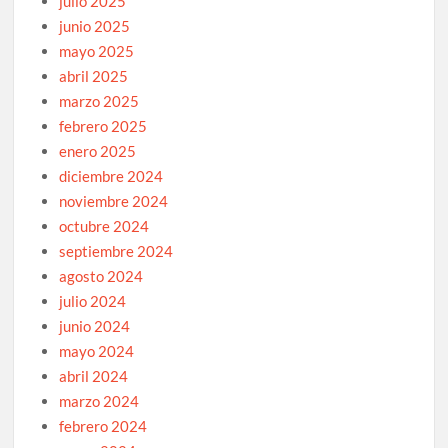
julio 2025
junio 2025
mayo 2025
abril 2025
marzo 2025
febrero 2025
enero 2025
diciembre 2024
noviembre 2024
octubre 2024
septiembre 2024
agosto 2024
julio 2024
junio 2024
mayo 2024
abril 2024
marzo 2024
febrero 2024