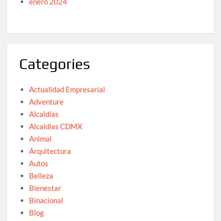
enero 2024
Categories
Actualidad Empresarial
Adventure
Alcaldías
Alcaldías CDMX
Animal
Arquitectura
Autos
Belleza
Bienestar
Binacional
Blog