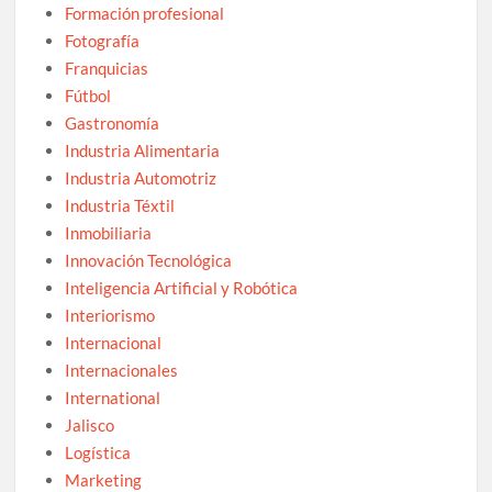
Formación profesional
Fotografía
Franquicias
Fútbol
Gastronomía
Industria Alimentaria
Industria Automotriz
Industria Téxtil
Inmobiliaria
Innovación Tecnológica
Inteligencia Artificial y Robótica
Interiorismo
Internacional
Internacionales
International
Jalisco
Logística
Marketing