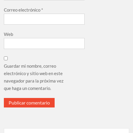
Correo electrónico
*
Web
Guardar mi nombre, correo
electrónico y sitio web en este
navegador para la próxima vez
que haga un comentario.