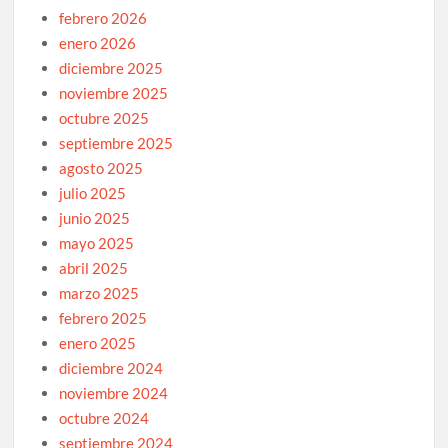
febrero 2026
enero 2026
diciembre 2025
noviembre 2025
octubre 2025
septiembre 2025
agosto 2025
julio 2025
junio 2025
mayo 2025
abril 2025
marzo 2025
febrero 2025
enero 2025
diciembre 2024
noviembre 2024
octubre 2024
septiembre 2024