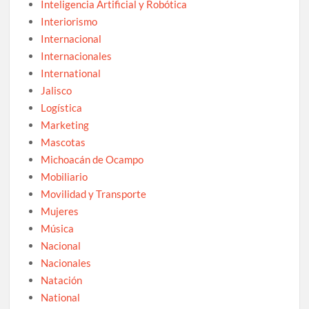
Inteligencia Artificial y Robótica
Interiorismo
Internacional
Internacionales
International
Jalisco
Logística
Marketing
Mascotas
Michoacán de Ocampo
Mobiliario
Movilidad y Transporte
Mujeres
Música
Nacional
Nacionales
Natación
National