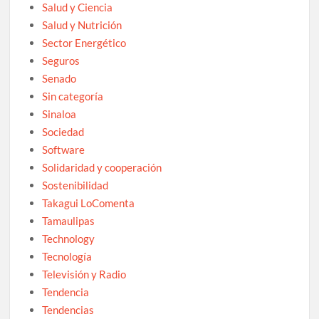
Salud y Ciencia
Salud y Nutrición
Sector Energético
Seguros
Senado
Sin categoría
Sinaloa
Sociedad
Software
Solidaridad y cooperación
Sostenibilidad
Takagui LoComenta
Tamaulipas
Technology
Tecnología
Televisión y Radio
Tendencia
Tendencias