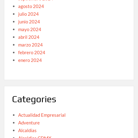
agosto 2024
julio 2024
junio 2024
mayo 2024
abril 2024
marzo 2024
febrero 2024
enero 2024
Categories
Actualidad Empresarial
Adventure
Alcaldías
Alcaldías CDMX