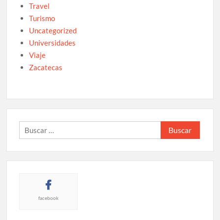
Travel
Turismo
Uncategorized
Universidades
Viaje
Zacatecas
Buscar:
facebook