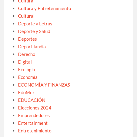
Cultura
Cultura y Entretenimiento
Cultural
Deporte y Letras
Deporte y Salud
Deportes
Deportilandia
Derecho
Digital
Ecología
Economía
ECONOMÍA Y FINANZAS
EdoMex
EDUCACIÓN
Elecciones 2024
Emprendedores
Entertainment
Entretenimiento