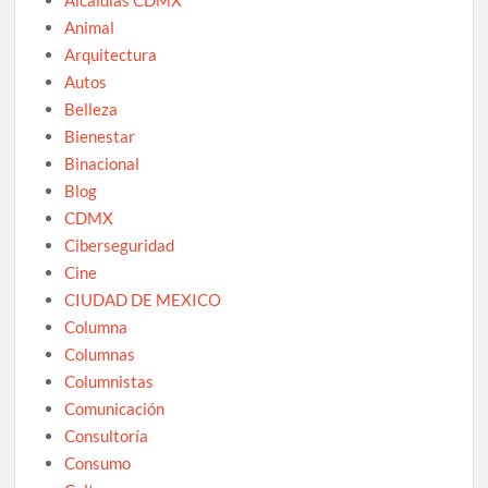
Animal
Arquitectura
Autos
Belleza
Bienestar
Binacional
Blog
CDMX
Ciberseguridad
Cine
CIUDAD DE MEXICO
Columna
Columnas
Columnistas
Comunicación
Consultoría
Consumo