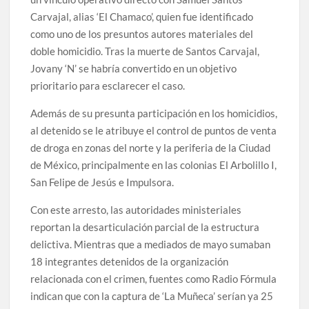
Carvajal, alias ‘El Chamaco’, quien fue identificado
como uno de los presuntos autores materiales del
doble homicidio. Tras la muerte de Santos Carvajal,
Jovany ‘N’ se habría convertido en un objetivo
prioritario para esclarecer el caso.
Además de su presunta participación en los homicidios,
al detenido se le atribuye el control de puntos de venta
de droga en zonas del norte y la periferia de la Ciudad
de México, principalmente en las colonias El Arbolillo I,
San Felipe de Jesús e Impulsora.
Con este arresto, las autoridades ministeriales
reportan la desarticulación parcial de la estructura
delictiva. Mientras que a mediados de mayo sumaban
18 integrantes detenidos de la organización
relacionada con el crimen, fuentes como Radio Fórmula
indican que con la captura de ‘La Muñeca’ serían ya 25