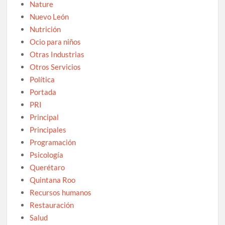
Nature
Nuevo León
Nutrición
Ocio para niños
Otras Industrias
Otros Servicios
Política
Portada
PRI
Principal
Principales
Programación
Psicología
Querétaro
Quintana Roo
Recursos humanos
Restauración
Salud