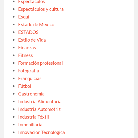
Espectáculos
Espectáculos y cultura
Esquí
Estado de México
ESTADOS
Estilo de Vida
Finanzas
Fitness
Formación profesional
Fotografía
Franquicias
Fútbol
Gastronomía
Industria Alimentaria
Industria Automotriz
Industria Téxtil
Inmobiliaria
Innovación Tecnológica