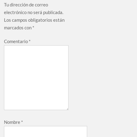
Tu dirección de correo
electrónico no será publicada.
Los campos obligatorios están
marcados con
*
Comentario
*
Nombre
*