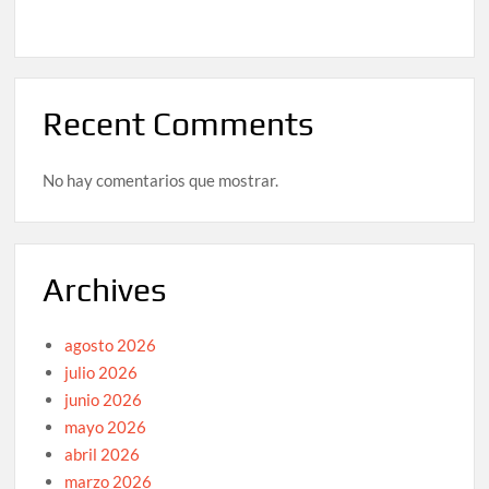
Recent Comments
No hay comentarios que mostrar.
Archives
agosto 2026
julio 2026
junio 2026
mayo 2026
abril 2026
marzo 2026