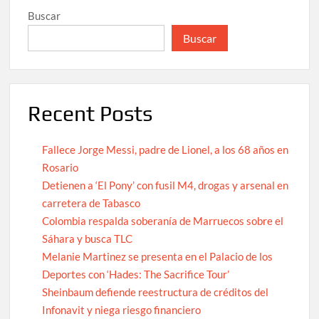
Buscar
Buscar
Recent Posts
Fallece Jorge Messi, padre de Lionel, a los 68 años en
Rosario
Detienen a ‘El Pony’ con fusil M4, drogas y arsenal en
carretera de Tabasco
Colombia respalda soberanía de Marruecos sobre el
Sáhara y busca TLC
Melanie Martinez se presenta en el Palacio de los
Deportes con ‘Hades: The Sacrifice Tour’
Sheinbaum defiende reestructura de créditos del
Infonavit y niega riesgo financiero