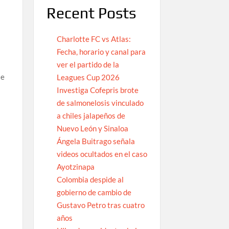
Recent Posts
Charlotte FC vs Atlas:
Fecha, horario y canal para
ver el partido de la
te
Leagues Cup 2026
Investiga Cofepris brote
de salmonelosis vinculado
a chiles jalapeños de
Nuevo León y Sinaloa
Ángela Buitrago señala
videos ocultados en el caso
Ayotzinapa
Colombia despide al
gobierno de cambio de
Gustavo Petro tras cuatro
años