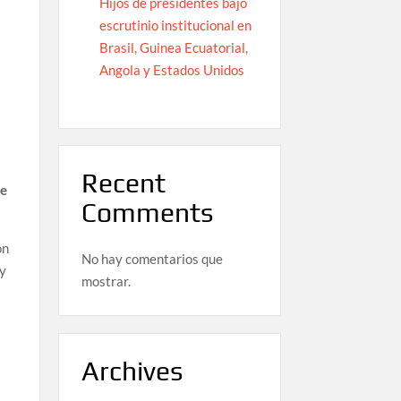
Hijos de presidentes bajo
escrutinio institucional en
Brasil, Guinea Ecuatorial,
Angola y Estados Unidos
Recent
de
Comments
on
No hay comentarios que
 y
mostrar.
Archives