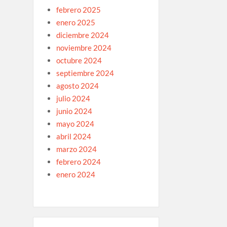
febrero 2025
enero 2025
diciembre 2024
noviembre 2024
octubre 2024
septiembre 2024
agosto 2024
julio 2024
junio 2024
mayo 2024
abril 2024
marzo 2024
febrero 2024
enero 2024