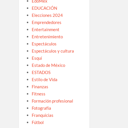
EdoMex
EDUCACIÓN
Elecciones 2024
Emprendedores
Entertainment
Entretenimiento
Espectáculos
Espectáculos y cultura
Esquí
Estado de México
ESTADOS
Estilo de Vida
Finanzas
Fitness
Formación profesional
Fotografía
Franquicias
Fútbol