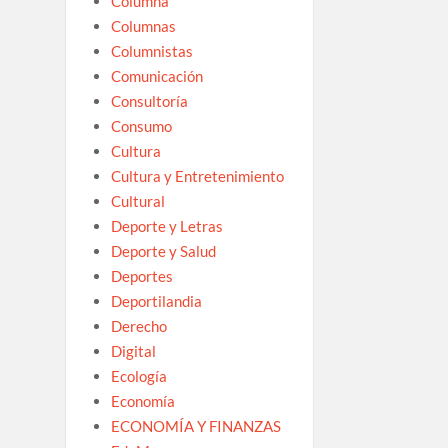
Columna
Columnas
Columnistas
Comunicación
Consultoría
Consumo
Cultura
Cultura y Entretenimiento
Cultural
Deporte y Letras
Deporte y Salud
Deportes
Deportilandia
Derecho
Digital
Ecología
Economía
ECONOMÍA Y FINANZAS