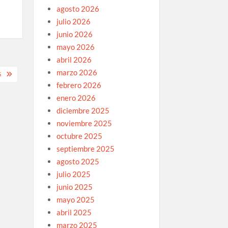
agosto 2026
julio 2026
junio 2026
mayo 2026
abril 2026
marzo 2026
S
febrero 2026
enero 2026
diciembre 2025
noviembre 2025
octubre 2025
septiembre 2025
agosto 2025
julio 2025
junio 2025
mayo 2025
abril 2025
marzo 2025